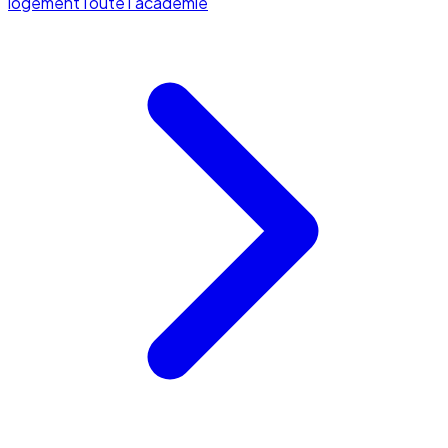
logement
Toute l'académie