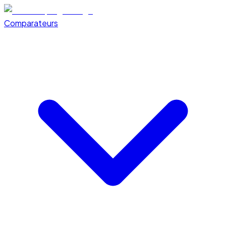
Comparateurs