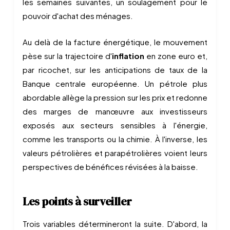
les semaines suivantes, un soulagement pour le
pouvoir d'achat des ménages.
Au delà de la facture énergétique, le mouvement
pèse sur la trajectoire d'
inflation
en zone euro et,
par ricochet, sur les anticipations de taux de la
Banque centrale européenne. Un pétrole plus
abordable allège la pression sur les prix et redonne
des marges de manœuvre aux investisseurs
exposés aux secteurs sensibles à l'énergie,
comme les transports ou la chimie. À l'inverse, les
valeurs pétrolières et parapétrolières voient leurs
perspectives de bénéfices révisées à la baisse.
Les points à surveiller
Trois variables détermineront la suite. D'abord, la