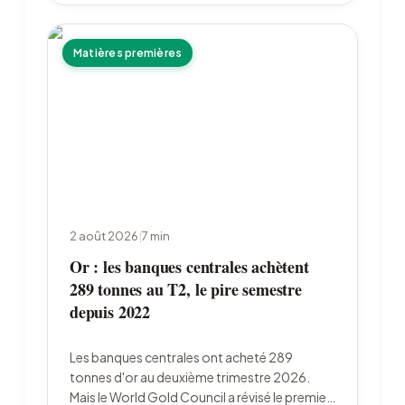
Matières premières
2 août 2026
|
7
min
Or : les banques centrales achètent
289 tonnes au T2, le pire semestre
depuis 2022
Les banques centrales ont acheté 289
tonnes d'or au deuxième trimestre 2026.
Mais le World Gold Council a révisé le premier