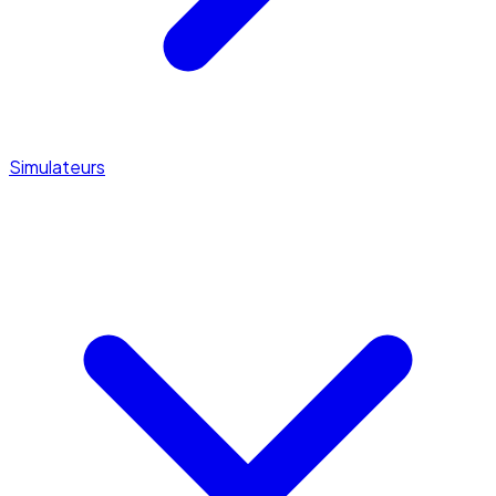
Simulateurs