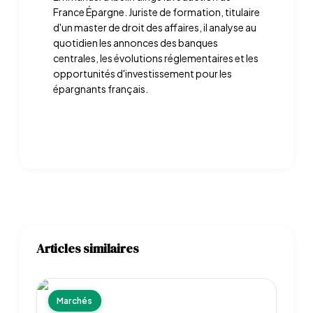
France Épargne. Juriste de formation, titulaire
d'un master de droit des affaires, il analyse au
quotidien les annonces des banques
centrales, les évolutions réglementaires et les
opportunités d'investissement pour les
épargnants français.
Articles similaires
Marchés