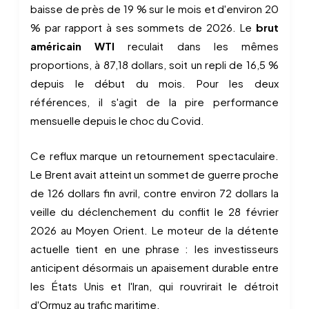
baisse de près de 19 % sur le mois et d'environ 20
% par rapport à ses sommets de 2026. Le
brut
américain WTI
reculait dans les mêmes
proportions, à 87,18 dollars, soit un repli de 16,5 %
depuis le début du mois. Pour les deux
références, il s'agit de la pire performance
mensuelle depuis le choc du Covid.
Ce reflux marque un retournement spectaculaire.
Le Brent avait atteint un sommet de guerre proche
de 126 dollars fin avril, contre environ 72 dollars la
veille du déclenchement du conflit le 28 février
2026 au Moyen Orient. Le moteur de la détente
actuelle tient en une phrase : les investisseurs
anticipent désormais un apaisement durable entre
les États Unis et l'Iran, qui rouvrirait le détroit
d'Ormuz au trafic maritime.