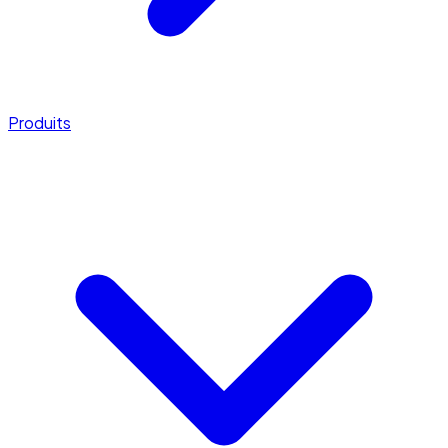
Produits