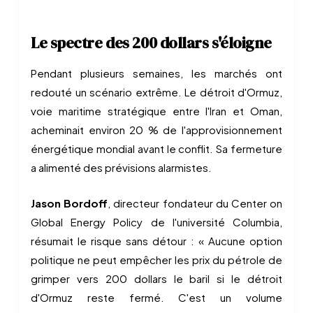
Le spectre des 200 dollars s'éloigne
Pendant plusieurs semaines, les marchés ont
redouté un scénario extrême. Le détroit d'Ormuz,
voie maritime stratégique entre l'Iran et Oman,
acheminait environ 20 % de l'approvisionnement
énergétique mondial avant le conflit. Sa fermeture
a alimenté des prévisions alarmistes.
Jason Bordoff
, directeur fondateur du Center on
Global Energy Policy de l'université Columbia,
résumait le risque sans détour : « Aucune option
politique ne peut empêcher les prix du pétrole de
grimper vers 200 dollars le baril si le détroit
d'Ormuz reste fermé. C'est un volume