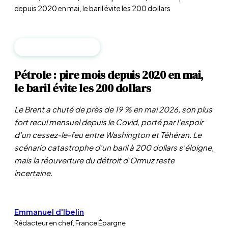
depuis 2020 en mai, le baril évite les 200 dollars
MATIÈRES PREMIÈRES
Pétrole : pire mois depuis 2020 en mai,
le baril évite les 200 dollars
Le Brent a chuté de près de 19 % en mai 2026, son plus
fort recul mensuel depuis le Covid, porté par l'espoir
d'un cessez-le-feu entre Washington et Téhéran. Le
scénario catastrophe d'un baril à 200 dollars s'éloigne,
mais la réouverture du détroit d'Ormuz reste
incertaine.
Emmanuel d'Ibelin
Rédacteur en chef, France Épargne