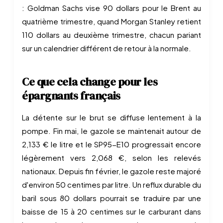
: Goldman Sachs vise 90 dollars pour le Brent au
quatrième trimestre, quand Morgan Stanley retient
110 dollars au deuxième trimestre, chacun pariant
sur un calendrier différent de retour à la normale.
Ce que cela change pour les
épargnants français
La détente sur le brut se diffuse lentement à la
pompe. Fin mai, le gazole se maintenait autour de
2,133 € le litre et le SP95-E10 progressait encore
légèrement vers 2,068 €, selon les relevés
nationaux. Depuis fin février, le gazole reste majoré
d'environ 50 centimes par litre. Un reflux durable du
baril sous 80 dollars pourrait se traduire par une
baisse de 15 à 20 centimes sur le carburant dans