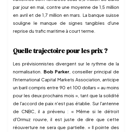
par jour en mai, contre une moyenne de 1,5 million
en avril et de 1,7 million en mars. La banque suisse
souligne le manque de signes tangibles d'une
reprise du trafic maritime à court terme.
Quelle trajectoire pour les prix ?
Les prévisionnistes divergent sur le rythme de la
normalisation.
Bob Parker
, conseiller principal de
l'International Capital Markets Association, anticipe
un baril compris entre 90 et 100 dollars « au moins
pour les deux prochains mois », tant que la solidité
de l'accord de paix n'est pas établie. Sur l'antenne
de CNBC, il a prévenu : « Même si le détroit
d'Ormuz rouvre, il est juste de dire que cette
réouverture ne sera que partielle. » Il pointe des