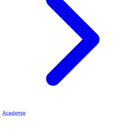
Academie