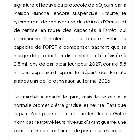
signature effective du protocole de 60 jours par la
Maison Blanche, encore suspendue. Ensuite, le
rythme réel de réouverture du détroit d'Ormuz et
de remise en route des capacités à l'arrêt, qui
conditionne l'ampleur de la baisse. Enfin, la
capacité de l'OPEP à compenser, sachant que sa
marge de production disponible a été révisée à
2,5 millions de barils par jour pour 2027, contre 3,8
millions auparavant, après le départ des Émirats
arabes unis de l'organisation au 1er mai 2026.
Le marché a écarté le pire, mais le retour à la
normale promet d'être graduel et heurté. Tant que
la paix n'est pas scellée et que les flux du Golfe
n'ont pas retrouvé leurs niveaux d'avant guerre, une
prime de risque continuera de peser sur les cours.