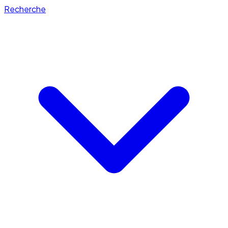
Recherche