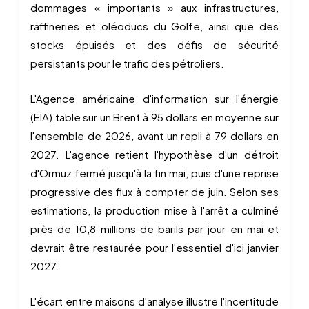
dommages « importants » aux infrastructures,
raffineries et oléoducs du Golfe, ainsi que des
stocks épuisés et des défis de sécurité
persistants pour le trafic des pétroliers.
L'Agence américaine d'information sur l'énergie
(EIA) table sur un Brent à 95 dollars en moyenne sur
l'ensemble de 2026, avant un repli à 79 dollars en
2027. L'agence retient l'hypothèse d'un détroit
d'Ormuz fermé jusqu'à la fin mai, puis d'une reprise
progressive des flux à compter de juin. Selon ses
estimations, la production mise à l'arrêt a culminé
près de 10,8 millions de barils par jour en mai et
devrait être restaurée pour l'essentiel d'ici janvier
2027.
L'écart entre maisons d'analyse illustre l'incertitude