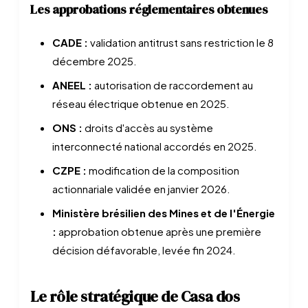
Les approbations réglementaires obtenues
CADE :
validation antitrust sans restriction le 8
décembre 2025.
ANEEL :
autorisation de raccordement au
réseau électrique obtenue en 2025.
ONS :
droits d'accès au système
interconnecté national accordés en 2025.
CZPE :
modification de la composition
actionnariale validée en janvier 2026.
Ministère brésilien des Mines et de l'Énergie
:
approbation obtenue après une première
décision défavorable, levée fin 2024.
Le rôle stratégique de Casa dos