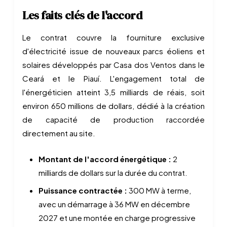
Les faits clés de l'accord
Le contrat couvre la fourniture exclusive
d'électricité issue de nouveaux parcs éoliens et
solaires développés par Casa dos Ventos dans le
Ceará et le Piauí. L'engagement total de
l'énergéticien atteint 3,5 milliards de réais, soit
environ 650 millions de dollars, dédié à la création
de capacité de production raccordée
directement au site.
Montant de l'accord énergétique :
2
milliards de dollars sur la durée du contrat.
Puissance contractée :
300 MW à terme,
avec un démarrage à 36 MW en décembre
2027 et une montée en charge progressive