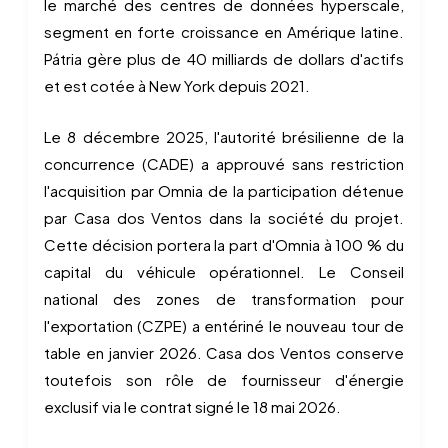
le marché des centres de données hyperscale,
segment en forte croissance en Amérique latine.
Pátria gère plus de 40 milliards de dollars d'actifs
et est cotée à New York depuis 2021.
Le 8 décembre 2025, l'autorité brésilienne de la
concurrence (CADE) a approuvé sans restriction
l'acquisition par Omnia de la participation détenue
par Casa dos Ventos dans la société du projet.
Cette décision portera la part d'Omnia à 100 % du
capital du véhicule opérationnel. Le Conseil
national des zones de transformation pour
l'exportation (CZPE) a entériné le nouveau tour de
table en janvier 2026. Casa dos Ventos conserve
toutefois son rôle de fournisseur d'énergie
exclusif via le contrat signé le 18 mai 2026.