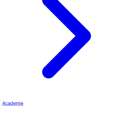
Academie