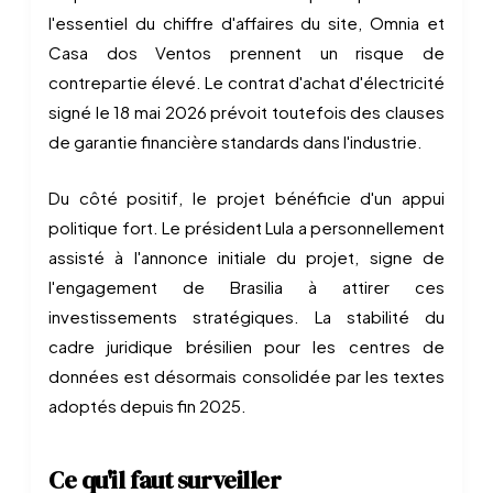
l'essentiel du chiffre d'affaires du site, Omnia et
Casa dos Ventos prennent un risque de
contrepartie élevé. Le contrat d'achat d'électricité
signé le 18 mai 2026 prévoit toutefois des clauses
de garantie financière standards dans l'industrie.
Du côté positif, le projet bénéficie d'un appui
politique fort. Le président Lula a personnellement
assisté à l'annonce initiale du projet, signe de
l'engagement de Brasilia à attirer ces
investissements stratégiques. La stabilité du
cadre juridique brésilien pour les centres de
données est désormais consolidée par les textes
adoptés depuis fin 2025.
Ce qu'il faut surveiller