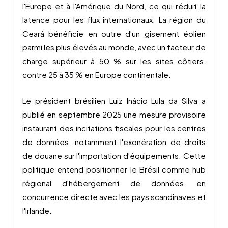
l'Europe et à l'Amérique du Nord, ce qui réduit la
latence pour les flux internationaux. La région du
Ceará bénéficie en outre d'un gisement éolien
parmi les plus élevés au monde, avec un facteur de
charge supérieur à 50 % sur les sites côtiers,
contre 25 à 35 % en Europe continentale.
Le président brésilien Luiz Inácio Lula da Silva a
publié en septembre 2025 une mesure provisoire
instaurant des incitations fiscales pour les centres
de données, notamment l'exonération de droits
de douane sur l'importation d'équipements. Cette
politique entend positionner le Brésil comme hub
régional d'hébergement de données, en
concurrence directe avec les pays scandinaves et
l'Irlande.