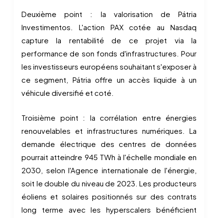
Deuxième point : la valorisation de Pátria
Investimentos. L'action PAX cotée au Nasdaq
capture la rentabilité de ce projet via la
performance de son fonds d'infrastructures. Pour
les investisseurs européens souhaitant s'exposer à
ce segment, Pátria offre un accès liquide à un
véhicule diversifié et coté.
Troisième point : la corrélation entre énergies
renouvelables et infrastructures numériques. La
demande électrique des centres de données
pourrait atteindre 945 TWh à l'échelle mondiale en
2030, selon l'Agence internationale de l'énergie,
soit le double du niveau de 2023. Les producteurs
éoliens et solaires positionnés sur des contrats
long terme avec les hyperscalers bénéficient