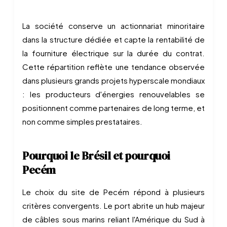
La société conserve un actionnariat minoritaire
dans la structure dédiée et capte la rentabilité de
la fourniture électrique sur la durée du contrat.
Cette répartition reflète une tendance observée
dans plusieurs grands projets hyperscale mondiaux
: les producteurs d'énergies renouvelables se
positionnent comme partenaires de long terme, et
non comme simples prestataires.
Pourquoi le Brésil et pourquoi
Pecém
Le choix du site de Pecém répond à plusieurs
critères convergents. Le port abrite un hub majeur
de câbles sous marins reliant l'Amérique du Sud à