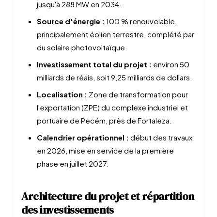
jusqu'à 288 MW en 2034.
Source d'énergie :
100 % renouvelable,
principalement éolien terrestre, complété par
du solaire photovoltaïque.
Investissement total du projet :
environ 50
milliards de réais, soit 9,25 milliards de dollars.
Localisation :
Zone de transformation pour
l'exportation (ZPE) du complexe industriel et
portuaire de Pecém, près de Fortaleza.
Calendrier opérationnel :
début des travaux
en 2026, mise en service de la première
phase en juillet 2027.
Architecture du projet et répartition
des investissements