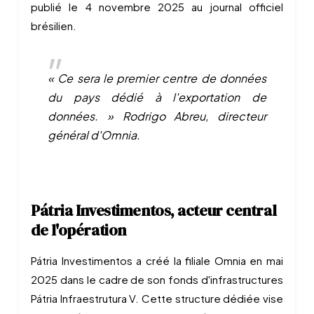
publié le 4 novembre 2025 au journal officiel
brésilien.
« Ce sera le premier centre de données
du pays dédié à l'exportation de
données. »
Rodrigo Abreu, directeur
général d'Omnia.
Pátria Investimentos, acteur central
de l'opération
Pátria Investimentos a créé la filiale Omnia en mai
2025 dans le cadre de son fonds d'infrastructures
Pátria Infraestrutura V. Cette structure dédiée vise