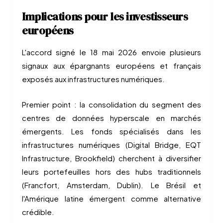
Implications pour les investisseurs
européens
L'accord signé le 18 mai 2026 envoie plusieurs
signaux aux épargnants européens et français
exposés aux infrastructures numériques.
Premier point : la consolidation du segment des
centres de données hyperscale en marchés
émergents. Les fonds spécialisés dans les
infrastructures numériques (Digital Bridge, EQT
Infrastructure, Brookfield) cherchent à diversifier
leurs portefeuilles hors des hubs traditionnels
(Francfort, Amsterdam, Dublin). Le Brésil et
l'Amérique latine émergent comme alternative
crédible.