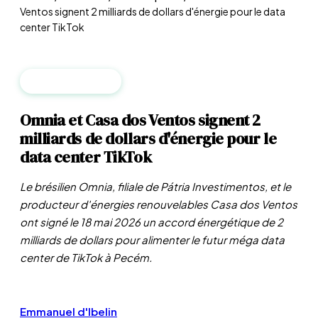
Ventos signent 2 milliards de dollars d'énergie pour le data
center TikTok
MARCHÉS PRIVÉS
Omnia et Casa dos Ventos signent 2
milliards de dollars d'énergie pour le
data center TikTok
Le brésilien Omnia, filiale de Pátria Investimentos, et le
producteur d'énergies renouvelables Casa dos Ventos
ont signé le 18 mai 2026 un accord énergétique de 2
milliards de dollars pour alimenter le futur méga data
center de TikTok à Pecém.
Emmanuel d'Ibelin