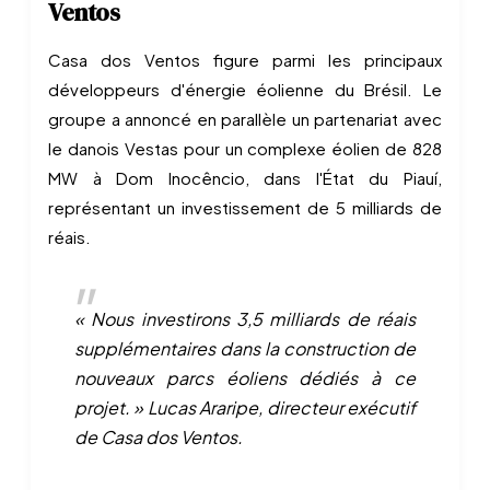
Ventos
Casa dos Ventos figure parmi les principaux
développeurs d'énergie éolienne du Brésil. Le
groupe a annoncé en parallèle un partenariat avec
le danois Vestas pour un complexe éolien de 828
MW à Dom Inocêncio, dans l'État du Piauí,
représentant un investissement de 5 milliards de
réais.
« Nous investirons 3,5 milliards de réais
supplémentaires dans la construction de
nouveaux parcs éoliens dédiés à ce
projet. »
Lucas Araripe, directeur exécutif
de Casa dos Ventos.