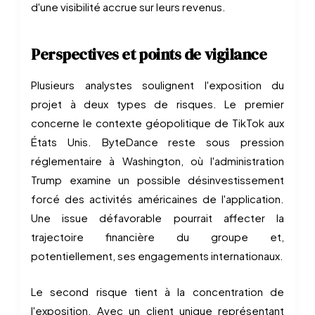
d'une visibilité accrue sur leurs revenus.
Perspectives et points de vigilance
Plusieurs analystes soulignent l'exposition du
projet à deux types de risques. Le premier
concerne le contexte géopolitique de TikTok aux
États Unis. ByteDance reste sous pression
réglementaire à Washington, où l'administration
Trump examine un possible désinvestissement
forcé des activités américaines de l'application.
Une issue défavorable pourrait affecter la
trajectoire financière du groupe et,
potentiellement, ses engagements internationaux.
Le second risque tient à la concentration de
l'exposition. Avec un client unique représentant