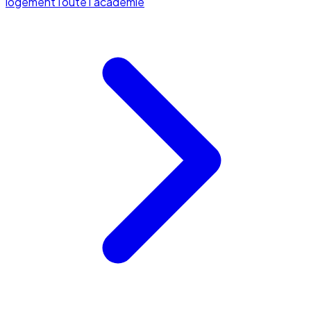
logement
Toute l'académie