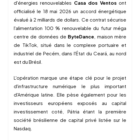
d'énergies renouvelables
Casa dos Ventos
ont
officialisé le 18 mai 2026 un accord énergétique
évalué à 2 milliards de dollars. Ce contrat sécurise
l'alimentation 100 % renouvelable du futur méga
centre de données de
ByteDance
, maison mère
de TikTok, situé dans le complexe portuaire et
industriel de Pecém, dans l'État du Ceará, au nord
est du Brésil.
L'opération marque une étape clé pour le projet
d'infrastructure numérique le plus important
d'Amérique latine. Elle pèse également pour les
investisseurs européens exposés au capital
investissement coté, Pátria étant la première
société brésilienne de capital privé listée sur le
Nasdaq.