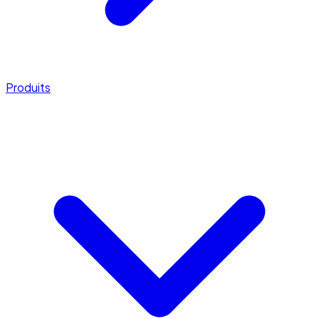
Produits