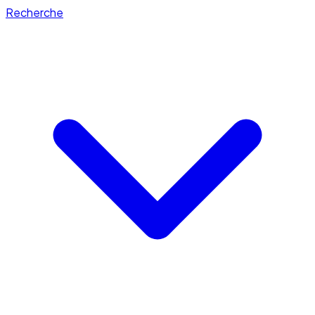
Recherche