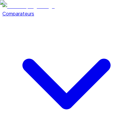
Comparateurs