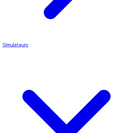
Simulateurs