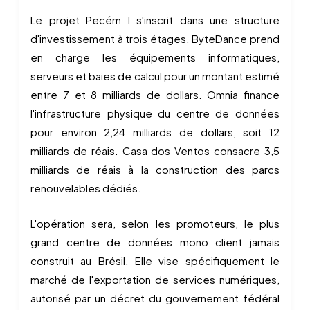
Le projet Pecém I s'inscrit dans une structure
d'investissement à trois étages. ByteDance prend
en charge les équipements informatiques,
serveurs et baies de calcul pour un montant estimé
entre 7 et 8 milliards de dollars. Omnia finance
l'infrastructure physique du centre de données
pour environ 2,24 milliards de dollars, soit 12
milliards de réais. Casa dos Ventos consacre 3,5
milliards de réais à la construction des parcs
renouvelables dédiés.
L'opération sera, selon les promoteurs, le plus
grand centre de données mono client jamais
construit au Brésil. Elle vise spécifiquement le
marché de l'exportation de services numériques,
autorisé par un décret du gouvernement fédéral