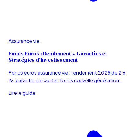
Assurance vie
Fonds Euros : Rendements, Garanties et
Stratégies d'Investissement
Fonds euros assurance vie : rendement 2025 de 2,6
%, garantie en capital, fonds nouvelle génération…
Lire le guide