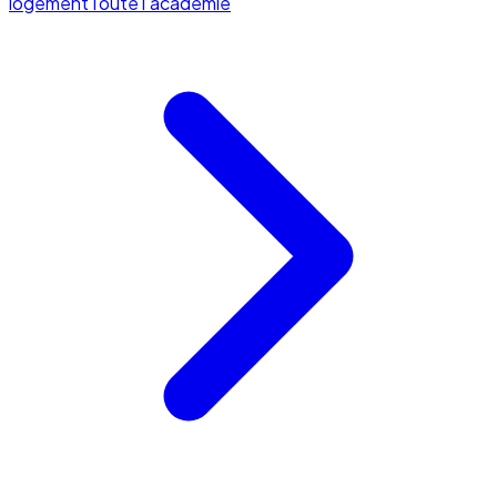
logement
Toute l'académie