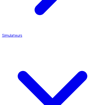
Simulateurs