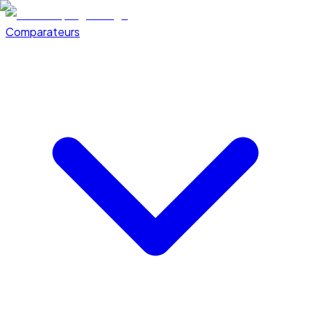
Comparateurs