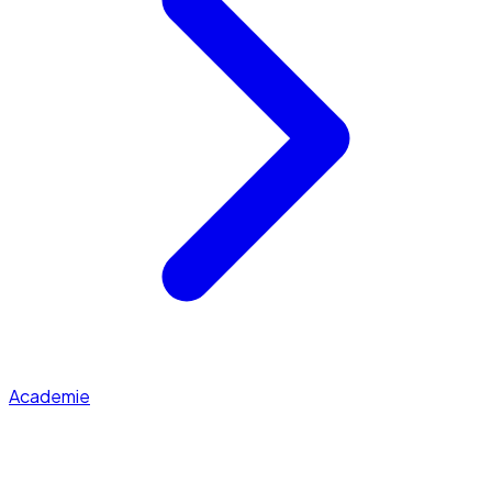
Academie