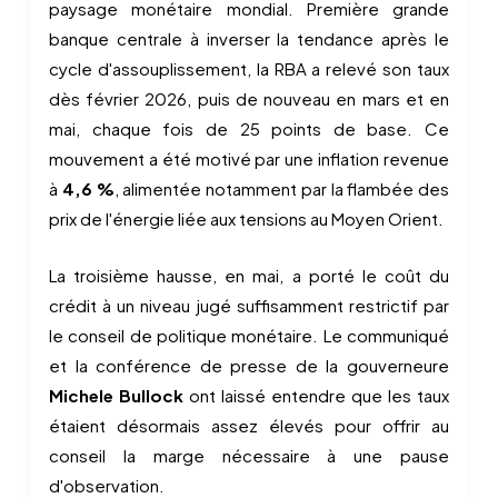
paysage monétaire mondial. Première grande
banque centrale à inverser la tendance après le
cycle d'assouplissement, la RBA a relevé son taux
dès février 2026, puis de nouveau en mars et en
mai, chaque fois de 25 points de base. Ce
mouvement a été motivé par une inflation revenue
à
4,6 %
, alimentée notamment par la flambée des
prix de l'énergie liée aux tensions au Moyen Orient.
La troisième hausse, en mai, a porté le coût du
crédit à un niveau jugé suffisamment restrictif par
le conseil de politique monétaire. Le communiqué
et la conférence de presse de la gouverneure
Michele Bullock
ont laissé entendre que les taux
étaient désormais assez élevés pour offrir au
conseil la marge nécessaire à une pause
d'observation.