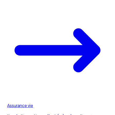
Assurance vie