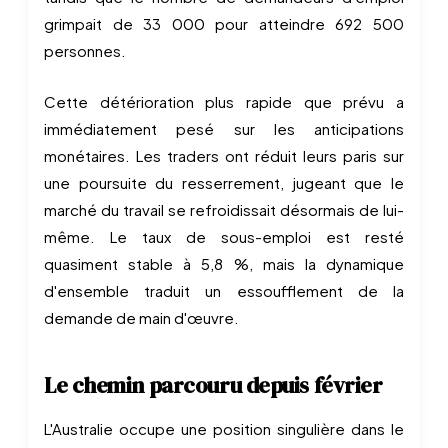
grimpait de 33 000 pour atteindre 692 500
personnes.
Cette détérioration plus rapide que prévu a
immédiatement pesé sur les anticipations
monétaires. Les traders ont réduit leurs paris sur
une poursuite du resserrement, jugeant que le
marché du travail se refroidissait désormais de lui-
même. Le taux de sous-emploi est resté
quasiment stable à 5,8 %, mais la dynamique
d'ensemble traduit un essoufflement de la
demande de main d'œuvre.
Le chemin parcouru depuis février
L'Australie occupe une position singulière dans le