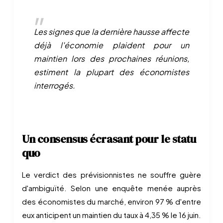
Les signes que la dernière hausse affecte
déjà l'économie plaident pour un
maintien lors des prochaines réunions,
estiment la plupart des économistes
interrogés.
Un consensus écrasant pour le statu
quo
Le verdict des prévisionnistes ne souffre guère
d'ambiguïté. Selon une enquête menée auprès
des économistes du marché, environ 97 % d'entre
eux anticipent un maintien du taux à 4,35 % le 16 juin.