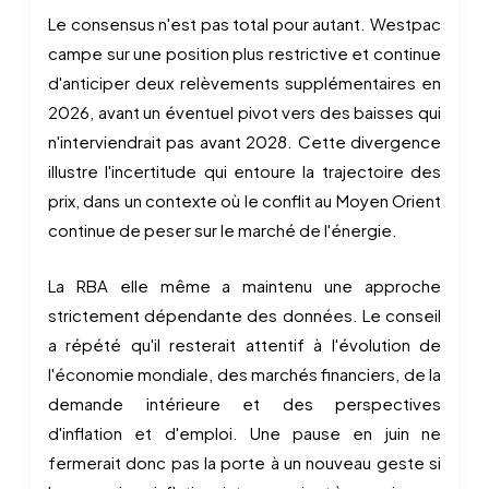
Le consensus n'est pas total pour autant. Westpac
campe sur une position plus restrictive et continue
d'anticiper deux relèvements supplémentaires en
2026, avant un éventuel pivot vers des baisses qui
n'interviendrait pas avant 2028. Cette divergence
illustre l'incertitude qui entoure la trajectoire des
prix, dans un contexte où le conflit au Moyen Orient
continue de peser sur le marché de l'énergie.
La RBA elle même a maintenu une approche
strictement dépendante des données. Le conseil
a répété qu'il resterait attentif à l'évolution de
l'économie mondiale, des marchés financiers, de la
demande intérieure et des perspectives
d'inflation et d'emploi. Une pause en juin ne
fermerait donc pas la porte à un nouveau geste si