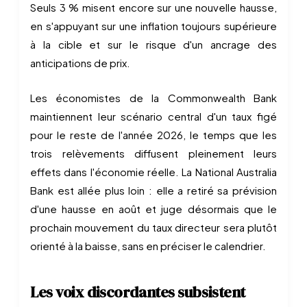
Seuls 3 % misent encore sur une nouvelle hausse,
en s'appuyant sur une inflation toujours supérieure
à la cible et sur le risque d'un ancrage des
anticipations de prix.
Les économistes de la Commonwealth Bank
maintiennent leur scénario central d'un taux figé
pour le reste de l'année 2026, le temps que les
trois relèvements diffusent pleinement leurs
effets dans l'économie réelle. La National Australia
Bank est allée plus loin : elle a retiré sa prévision
d'une hausse en août et juge désormais que le
prochain mouvement du taux directeur sera plutôt
orienté à la baisse, sans en préciser le calendrier.
Les voix discordantes subsistent