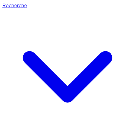
Recherche