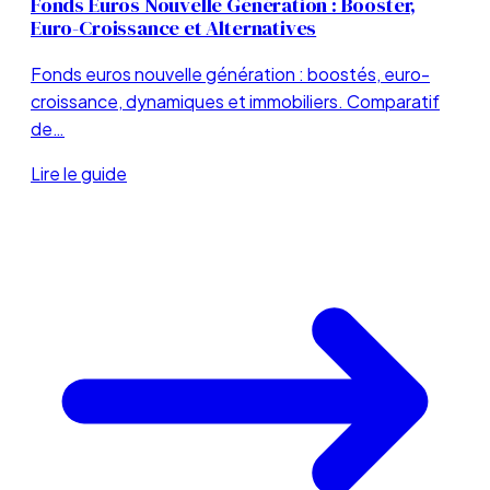
Fonds Euros Nouvelle Génération : Booster,
Euro-Croissance et Alternatives
Fonds euros nouvelle génération : boostés, euro-
croissance, dynamiques et immobiliers. Comparatif
de…
Lire le guide