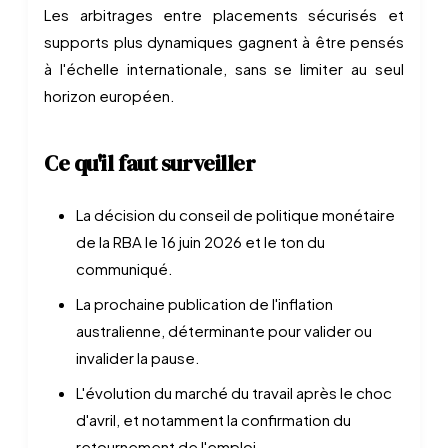
Les arbitrages entre placements sécurisés et
supports plus dynamiques gagnent à être pensés
à l'échelle internationale, sans se limiter au seul
horizon européen.
Ce qu'il faut surveiller
La décision du conseil de politique monétaire
de la RBA le 16 juin 2026 et le ton du
communiqué.
La prochaine publication de l'inflation
australienne, déterminante pour valider ou
invalider la pause.
L'évolution du marché du travail après le choc
d'avril, et notamment la confirmation du
retournement de l'emploi.