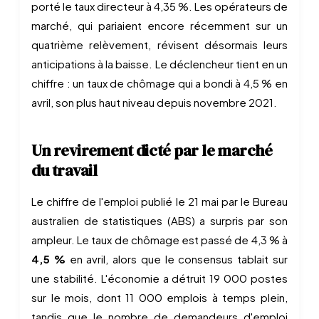
porté le taux directeur à 4,35 %. Les opérateurs de
marché, qui pariaient encore récemment sur un
quatrième relèvement, révisent désormais leurs
anticipations à la baisse. Le déclencheur tient en un
chiffre : un taux de chômage qui a bondi à 4,5 % en
avril, son plus haut niveau depuis novembre 2021.
Un revirement dicté par le marché
du travail
Le chiffre de l'emploi publié le 21 mai par le Bureau
australien de statistiques (ABS) a surpris par son
ampleur. Le taux de chômage est passé de 4,3 % à
4,5 %
en avril, alors que le consensus tablait sur
une stabilité. L'économie a détruit 19 000 postes
sur le mois, dont 11 000 emplois à temps plein,
tandis que le nombre de demandeurs d'emploi