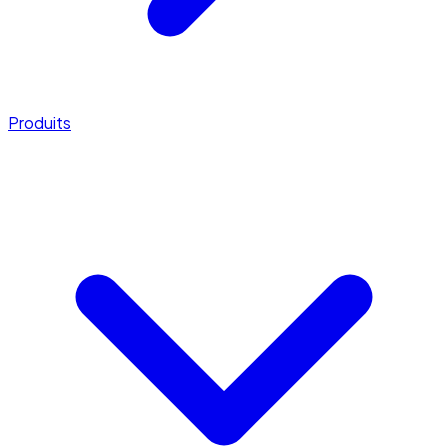
Produits