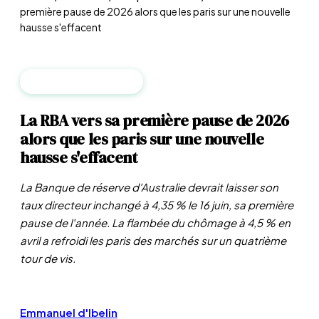
première pause de 2026 alors que les paris sur une nouvelle
hausse s'effacent
BANQUES CENTRALES
La RBA vers sa première pause de 2026
alors que les paris sur une nouvelle
hausse s'effacent
La Banque de réserve d'Australie devrait laisser son
taux directeur inchangé à 4,35 % le 16 juin, sa première
pause de l'année. La flambée du chômage à 4,5 % en
avril a refroidi les paris des marchés sur un quatrième
tour de vis.
Emmanuel d'Ibelin