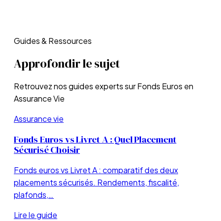
Guides & Ressources
Approfondir le sujet
Retrouvez nos guides experts sur
Fonds Euros en
Assurance Vie
Assurance vie
Fonds Euros vs Livret A : Quel Placement
Sécurisé Choisir
Fonds euros vs Livret A : comparatif des deux
placements sécurisés. Rendements, fiscalité,
plafonds,…
Lire le guide