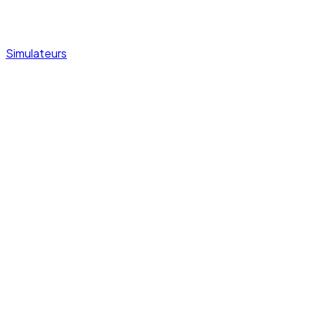
Simulateurs