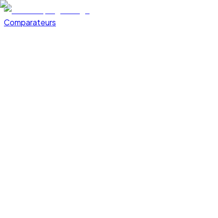
Comparateurs