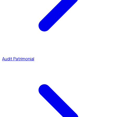
Audit Patrimonial