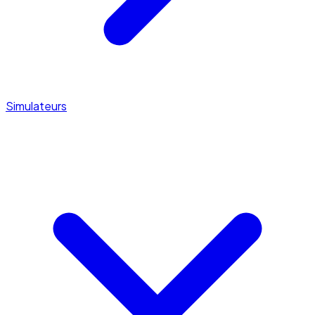
Simulateurs