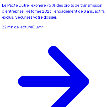
Le Pacte Dutreil exonère 75 % des droits de transmission
d'entreprise. Réforme 2026 : engagement de 8 ans, actifs
exclus. Sécurisez votre dossier.
22 min de lecture
Ouvrir