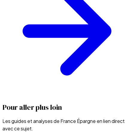
Pour aller plus loin
Les guides et analyses de France Épargne en lien direct
avec ce sujet.