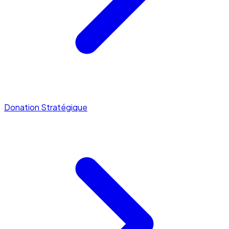
Donation Stratégique