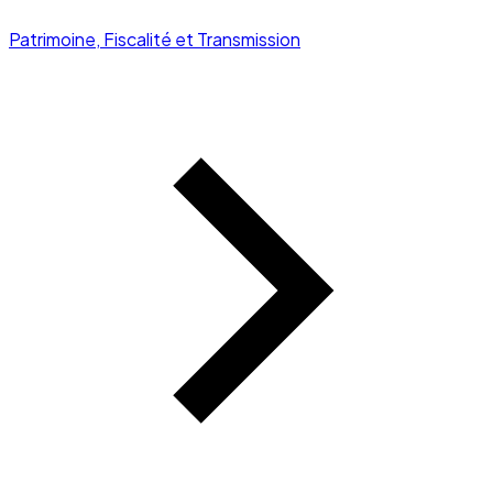
Patrimoine, Fiscalité et Transmission