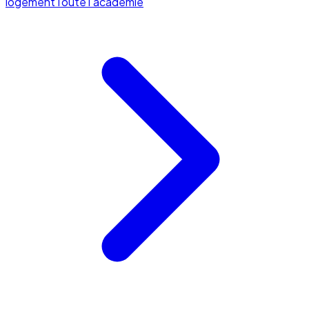
logement
Toute l'académie