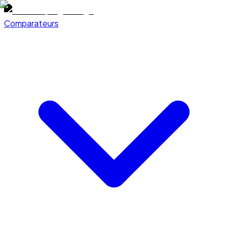
Comparateurs