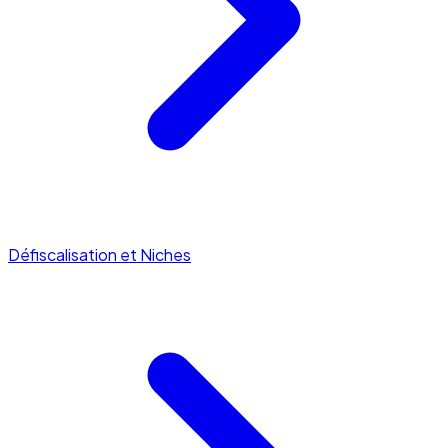
Défiscalisation et Niches