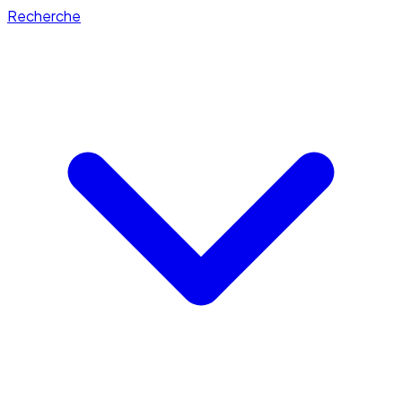
Recherche