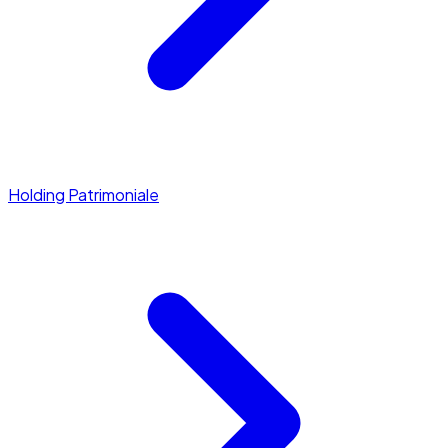
Holding Patrimoniale