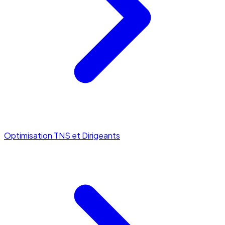
Optimisation TNS et Dirigeants