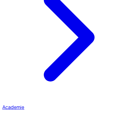
Academie