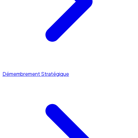
Démembrement Stratégique