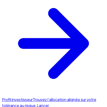
Profil investisseur
Trouvez l’allocation alignée sur votre
tolérance au risque.
Lancer