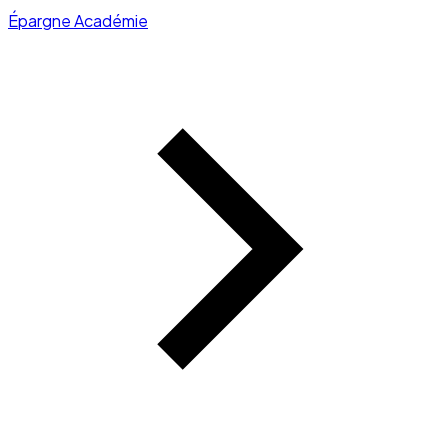
Épargne Académie