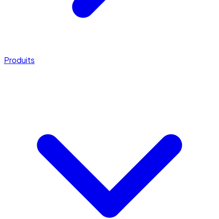
Produits