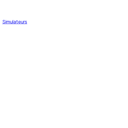
Simulateurs