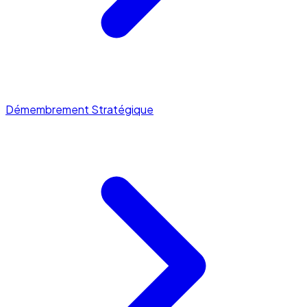
Démembrement Stratégique