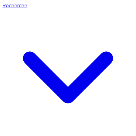
Recherche