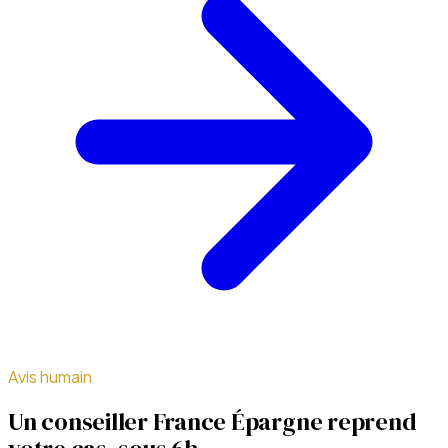
Avis humain
Un conseiller France Épargne reprend