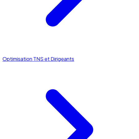
Optimisation TNS et Dirigeants