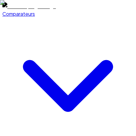
Comparateurs