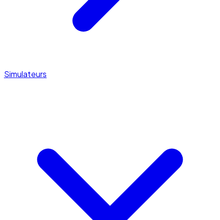
Simulateurs