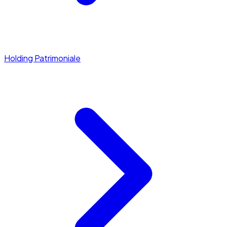
Holding Patrimoniale