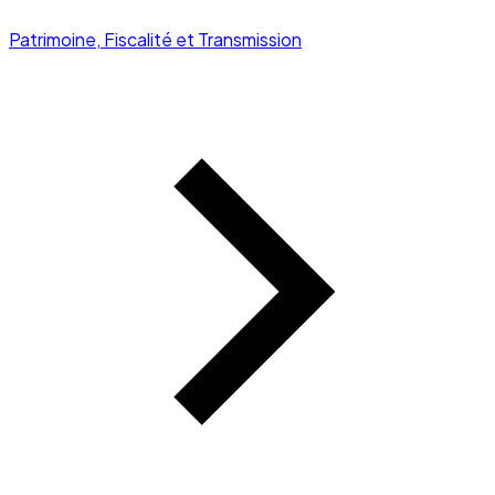
Patrimoine, Fiscalité et Transmission