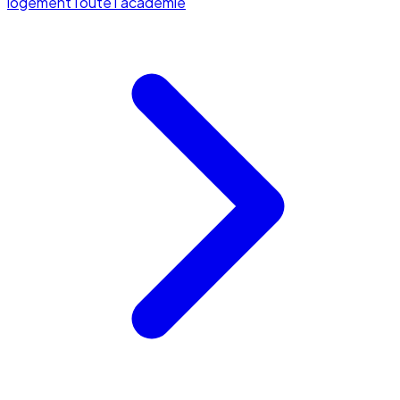
logement
Toute l'académie