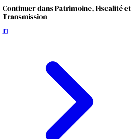
Continuer dans
Patrimoine, Fiscalité et
Transmission
IFI