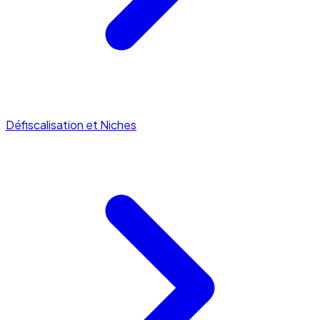
Défiscalisation et Niches