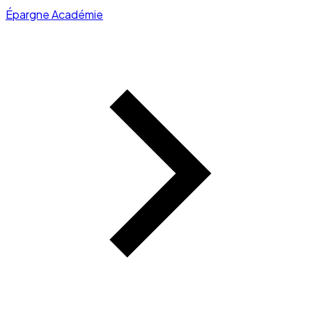
Épargne Académie