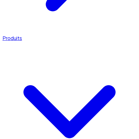
Produits