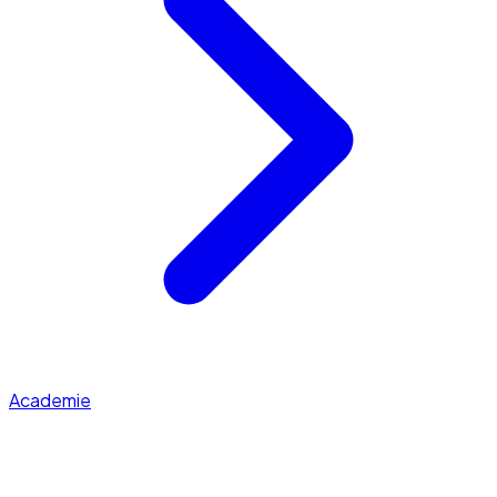
Academie