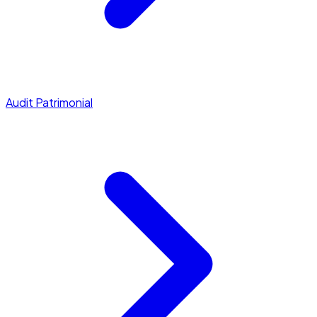
Audit Patrimonial