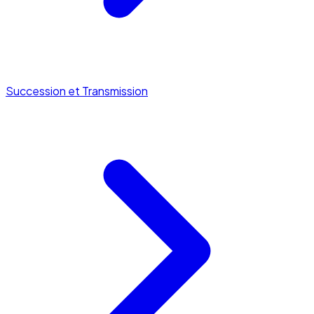
Succession et Transmission