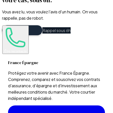
votre cas, sous 6h.
Vous avez lu, vous voulez l'avis d'un humain. On vous
rappelle, pas de robot.
Rappel sous 6h
Être recontacté
France Épargne
Protégez votre avenir avec France Épargne.
Comprenez, comparez et souscrivez vos contrats
d'assurance, d'épargne et d'investissement aux
meilleures conditions du marché. Votre courtier
indépendant spécialisé.