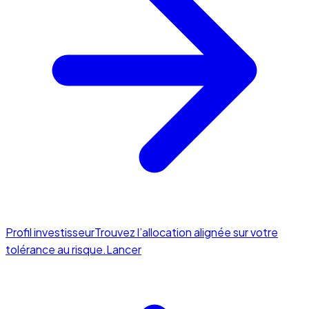
Profil investisseur
Trouvez l’allocation alignée sur votre
tolérance au risque.
Lancer