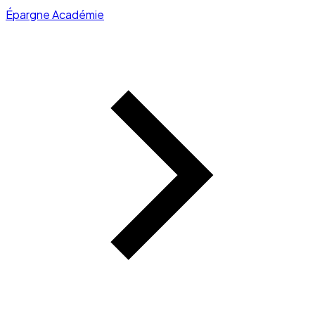
Épargne Académie