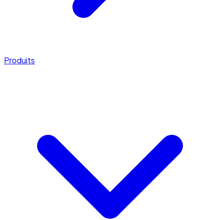
Produits