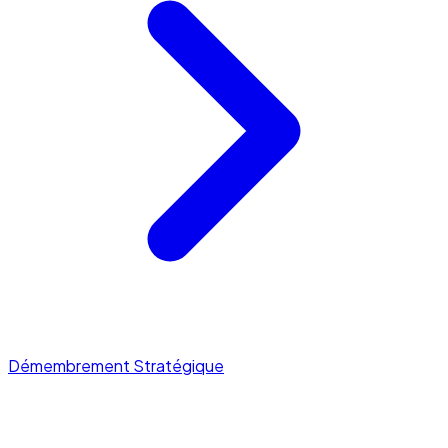
Démembrement Stratégique