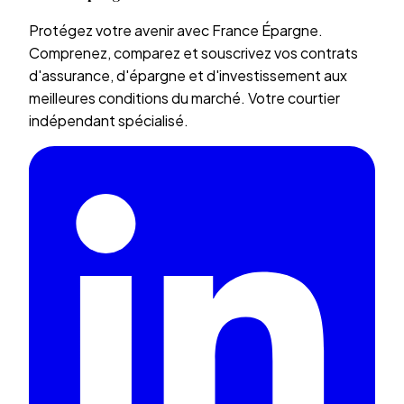
Protégez votre avenir avec France Épargne.
Comprenez, comparez et souscrivez vos contrats
d'assurance, d'épargne et d'investissement aux
meilleures conditions du marché. Votre courtier
indépendant spécialisé.