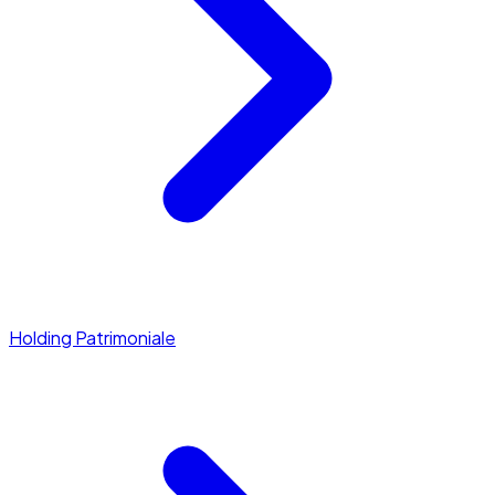
Holding Patrimoniale