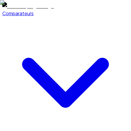
Comparateurs