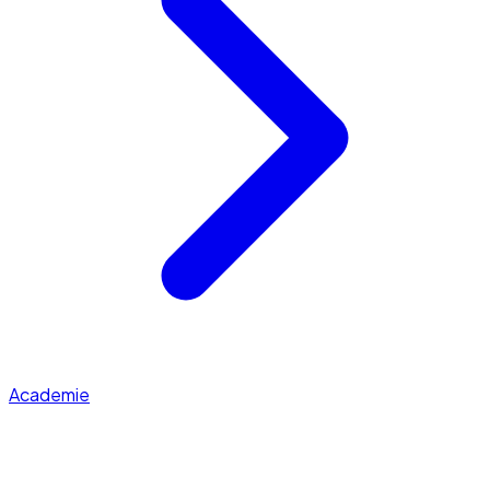
Academie