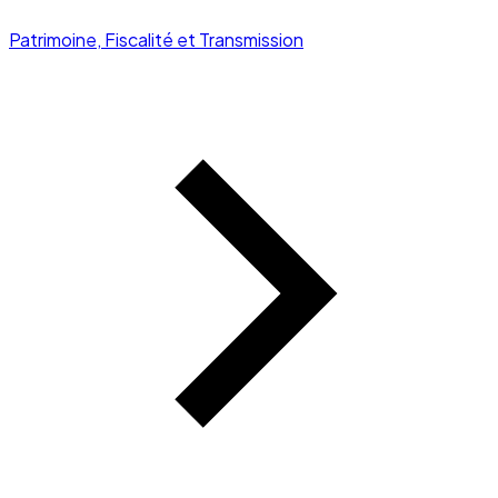
Patrimoine, Fiscalité et Transmission