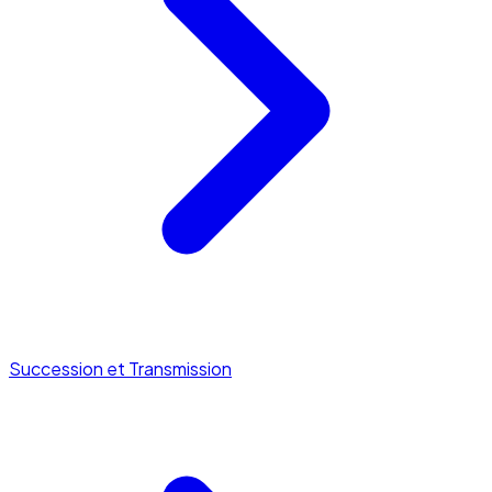
Succession et Transmission