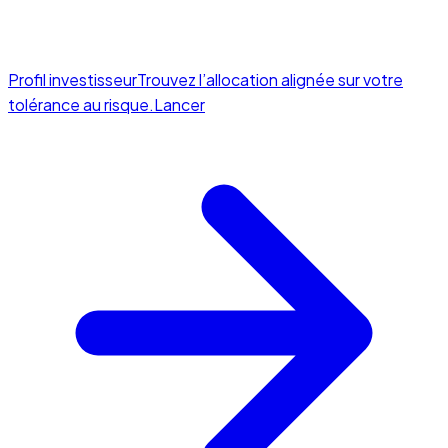
Profil investisseur
Trouvez l’allocation alignée sur votre
tolérance au risque.
Lancer