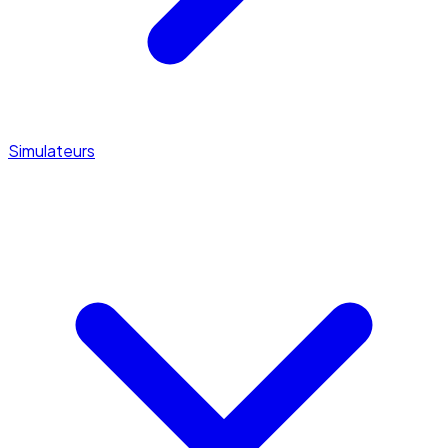
Simulateurs