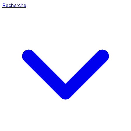
Recherche