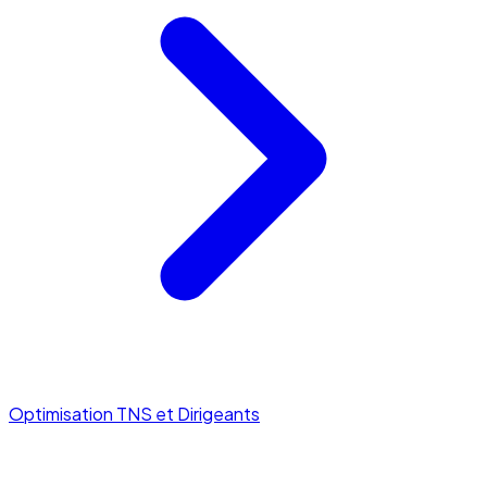
Optimisation TNS et Dirigeants