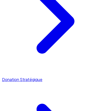
Donation Stratégique