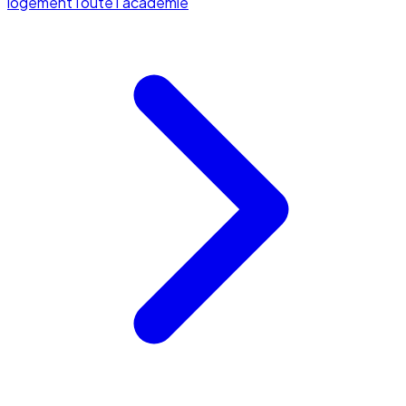
logement
Toute l'académie