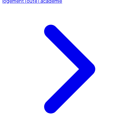
logement
Toute l'académie