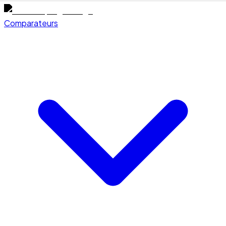
Comparateurs