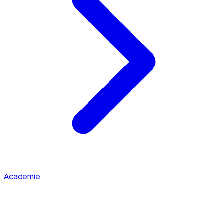
Academie