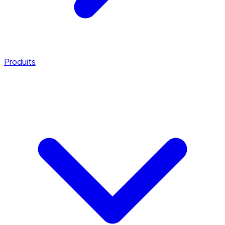
Produits