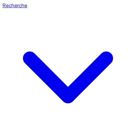
Recherche