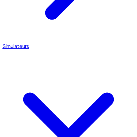
Simulateurs