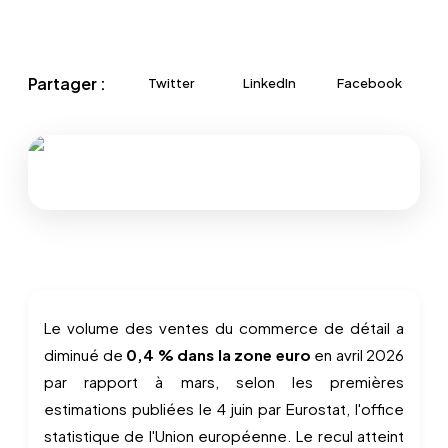
Partager :
Twitter
LinkedIn
Facebook
Le volume des ventes du commerce de détail a
diminué de
0,4 % dans la zone euro
en avril 2026
par rapport à mars, selon les premières
estimations publiées le 4 juin par Eurostat, l'office
statistique de l'Union européenne. Le recul atteint