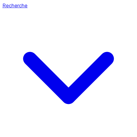
Recherche