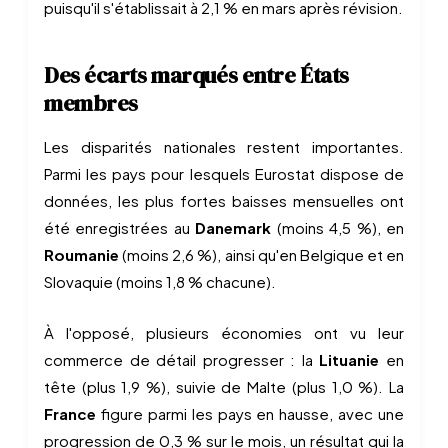
puisqu'il s'établissait à 2,1 % en mars après révision.
Des écarts marqués entre États
membres
Les disparités nationales restent importantes.
Parmi les pays pour lesquels Eurostat dispose de
données, les plus fortes baisses mensuelles ont
été enregistrées au
Danemark
(moins 4,5 %), en
Roumanie
(moins 2,6 %), ainsi qu'en Belgique et en
Slovaquie (moins 1,8 % chacune).
À l'opposé, plusieurs économies ont vu leur
commerce de détail progresser : la
Lituanie
en
tête (plus 1,9 %), suivie de Malte (plus 1,0 %). La
France
figure parmi les pays en hausse, avec une
progression de 0,3 % sur le mois, un résultat qui la