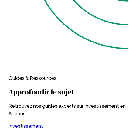
Guides & Ressources
Approfondir le sujet
Retrouvez nos guides experts sur
Investissement en
Actions
Investissement