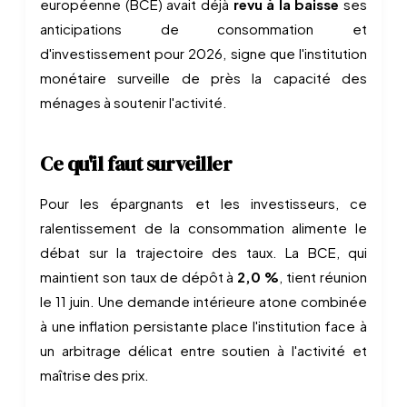
européenne (BCE) avait déjà
revu à la baisse
ses
anticipations de consommation et
d'investissement pour 2026, signe que l'institution
monétaire surveille de près la capacité des
ménages à soutenir l'activité.
Ce qu'il faut surveiller
Pour les épargnants et les investisseurs, ce
ralentissement de la consommation alimente le
débat sur la trajectoire des taux. La BCE, qui
maintient son taux de dépôt à
2,0 %
, tient réunion
le 11 juin. Une demande intérieure atone combinée
à une inflation persistante place l'institution face à
un arbitrage délicat entre soutien à l'activité et
maîtrise des prix.