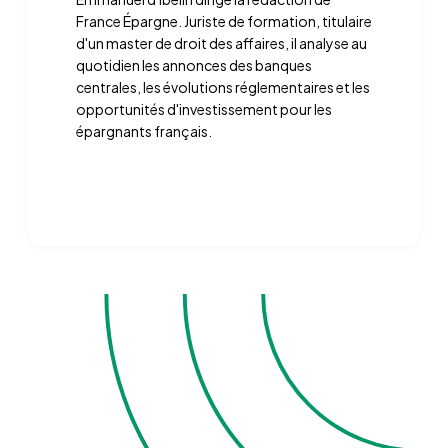
France Épargne. Juriste de formation, titulaire
d'un master de droit des affaires, il analyse au
quotidien les annonces des banques
centrales, les évolutions réglementaires et les
opportunités d'investissement pour les
épargnants français.