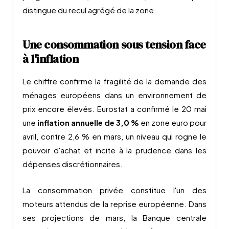
distingue du recul agrégé de la zone.
Une consommation sous tension face
à l'inflation
Le chiffre confirme la fragilité de la demande des
ménages européens dans un environnement de
prix encore élevés. Eurostat a confirmé le 20 mai
une
inflation annuelle de 3,0 %
en zone euro pour
avril, contre 2,6 % en mars, un niveau qui rogne le
pouvoir d'achat et incite à la prudence dans les
dépenses discrétionnaires.
La consommation privée constitue l'un des
moteurs attendus de la reprise européenne. Dans
ses projections de mars, la Banque centrale