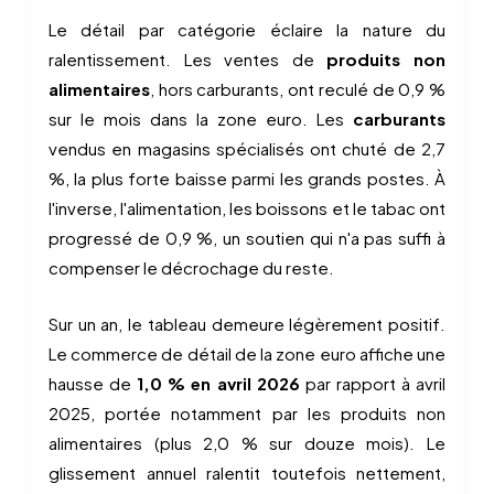
Le détail par catégorie éclaire la nature du
ralentissement. Les ventes de
produits non
alimentaires
, hors carburants, ont reculé de 0,9 %
sur le mois dans la zone euro. Les
carburants
vendus en magasins spécialisés ont chuté de 2,7
%, la plus forte baisse parmi les grands postes. À
l'inverse, l'alimentation, les boissons et le tabac ont
progressé de 0,9 %, un soutien qui n'a pas suffi à
compenser le décrochage du reste.
Sur un an, le tableau demeure légèrement positif.
Le commerce de détail de la zone euro affiche une
hausse de
1,0 % en avril 2026
par rapport à avril
2025, portée notamment par les produits non
alimentaires (plus 2,0 % sur douze mois). Le
glissement annuel ralentit toutefois nettement,