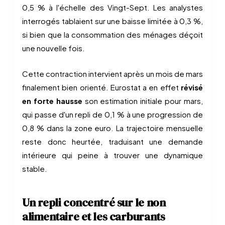
0,5 % à l'échelle des Vingt-Sept. Les analystes
interrogés tablaient sur une baisse limitée à 0,3 %,
si bien que la consommation des ménages déçoit
une nouvelle fois.
Cette contraction intervient après un mois de mars
finalement bien orienté. Eurostat a en effet
révisé
en forte hausse
son estimation initiale pour mars,
qui passe d'un repli de 0,1 % à une progression de
0,8 % dans la zone euro. La trajectoire mensuelle
reste donc heurtée, traduisant une demande
intérieure qui peine à trouver une dynamique
stable.
Un repli concentré sur le non
alimentaire et les carburants