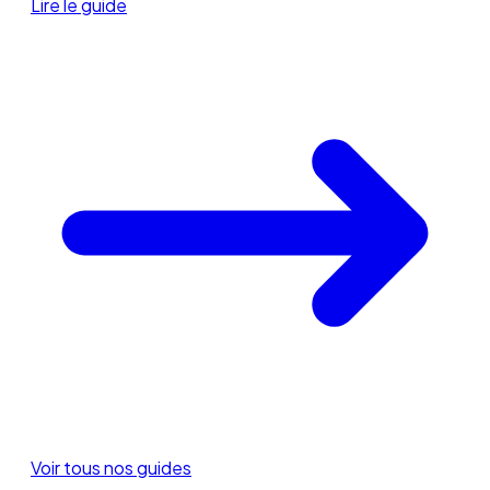
Lire le guide
Voir tous nos guides