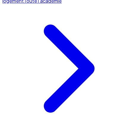
logement
Toute l'académie