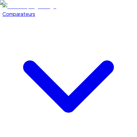
Comparateurs