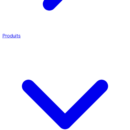
Produits