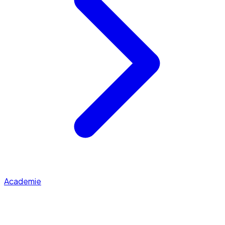
Academie