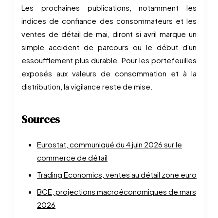
Les prochaines publications, notamment les
indices de confiance des consommateurs et les
ventes de détail de mai, diront si avril marque un
simple accident de parcours ou le début d'un
essoufflement plus durable. Pour les portefeuilles
exposés aux valeurs de consommation et à la
distribution, la vigilance reste de mise.
Sources
Eurostat, communiqué du 4 juin 2026 sur le
commerce de détail
Trading Economics, ventes au détail zone euro
BCE, projections macroéconomiques de mars
2026