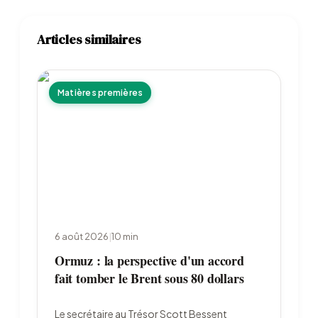
Articles similaires
Matières premières
6 août 2026
|
10
min
Ormuz : la perspective d'un accord
fait tomber le Brent sous 80 dollars
Le secrétaire au Trésor Scott Bessent