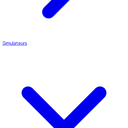
Simulateurs