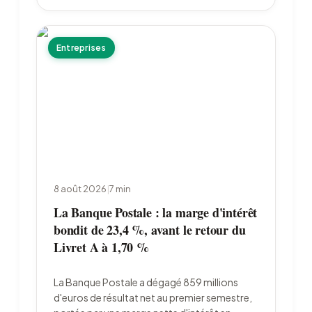
Entreprises
8 août 2026
|
7
min
La Banque Postale : la marge d'intérêt
bondit de 23,4 %, avant le retour du
Livret A à 1,70 %
La Banque Postale a dégagé 859 millions
d'euros de résultat net au premier semestre,