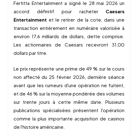
Fertitta Entertainment a signé le 28 mai 2026 un
accord définitif pour racheter
Caesars
Entertainment
et le retirer de la cote, dans une
transaction entièrement en numéraire valorisée à
environ 17,6 milliards de dollars, dette comprise.
Les actionnaires de Caesars recevront 31,00
dollars par titre.
Le prix représente une prime de 49 % sur le cours
non affecté du 25 février 2026, dernière séance
avant que les rumeurs d'une opération ne fuitent,
et de 46 % sur la moyenne pondérée des volumes
sur trente jours à cette même date. Plusieurs
publications spécialisées présentent l'opération
comme la plus importante acquisition de casinos
de l'histoire américaine.