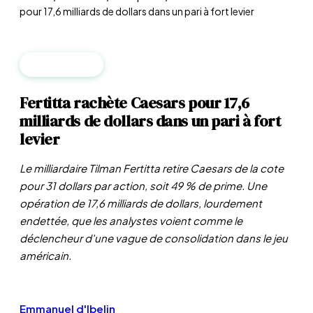
pour 17,6 milliards de dollars dans un pari à fort levier
ENTREPRISES
Fertitta rachète Caesars pour 17,6
milliards de dollars dans un pari à fort
levier
Le milliardaire Tilman Fertitta retire Caesars de la cote
pour 31 dollars par action, soit 49 % de prime. Une
opération de 17,6 milliards de dollars, lourdement
endettée, que les analystes voient comme le
déclencheur d'une vague de consolidation dans le jeu
américain.
Emmanuel d'Ibelin