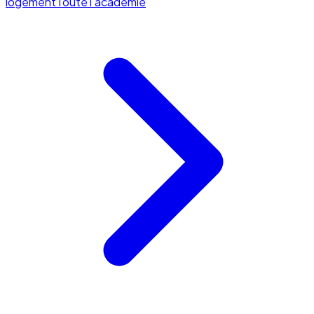
logement
Toute l'académie