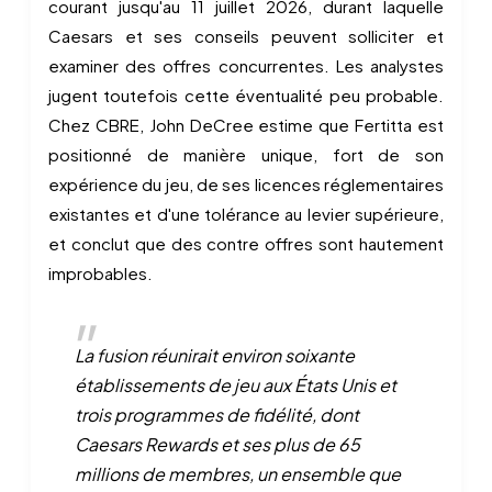
courant jusqu'au 11 juillet 2026, durant laquelle
Caesars et ses conseils peuvent solliciter et
examiner des offres concurrentes. Les analystes
jugent toutefois cette éventualité peu probable.
Chez CBRE, John DeCree estime que Fertitta est
positionné de manière unique, fort de son
expérience du jeu, de ses licences réglementaires
existantes et d'une tolérance au levier supérieure,
et conclut que des contre offres sont hautement
improbables.
La fusion réunirait environ soixante
établissements de jeu aux États Unis et
trois programmes de fidélité, dont
Caesars Rewards et ses plus de 65
millions de membres, un ensemble que