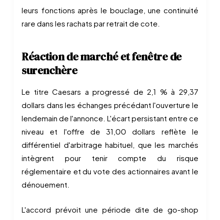
leurs fonctions après le bouclage, une continuité
rare dans les rachats par retrait de cote.
Réaction de marché et fenêtre de
surenchère
Le titre Caesars a progressé de 2,1 % à 29,37
dollars dans les échanges précédant l'ouverture le
lendemain de l'annonce. L'écart persistant entre ce
niveau et l'offre de 31,00 dollars reflète le
différentiel d'arbitrage habituel, que les marchés
intègrent pour tenir compte du risque
réglementaire et du vote des actionnaires avant le
dénouement.
L'accord prévoit une période dite de go-shop