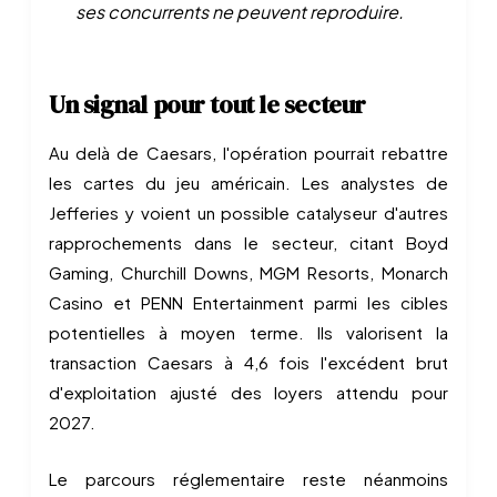
ses concurrents ne peuvent reproduire.
Un signal pour tout le secteur
Au delà de Caesars, l'opération pourrait rebattre
les cartes du jeu américain. Les analystes de
Jefferies y voient un possible catalyseur d'autres
rapprochements dans le secteur, citant Boyd
Gaming, Churchill Downs, MGM Resorts, Monarch
Casino et PENN Entertainment parmi les cibles
potentielles à moyen terme. Ils valorisent la
transaction Caesars à 4,6 fois l'excédent brut
d'exploitation ajusté des loyers attendu pour
2027.
Le parcours réglementaire reste néanmoins