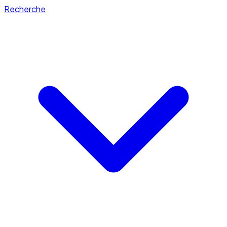
Recherche