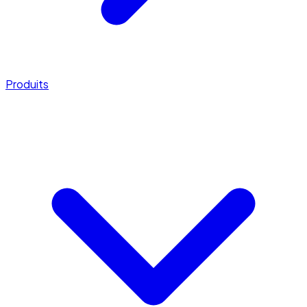
Produits