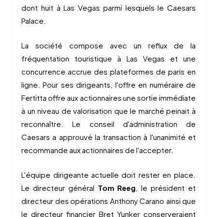
dont huit à Las Vegas parmi lesquels le Caesars
Palace.
La société compose avec un reflux de la
fréquentation touristique à Las Vegas et une
concurrence accrue des plateformes de paris en
ligne. Pour ses dirigeants, l'offre en numéraire de
Fertitta offre aux actionnaires une sortie immédiate
à un niveau de valorisation que le marché peinait à
reconnaître. Le conseil d'administration de
Caesars a approuvé la transaction à l'unanimité et
recommande aux actionnaires de l'accepter.
L'équipe dirigeante actuelle doit rester en place.
Le directeur général
Tom Reeg
, le président et
directeur des opérations Anthony Carano ainsi que
le directeur financier Bret Yunker conserveraient