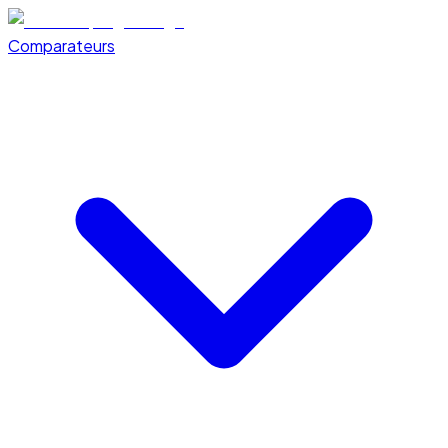
Comparateurs