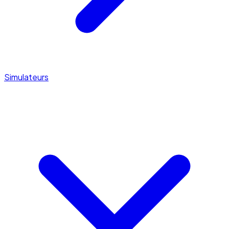
Simulateurs