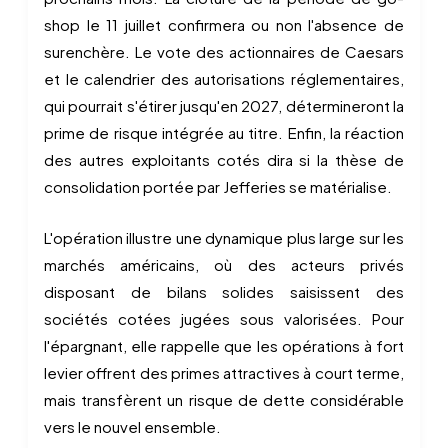
shop le 11 juillet confirmera ou non l'absence de
surenchère. Le vote des actionnaires de Caesars
et le calendrier des autorisations réglementaires,
qui pourrait s'étirer jusqu'en 2027, détermineront la
prime de risque intégrée au titre. Enfin, la réaction
des autres exploitants cotés dira si la thèse de
consolidation portée par Jefferies se matérialise.
L'opération illustre une dynamique plus large sur les
marchés américains, où des acteurs privés
disposant de bilans solides saisissent des
sociétés cotées jugées sous valorisées. Pour
l'épargnant, elle rappelle que les opérations à fort
levier offrent des primes attractives à court terme,
mais transfèrent un risque de dette considérable
vers le nouvel ensemble.