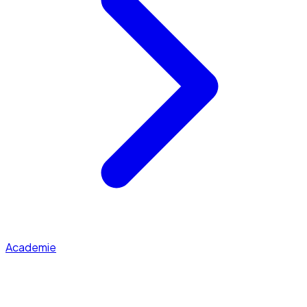
Academie