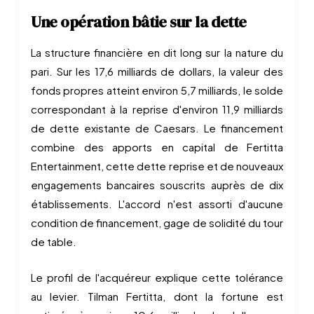
Une opération bâtie sur la dette
La structure financière en dit long sur la nature du
pari. Sur les 17,6 milliards de dollars, la valeur des
fonds propres atteint environ 5,7 milliards, le solde
correspondant à la reprise d'environ 11,9 milliards
de dette existante de Caesars. Le financement
combine des apports en capital de Fertitta
Entertainment, cette dette reprise et de nouveaux
engagements bancaires souscrits auprès de dix
établissements. L'accord n'est assorti d'aucune
condition de financement, gage de solidité du tour
de table.
Le profil de l'acquéreur explique cette tolérance
au levier. Tilman Fertitta, dont la fortune est