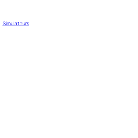
Simulateurs