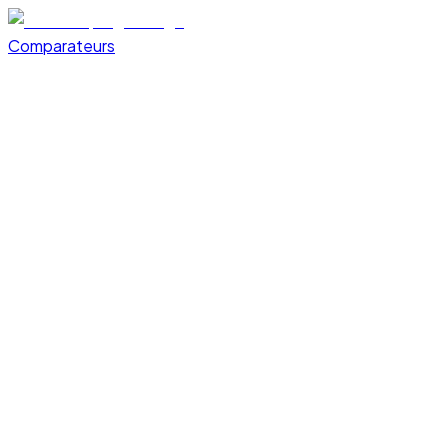
Comparateurs