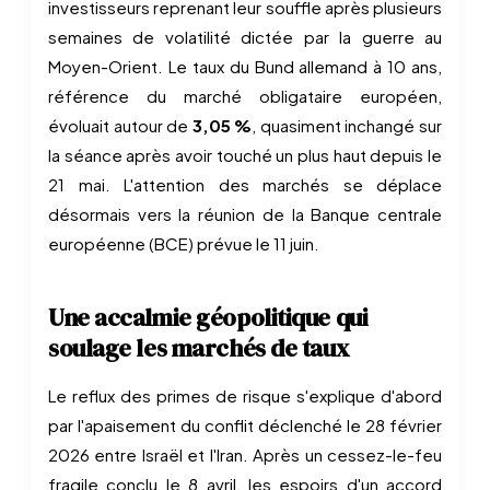
investisseurs reprenant leur souffle après plusieurs
semaines de volatilité dictée par la guerre au
Moyen-Orient. Le taux du Bund allemand à 10 ans,
référence du marché obligataire européen,
évoluait autour de
3,05 %
, quasiment inchangé sur
la séance après avoir touché un plus haut depuis le
21 mai. L'attention des marchés se déplace
désormais vers la réunion de la Banque centrale
européenne (BCE) prévue le 11 juin.
Une accalmie géopolitique qui
soulage les marchés de taux
Le reflux des primes de risque s'explique d'abord
par l'apaisement du conflit déclenché le 28 février
2026 entre Israël et l'Iran. Après un cessez-le-feu
fragile conclu le 8 avril, les espoirs d'un accord