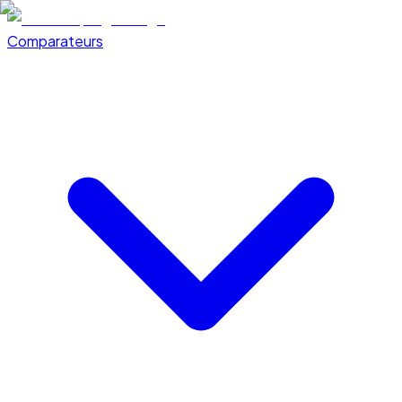
Comparateurs