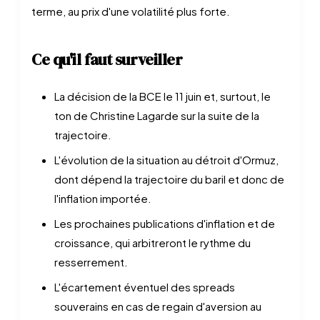
terme, au prix d'une volatilité plus forte.
Ce qu'il faut surveiller
La décision de la BCE le 11 juin et, surtout, le
ton de Christine Lagarde sur la suite de la
trajectoire.
L'évolution de la situation au détroit d'Ormuz,
dont dépend la trajectoire du baril et donc de
l'inflation importée.
Les prochaines publications d'inflation et de
croissance, qui arbitreront le rythme du
resserrement.
L'écartement éventuel des spreads
souverains en cas de regain d'aversion au