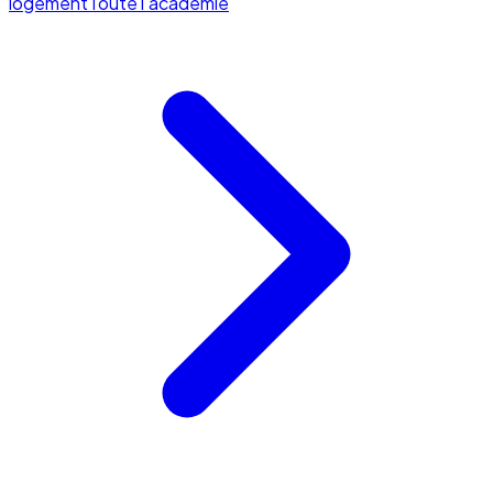
logement
Toute l'académie