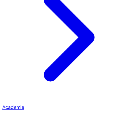
Academie