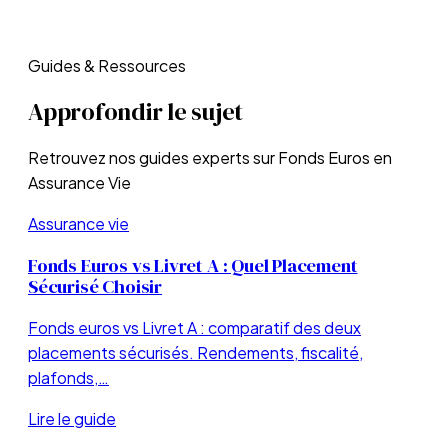
Guides & Ressources
Approfondir le sujet
Retrouvez nos guides experts sur
Fonds Euros en
Assurance Vie
Assurance vie
Fonds Euros vs Livret A : Quel Placement
Sécurisé Choisir
Fonds euros vs Livret A : comparatif des deux
placements sécurisés. Rendements, fiscalité,
plafonds,…
Lire le guide