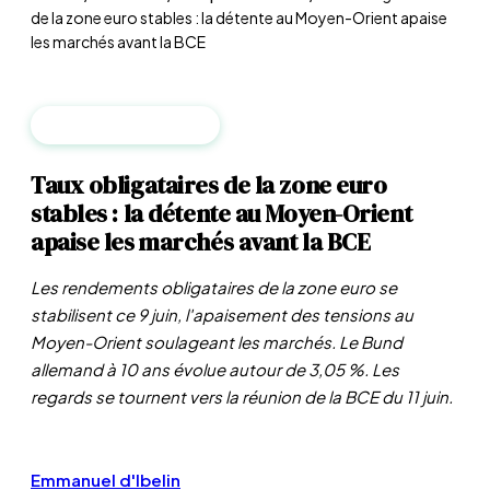
de la zone euro stables : la détente au Moyen-Orient apaise
les marchés avant la BCE
BANQUES CENTRALES
Taux obligataires de la zone euro
stables : la détente au Moyen-Orient
apaise les marchés avant la BCE
Les rendements obligataires de la zone euro se
stabilisent ce 9 juin, l'apaisement des tensions au
Moyen-Orient soulageant les marchés. Le Bund
allemand à 10 ans évolue autour de 3,05 %. Les
regards se tournent vers la réunion de la BCE du 11 juin.
Emmanuel d'Ibelin