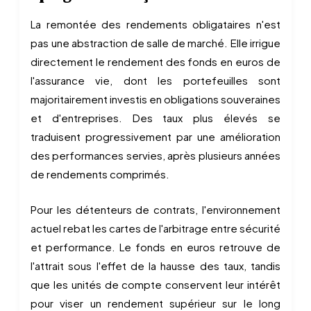
La remontée des rendements obligataires n'est
pas une abstraction de salle de marché. Elle irrigue
directement le rendement des fonds en euros de
l'assurance vie, dont les portefeuilles sont
majoritairement investis en obligations souveraines
et d'entreprises. Des taux plus élevés se
traduisent progressivement par une amélioration
des performances servies, après plusieurs années
de rendements comprimés.
Pour les détenteurs de contrats, l'environnement
actuel rebat les cartes de l'arbitrage entre sécurité
et performance. Le fonds en euros retrouve de
l'attrait sous l'effet de la hausse des taux, tandis
que les unités de compte conservent leur intérêt
pour viser un rendement supérieur sur le long