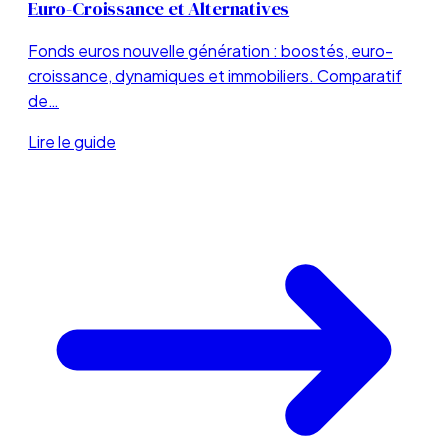
Euro-Croissance et Alternatives
Fonds euros nouvelle génération : boostés, euro-
croissance, dynamiques et immobiliers. Comparatif
de…
Lire le guide