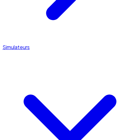
Simulateurs