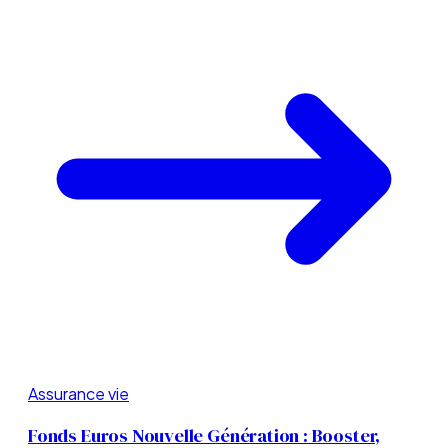
Assurance vie
Fonds Euros Nouvelle Génération : Booster,