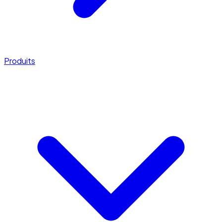
Produits