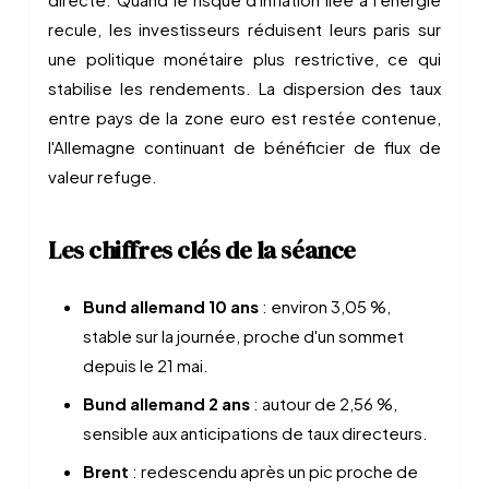
recule, les investisseurs réduisent leurs paris sur
une politique monétaire plus restrictive, ce qui
stabilise les rendements. La dispersion des taux
entre pays de la zone euro est restée contenue,
l'Allemagne continuant de bénéficier de flux de
valeur refuge.
Les chiffres clés de la séance
Bund allemand 10 ans
: environ 3,05 %,
stable sur la journée, proche d'un sommet
depuis le 21 mai.
Bund allemand 2 ans
: autour de 2,56 %,
sensible aux anticipations de taux directeurs.
Brent
: redescendu après un pic proche de