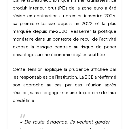
produit intérieur brut (PIB) de la zone euro a été
révisé en contraction au premier trimestre 2026,
sa première baisse depuis fin 2022 et la plus
marquée depuis mi-2020. Resserrer la politique
monétaire dans un contexte de recul de l'activité
expose la banque centrale au risque de peser
davantage sur une économie déjà essoufflée.
Cette tension explique la prudence affichée par
les responsables de l'institution. La BCE a réaffirmé
son approche au cas par cas, réunion après
réunion, sans s'engager sur une trajectoire de taux
prédéfinie.
« De toute évidence, ils veulent garder