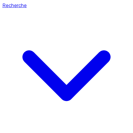
Recherche