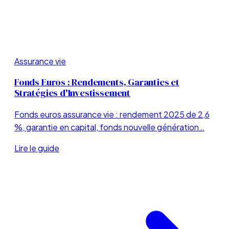
Assurance vie
Fonds Euros : Rendements, Garanties et
Stratégies d'Investissement
Fonds euros assurance vie : rendement 2025 de 2,6
%, garantie en capital, fonds nouvelle génération…
Lire le guide