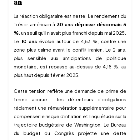
an
La réaction obligataire est nette. Le rendement du
Trésor américain à
30 ans dépasse désormais 5
%
, un seuil qu'il n'avait plus franchi depuis mai 2025.
Le
10 ans
évolue autour de 4,53 %, contre une
zone plus calme avant le conflit iranien. Le 2 ans,
plus sensible aux anticipations de politique
monétaire, est repassé au-dessus de 4,18 %, au
plus haut depuis février 2025.
Cette tension reflète une demande de prime de
terme accrue : les détenteurs d'obligations
réclament une rémunération supplémentaire pour
compenser le risque d'inflation et l'inquiétude sur la
trajectoire budgétaire de Washington. Le Bureau
du budget du Congrès projette une dette