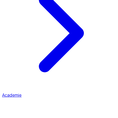
Academie