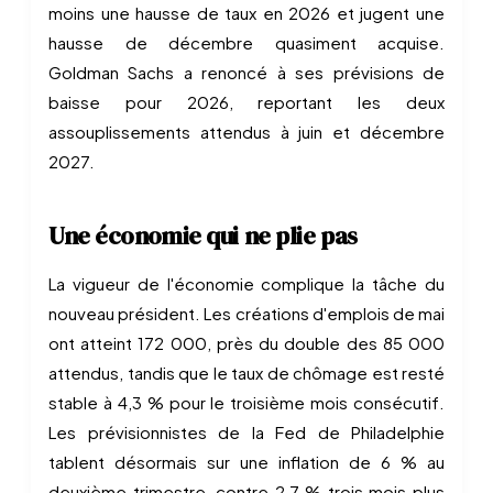
moins une hausse de taux en 2026 et jugent une
hausse de décembre quasiment acquise.
Goldman Sachs a renoncé à ses prévisions de
baisse pour 2026, reportant les deux
assouplissements attendus à juin et décembre
2027.
Une économie qui ne plie pas
La vigueur de l'économie complique la tâche du
nouveau président. Les créations d'emplois de mai
ont atteint 172 000, près du double des 85 000
attendus, tandis que le taux de chômage est resté
stable à 4,3 % pour le troisième mois consécutif.
Les prévisionnistes de la Fed de Philadelphie
tablent désormais sur une inflation de 6 % au
deuxième trimestre, contre 2,7 % trois mois plus