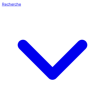
Recherche