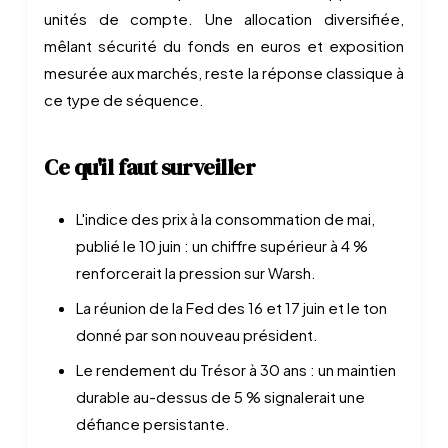
unités de compte. Une allocation diversifiée,
mêlant sécurité du fonds en euros et exposition
mesurée aux marchés, reste la réponse classique à
ce type de séquence.
Ce qu'il faut surveiller
L'indice des prix à la consommation de mai,
publié le 10 juin : un chiffre supérieur à 4 %
renforcerait la pression sur Warsh.
La réunion de la Fed des 16 et 17 juin et le ton
donné par son nouveau président.
Le rendement du Trésor à 30 ans : un maintien
durable au-dessus de 5 % signalerait une
défiance persistante.