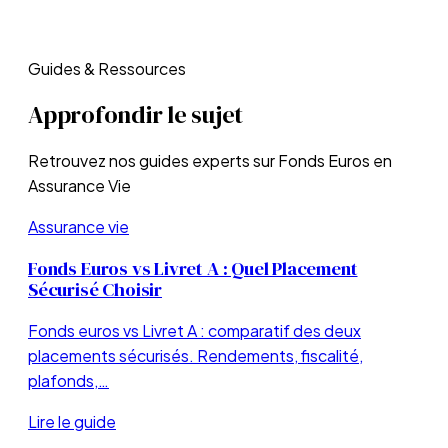
Guides & Ressources
Approfondir le sujet
Retrouvez nos guides experts sur
Fonds Euros en
Assurance Vie
Assurance vie
Fonds Euros vs Livret A : Quel Placement
Sécurisé Choisir
Fonds euros vs Livret A : comparatif des deux
placements sécurisés. Rendements, fiscalité,
plafonds,…
Lire le guide