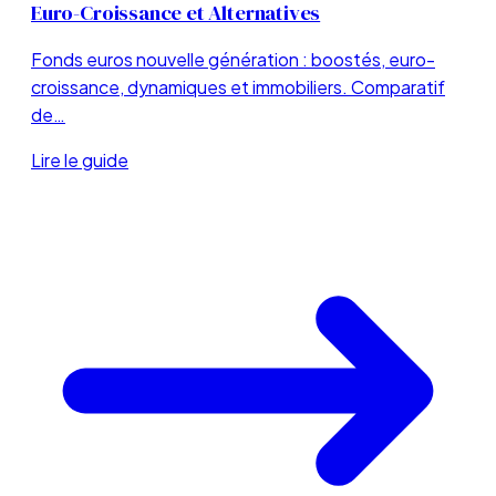
Euro-Croissance et Alternatives
Fonds euros nouvelle génération : boostés, euro-
croissance, dynamiques et immobiliers. Comparatif
de…
Lire le guide