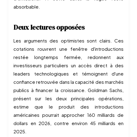
absorbable.
Deux lectures opposées
Les arguments des optimistes sont clairs. Ces
cotations rouvrent une fenêtre d'introductions
restée longtemps fermée, redonnent aux
investisseurs particuliers un accès direct à des
leaders technologiques et témoignent d'une
confiance retrouvée dans la capacité des marchés
publics à financer la croissance. Goldman Sachs,
présent sur les deux principales opérations,
estime que le produit des introductions
américaines pourrait approcher 160 milliards de
dollars en 2026, contre environ 45 milliards en
2025.