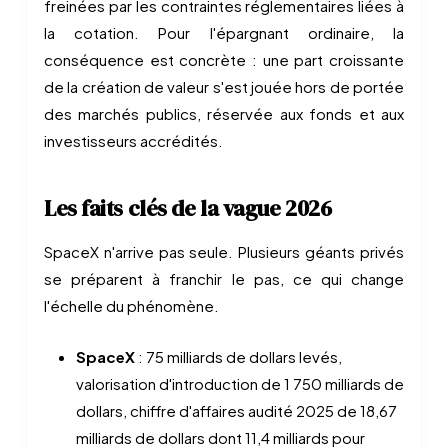
freinées par les contraintes réglementaires liées à
la cotation. Pour l'épargnant ordinaire, la
conséquence est concrète : une part croissante
de la création de valeur s'est jouée hors de portée
des marchés publics, réservée aux fonds et aux
investisseurs accrédités.
Les faits clés de la vague 2026
SpaceX n'arrive pas seule. Plusieurs géants privés
se préparent à franchir le pas, ce qui change
l'échelle du phénomène.
SpaceX
: 75 milliards de dollars levés,
valorisation d'introduction de 1 750 milliards de
dollars, chiffre d'affaires audité 2025 de 18,67
milliards de dollars dont 11,4 milliards pour