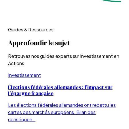
Guides & Ressources
Approfondir le sujet
Retrouvez nos guides experts sur
Investissement en
Actions
Investissement
Élections fédérales allemandes : l'impact sur
l'épargne française
Les élections fédérales allemandes ont rebattu les
cartes des marchés européens. Bilan des
conséquen…