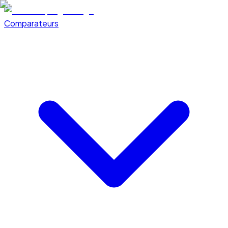
Comparateurs