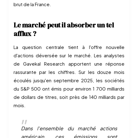
brut de la France.
Le marché peut il absorber un tel
afflux ?
La question centrale tient à l'offre nouvelle
d'actions déversée sur le marché. Les analystes
de Gavekal Research apportent une réponse
rassurante par les chiffres. Sur les douze mois
écoulés jusqu'en septembre 2025, les sociétés
du S&P 500 ont émis pour environ 1 700 milliards
de dollars de titres, soit près de 140 milliards par
mois.
Dans l'ensemble du marché actions
américain, ces émissions sont