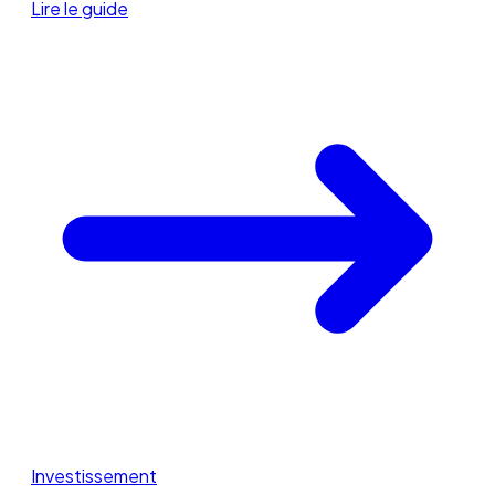
Lire le guide
Investissement