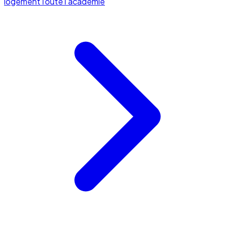
logement
Toute l'académie