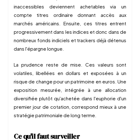
inaccessibles deviennent achetables via un
compte titres ordinaire donnant accès aux
marchés américains. Ensuite, ces titres entrent
progressivement dans les indices et donc dans de
nombreux fonds indiciels et trackers déjà détenus
dans l'épargne longue.
La prudence reste de mise. Ces valeurs sont
volatiles, libellées en dollars et exposées à un
risque de change pour un patrimoine en euros. Une
exposition mesurée, intégrée à une allocation
diversifiée plutôt qu'achetée dans l'euphorie d'un
premier jour de cotation, correspond mieux à une
stratégie patrimoniale de long terme.
Ce qu'il faut surveiller