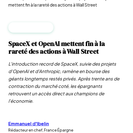
mettent fin à la rareté des actions à Wall Street
MARCHÉS PUBLICS
SpaceX et OpenAI mettent fin à la
rareté des actions à Wall Street
L'introduction record de SpaceX, suivie des projets
d'OpenAI et d'Anthropic, ramène en bourse des
géants longtemps restés privés. Après trente ans de
contraction du marché coté, les épargnants
retrouvent un accès direct aux champions de
l'économie.
Emmanuel d'Ibelin
Rédacteur en chef, France Épargne