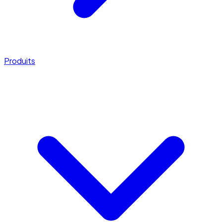
Produits