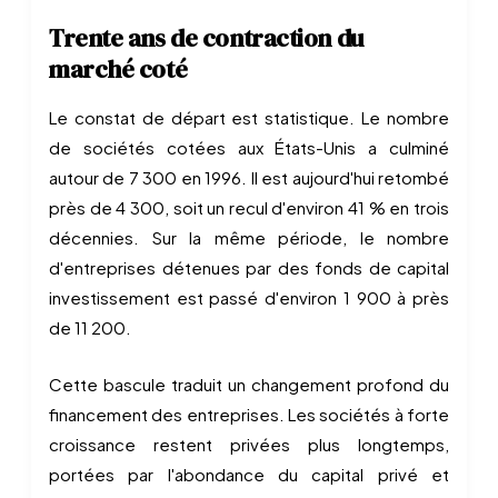
Trente ans de contraction du
marché coté
Le constat de départ est statistique. Le nombre
de sociétés cotées aux États-Unis a culminé
autour de 7 300 en 1996. Il est aujourd'hui retombé
près de 4 300, soit un recul d'environ 41 % en trois
décennies. Sur la même période, le nombre
d'entreprises détenues par des fonds de capital
investissement est passé d'environ 1 900 à près
de 11 200.
Cette bascule traduit un changement profond du
financement des entreprises. Les sociétés à forte
croissance restent privées plus longtemps,
portées par l'abondance du capital privé et