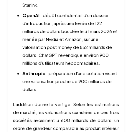
Starlink.
OpenAI
: dépôt confidentiel d'un dossier
d'introduction, après une levée de 122
milliards de dollars bouclée le 31 mars 2026 et
menée par Nvidia et Amazon, sur une
valorisation post money de 852 milliards de
dollars. ChatGPT revendique environ 900
millions d'utilisateurs hebdomadaires.
Anthropic
: préparation d'une cotation visant
une valorisation proche de 900 milliards de
dollars.
L'addition donne le vertige. Selon les estimations
de marché, les valorisations cumulées de ces trois
sociétés avoisinent 3 600 milliards de dollars, un
ordre de grandeur comparable au produit intérieur