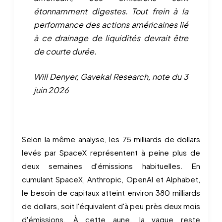
étonnamment digestes. Tout frein à la
performance des actions américaines lié
à ce drainage de liquidités devrait être
de courte durée.
Will Denyer, Gavekal Research, note du 3
juin 2026
Selon la même analyse, les 75 milliards de dollars
levés par SpaceX représentent à peine plus de
deux semaines d'émissions habituelles. En
cumulant SpaceX, Anthropic, OpenAI et Alphabet,
le besoin de capitaux atteint environ 380 milliards
de dollars, soit l'équivalent d'à peu près deux mois
d'émissions. À cette aune, la vague reste