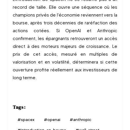
record de taille. Elle ouvre une séquence où les
champions privés de l'économie reviennent vers la
bourse, après trois décennies de raréfaction des
actions cotées. Si OpenAI et Anthropic
confirment, les épargnants retrouveront un accès
direct à des moteurs majeurs de croissance. Le
prix de cet accès, mesuré en multiples de
valorisation et en volatilité, déterminera si cette
ouverture profite réellement aux investisseurs de
long terme.
Tags :
#
spacex
#
openai
#
anthropic