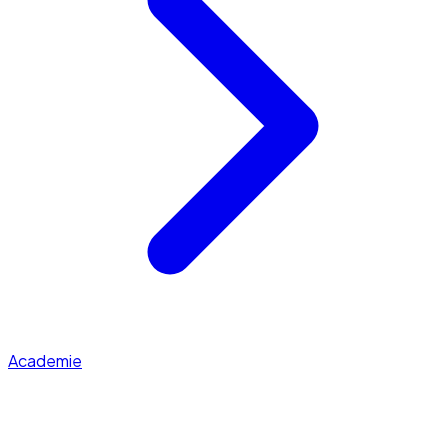
Academie