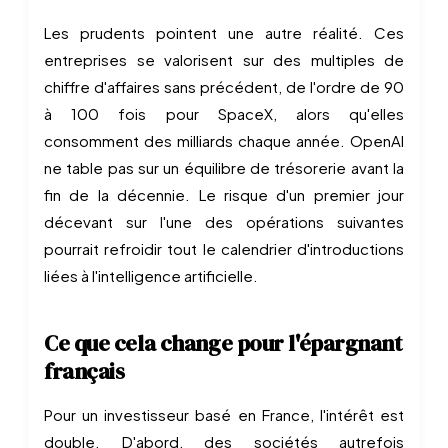
Les prudents pointent une autre réalité. Ces
entreprises se valorisent sur des multiples de
chiffre d'affaires sans précédent, de l'ordre de 90
à 100 fois pour SpaceX, alors qu'elles
consomment des milliards chaque année. OpenAI
ne table pas sur un équilibre de trésorerie avant la
fin de la décennie. Le risque d'un premier jour
décevant sur l'une des opérations suivantes
pourrait refroidir tout le calendrier d'introductions
liées à l'intelligence artificielle.
Ce que cela change pour l'épargnant
français
Pour un investisseur basé en France, l'intérêt est
double. D'abord, des sociétés autrefois