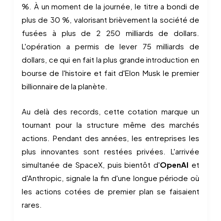
%. À un moment de la journée, le titre a bondi de
plus de 30 %, valorisant brièvement la société de
fusées à plus de 2 250 milliards de dollars.
L'opération a permis de lever 75 milliards de
dollars, ce qui en fait la plus grande introduction en
bourse de l'histoire et fait d'Elon Musk le premier
billionnaire de la planète.
Au delà des records, cette cotation marque un
tournant pour la structure même des marchés
actions. Pendant des années, les entreprises les
plus innovantes sont restées privées. L'arrivée
simultanée de SpaceX, puis bientôt d'
OpenAI
et
d'Anthropic, signale la fin d'une longue période où
les actions cotées de premier plan se faisaient
rares.