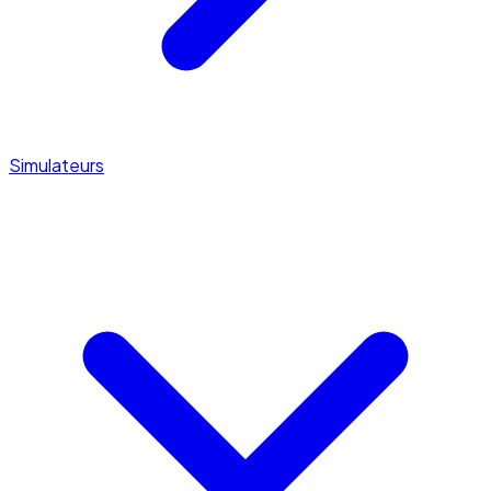
Simulateurs