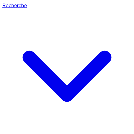
Recherche