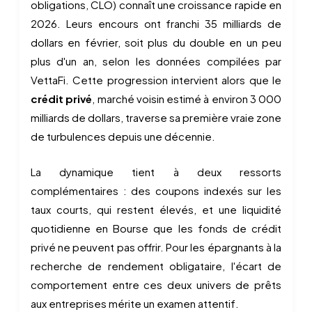
obligations, CLO) connaît une croissance rapide en
2026. Leurs encours ont franchi 35 milliards de
dollars en février, soit plus du double en un peu
plus d'un an, selon les données compilées par
VettaFi. Cette progression intervient alors que le
crédit privé
, marché voisin estimé à environ 3 000
milliards de dollars, traverse sa première vraie zone
de turbulences depuis une décennie.
La dynamique tient à deux ressorts
complémentaires : des coupons indexés sur les
taux courts, qui restent élevés, et une liquidité
quotidienne en Bourse que les fonds de crédit
privé ne peuvent pas offrir. Pour les épargnants à la
recherche de rendement obligataire, l'écart de
comportement entre ces deux univers de prêts
aux entreprises mérite un examen attentif.