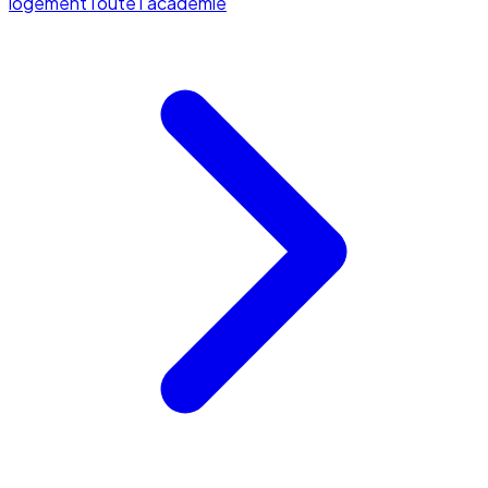
logement
Toute l'académie