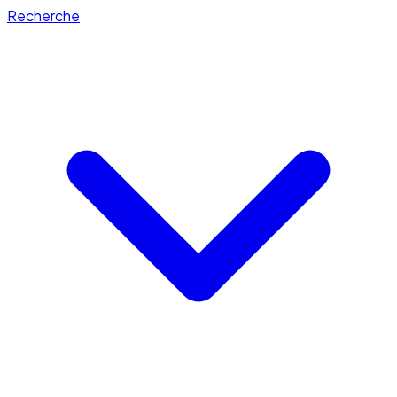
Recherche