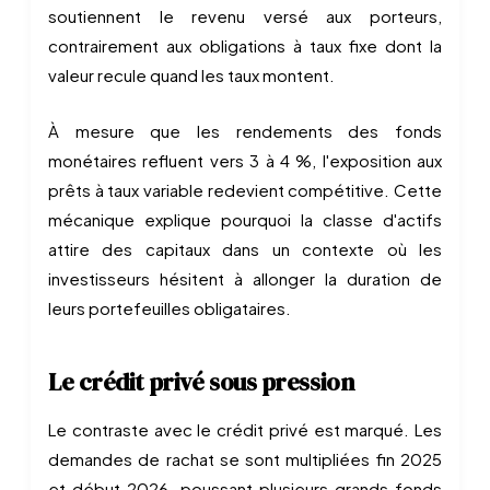
soutiennent le revenu versé aux porteurs,
contrairement aux obligations à taux fixe dont la
valeur recule quand les taux montent.
À mesure que les rendements des fonds
monétaires refluent vers 3 à 4 %, l'exposition aux
prêts à taux variable redevient compétitive. Cette
mécanique explique pourquoi la classe d'actifs
attire des capitaux dans un contexte où les
investisseurs hésitent à allonger la duration de
leurs portefeuilles obligataires.
Le crédit privé sous pression
Le contraste avec le crédit privé est marqué. Les
demandes de rachat se sont multipliées fin 2025
et début 2026, poussant plusieurs grands fonds