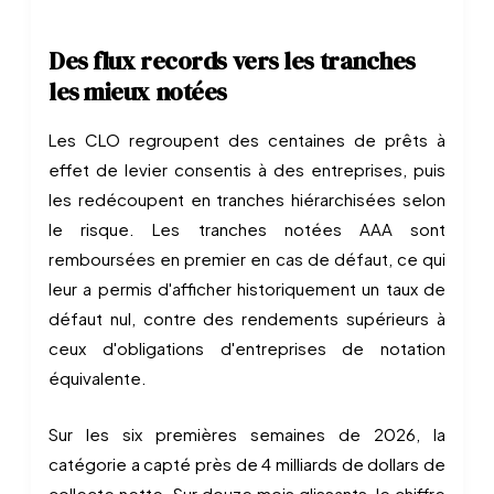
Des flux records vers les tranches
les mieux notées
Les CLO regroupent des centaines de prêts à
effet de levier consentis à des entreprises, puis
les redécoupent en tranches hiérarchisées selon
le risque. Les tranches notées AAA sont
remboursées en premier en cas de défaut, ce qui
leur a permis d'afficher historiquement un taux de
défaut nul, contre des rendements supérieurs à
ceux d'obligations d'entreprises de notation
équivalente.
Sur les six premières semaines de 2026, la
catégorie a capté près de 4 milliards de dollars de
collecte nette. Sur douze mois glissants, le chiffre