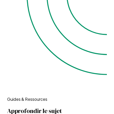
Guides & Ressources
Approfondir le sujet