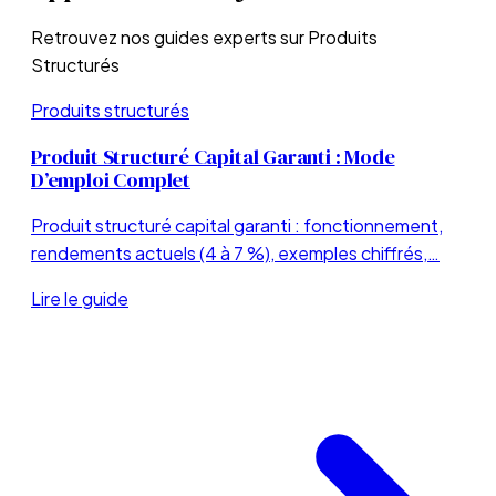
Retrouvez nos guides experts sur
Produits
Structurés
Produits structurés
Produit Structuré Capital Garanti : Mode
D’emploi Complet
Produit structuré capital garanti : fonctionnement,
rendements actuels (4 à 7 %), exemples chiffrés,…
Lire le guide