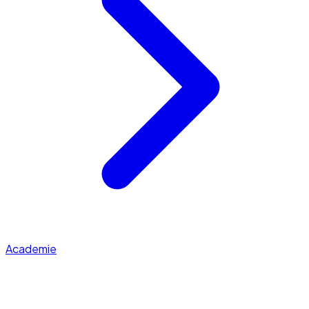
Academie