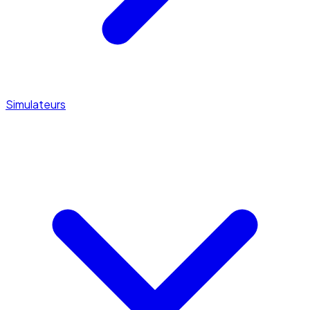
Simulateurs