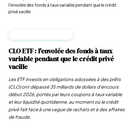
l'envolée des fonds à taux variable pendant que le crédit
privé vacille
FONDS & INVESTISSEMENTS
CLO ETF : l'envolée des fonds à taux
variable pendant que le crédit privé
vacille
Les ETF investis en obligations adossées à des prêts
(CLO) ont dépassé 35 milliards de dollars d'encours
début 2026, portés par leurs coupons à taux variable
et leur liquidité quotidienne, au moment où le crédit
privé fait face à une vague de rachats et à des affaires
de fraude.