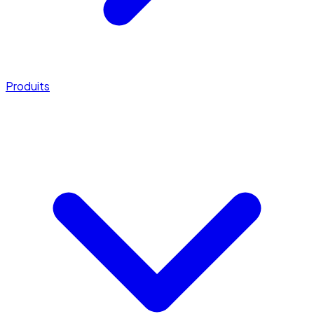
Produits