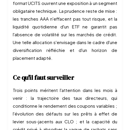
format UCITS ouvrent une exposition à un segment
obligataire technique. La prudence reste de mise :
les tranches AAA n'effacent pas tout risque, et la
liquidité quotidienne d'un ETF ne garantit pas
l'absence de volatilité sur les marchés de crédit.
Une telle allocation s'envisage dans le cadre d'une
diversification réfléchie et d'un horizon de
placement adapté.
Ce qu'il faut surveiller
Trois points méritent l'attention dans les mois à
venir : la trajectoire des taux directeurs, qui
conditionne le rendement des coupons variables ;
l'évolution des défauts sur les prêts à effet de
levier sous-jacents aux CLO ; et la capacité du
crédit privé à absorber la vague de rachats sans