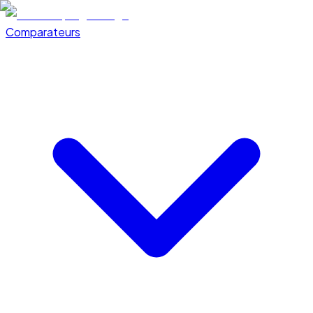
Comparateurs