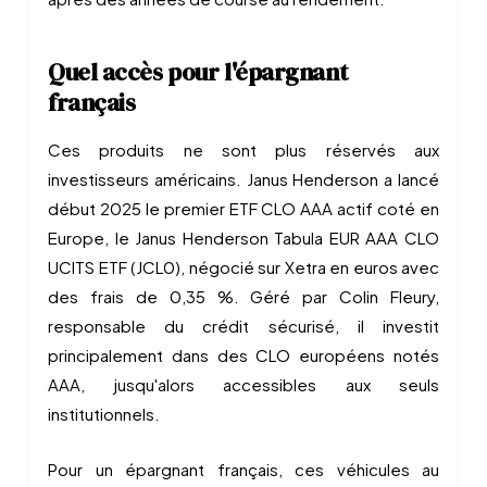
Quel accès pour l'épargnant
français
Ces produits ne sont plus réservés aux
investisseurs américains. Janus Henderson a lancé
début 2025 le premier ETF CLO AAA actif coté en
Europe, le Janus Henderson Tabula EUR AAA CLO
UCITS ETF (JCL0), négocié sur Xetra en euros avec
des frais de 0,35 %. Géré par Colin Fleury,
responsable du crédit sécurisé, il investit
principalement dans des CLO européens notés
AAA, jusqu'alors accessibles aux seuls
institutionnels.
Pour un épargnant français, ces véhicules au