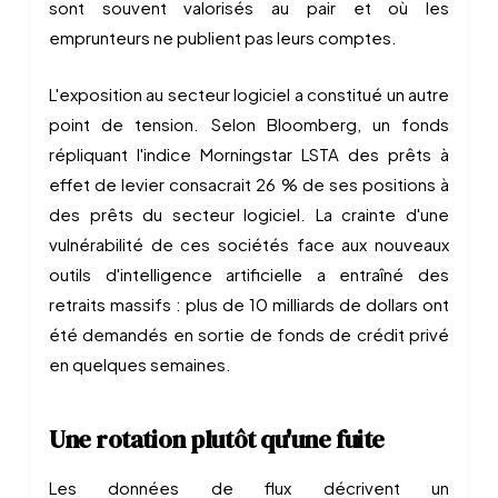
sont souvent valorisés au pair et où les
emprunteurs ne publient pas leurs comptes.
L'exposition au secteur logiciel a constitué un autre
point de tension. Selon Bloomberg, un fonds
répliquant l'indice Morningstar LSTA des prêts à
effet de levier consacrait 26 % de ses positions à
des prêts du secteur logiciel. La crainte d'une
vulnérabilité de ces sociétés face aux nouveaux
outils d'intelligence artificielle a entraîné des
retraits massifs : plus de 10 milliards de dollars ont
été demandés en sortie de fonds de crédit privé
en quelques semaines.
Une rotation plutôt qu'une fuite
Les données de flux décrivent un