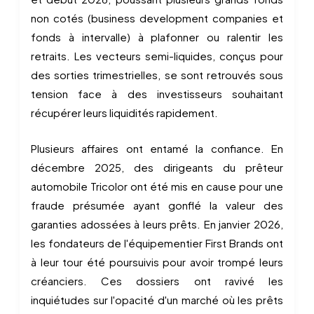
non cotés (business development companies et
fonds à intervalle) à plafonner ou ralentir les
retraits. Les vecteurs semi-liquides, conçus pour
des sorties trimestrielles, se sont retrouvés sous
tension face à des investisseurs souhaitant
récupérer leurs liquidités rapidement.
Plusieurs affaires ont entamé la confiance. En
décembre 2025, des dirigeants du prêteur
automobile Tricolor ont été mis en cause pour une
fraude présumée ayant gonflé la valeur des
garanties adossées à leurs prêts. En janvier 2026,
les fondateurs de l'équipementier First Brands ont
à leur tour été poursuivis pour avoir trompé leurs
créanciers. Ces dossiers ont ravivé les
inquiétudes sur l'opacité d'un marché où les prêts