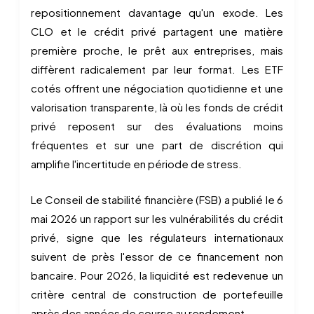
repositionnement davantage qu'un exode. Les
CLO et le crédit privé partagent une matière
première proche, le prêt aux entreprises, mais
diffèrent radicalement par leur format. Les ETF
cotés offrent une négociation quotidienne et une
valorisation transparente, là où les fonds de crédit
privé reposent sur des évaluations moins
fréquentes et sur une part de discrétion qui
amplifie l'incertitude en période de stress.
Le Conseil de stabilité financière (FSB) a publié le 6
mai 2026 un rapport sur les vulnérabilités du crédit
privé, signe que les régulateurs internationaux
suivent de près l'essor de ce financement non
bancaire. Pour 2026, la liquidité est redevenue un
critère central de construction de portefeuille
après des années de course au rendement.