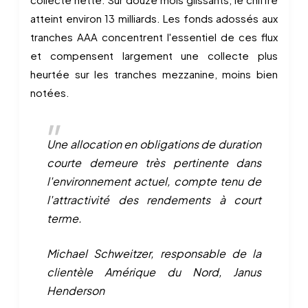
atteint environ 13 milliards. Les fonds adossés aux
tranches AAA concentrent l'essentiel de ces flux
et compensent largement une collecte plus
heurtée sur les tranches mezzanine, moins bien
notées.
Une allocation en obligations de duration
courte demeure très pertinente dans
l'environnement actuel, compte tenu de
l'attractivité des rendements à court
terme.
Michael Schweitzer, responsable de la
clientèle Amérique du Nord, Janus
Henderson