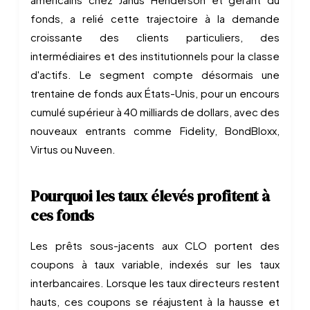
fonds, a relié cette trajectoire à la demande
croissante des clients particuliers, des
intermédiaires et des institutionnels pour la classe
d'actifs. Le segment compte désormais une
trentaine de fonds aux États-Unis, pour un encours
cumulé supérieur à 40 milliards de dollars, avec des
nouveaux entrants comme Fidelity, BondBloxx,
Virtus ou Nuveen.
Pourquoi les taux élevés profitent à
ces fonds
Les prêts sous-jacents aux CLO portent des
coupons à taux variable, indexés sur les taux
interbancaires. Lorsque les taux directeurs restent
hauts, ces coupons se réajustent à la hausse et