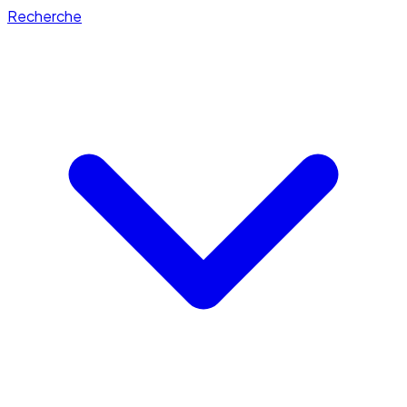
Recherche