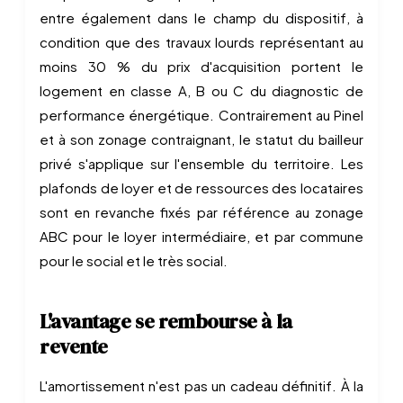
entre également dans le champ du dispositif, à
condition que des travaux lourds représentant au
moins 30 % du prix d'acquisition portent le
logement en classe A, B ou C du diagnostic de
performance énergétique. Contrairement au Pinel
et à son zonage contraignant, le statut du bailleur
privé s'applique sur l'ensemble du territoire. Les
plafonds de loyer et de ressources des locataires
sont en revanche fixés par référence au zonage
ABC pour le loyer intermédiaire, et par commune
pour le social et le très social.
L'avantage se rembourse à la
revente
L'amortissement n'est pas un cadeau définitif. À la