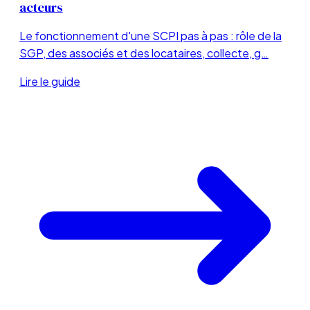
acteurs
Le fonctionnement d'une SCPI pas à pas : rôle de la
SGP, des associés et des locataires, collecte, g…
Lire le guide