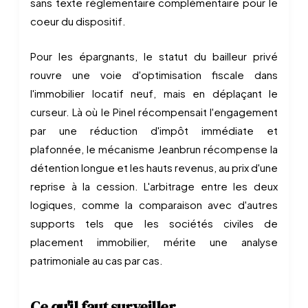
sans texte réglementaire complémentaire pour le
coeur du dispositif.
Pour les épargnants, le statut du bailleur privé
rouvre une voie d'optimisation fiscale dans
l'immobilier locatif neuf, mais en déplaçant le
curseur. Là où le Pinel récompensait l'engagement
par une réduction d'impôt immédiate et
plafonnée, le mécanisme Jeanbrun récompense la
détention longue et les hauts revenus, au prix d'une
reprise à la cession. L'arbitrage entre les deux
logiques, comme la comparaison avec d'autres
supports tels que les sociétés civiles de
placement immobilier, mérite une analyse
patrimoniale au cas par cas.
Ce qu'il faut surveiller