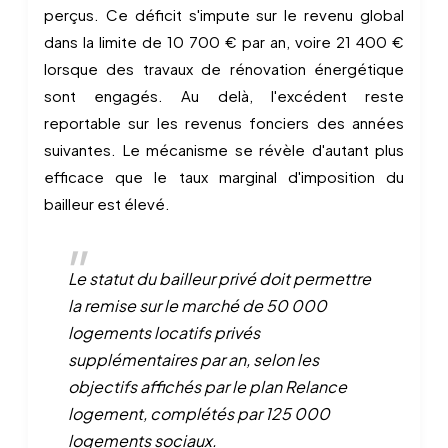
perçus. Ce déficit s'impute sur le revenu global
dans la limite de 10 700 € par an, voire 21 400 €
lorsque des travaux de rénovation énergétique
sont engagés. Au delà, l'excédent reste
reportable sur les revenus fonciers des années
suivantes. Le mécanisme se révèle d'autant plus
efficace que le taux marginal d'imposition du
bailleur est élevé.
Le statut du bailleur privé doit permettre
la remise sur le marché de 50 000
logements locatifs privés
supplémentaires par an, selon les
objectifs affichés par le plan Relance
logement, complétés par 125 000
logements sociaux.