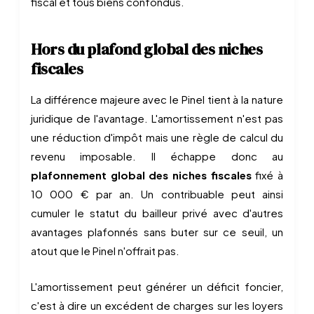
fiscal et tous biens confondus.
Hors du plafond global des niches
fiscales
La différence majeure avec le Pinel tient à la nature
juridique de l'avantage. L'amortissement n'est pas
une réduction d'impôt mais une règle de calcul du
revenu imposable. Il échappe donc au
plafonnement global des niches fiscales
fixé à
10 000 € par an. Un contribuable peut ainsi
cumuler le statut du bailleur privé avec d'autres
avantages plafonnés sans buter sur ce seuil, un
atout que le Pinel n'offrait pas.
L'amortissement peut générer un déficit foncier,
c'est à dire un excédent de charges sur les loyers