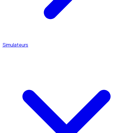
Simulateurs