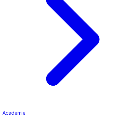
Academie