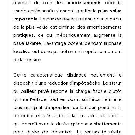
revente du bien, les amortissements déduits
année après année viennent gonfler la
plus-value
imposable
. Le prix de revient retenu pour le calcul
de la plus-value est diminué des amortissements
pratiqués, ce qui mécaniquement augmente la
base taxable. L'avantage obtenu pendant la phase
locative est donc partiellement repris au moment
de la cession.
Cette caractéristique distingue nettement le
dispositif d'une réduction d'impôt sèche. Le statut
du bailleur privé reporte la charge fiscale plutôt
qu'il ne l'efface, tout en jouant sur l'écart entre le
taux marginal d'imposition du bailleur pendant la
détention et la fiscalité de la plus-value à la sortie,
qui décroît avec la durée grâce aux abattements
pour durée de détention. La rentabilité réelle