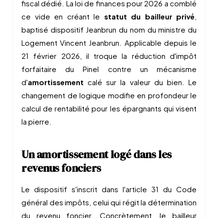
fiscal dédié. La loi de finances pour 2026 a comblé
ce vide en créant le
statut du bailleur privé
,
baptisé dispositif Jeanbrun du nom du ministre du
Logement Vincent Jeanbrun. Applicable depuis le
21 février 2026, il troque la réduction d'impôt
forfaitaire du Pinel contre un mécanisme
d'
amortissement
calé sur la valeur du bien. Le
changement de logique modifie en profondeur le
calcul de rentabilité pour les épargnants qui visent
la pierre.
Un amortissement logé dans les
revenus fonciers
Le dispositif s'inscrit dans l'article 31 du Code
général des impôts, celui qui régit la détermination
du revenu foncier. Concrètement, le bailleur