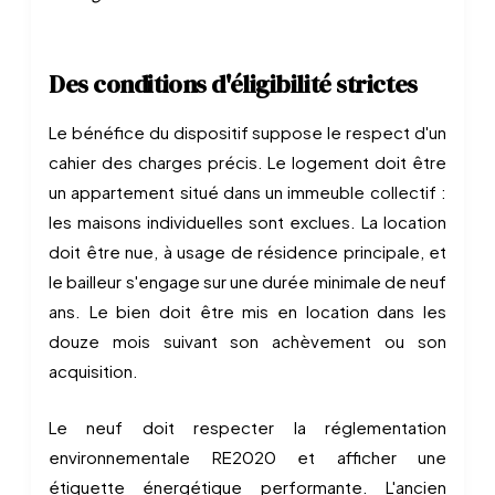
Des conditions d'éligibilité strictes
Le bénéfice du dispositif suppose le respect d'un
cahier des charges précis. Le logement doit être
un appartement situé dans un immeuble collectif :
les maisons individuelles sont exclues. La location
doit être nue, à usage de résidence principale, et
le bailleur s'engage sur une durée minimale de neuf
ans. Le bien doit être mis en location dans les
douze mois suivant son achèvement ou son
acquisition.
Le neuf doit respecter la réglementation
environnementale RE2020 et afficher une
étiquette énergétique performante. L'ancien