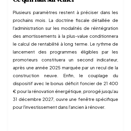
Plusieurs paramètres restent à préciser dans les
prochains mois. La doctrine fiscale détaillée de
l'administration sur les modalités de réintégration
des amortissements à la plus-value conditionnera
le calcul de rentabilité à long terme. Le rythme de
lancement des programmes éligibles par les
promoteurs constituera un second indicateur,
après une année 2025 marquée par un recul de la
construction neuve. Enfin, le couplage du
dispositif avec le bonus déficit foncier de 21 400
€ pour la rénovation énergétique, prorogé jusqu'au
31 décembre 2027, ouvre une fenêtre spécifique
pour l'investissement dans l'ancien à rénover.