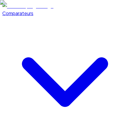
Comparateurs