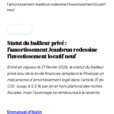
l'amortissement Jeanbrun redessine l'investissement locatif
neuf
FISCALITÉ
Statut du bailleur privé :
l'amortissement Jeanbrun redessine
l'investissement locatif neuf
Entré en vigueur le 21 février 2026, le statut du bailleur
privé issu de la loi de finances remplace le Pinel par un
mécanisme d'amortissement logé dans l'article 31 du
CGI. Jusqu'à 5,5 % par an et hors plafond des niches
fiscales, mais l'avantage se rembourse à la revente.
Emmanuel d'Ibelin