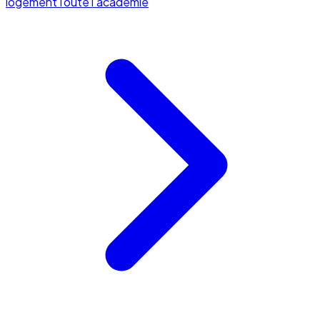
logement
Toute l'académie