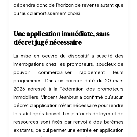
dépendra donc de l'horizon de revente autant que
du taux d'amortissement choisi.
Une application immédiate, sans
décret jugé nécessaire
La mise en oeuvre du dispositif a suscité des
interrogations chez les promoteurs, soucieux de
pouvoir commercialiser rapidement leurs
programmes. Dans un courrier daté du 20 mars
2026 adressé à la Fédération des promoteurs
immobiliers, Vincent Jeanbrun a confirmé qu'aucun
décret d'application n'était nécessaire pour rendre
le statut opérationnel. Les plafonds de loyer et de
ressources sont fixés par renvoi à des barèmes
existants, ce qui permet une entrée en application