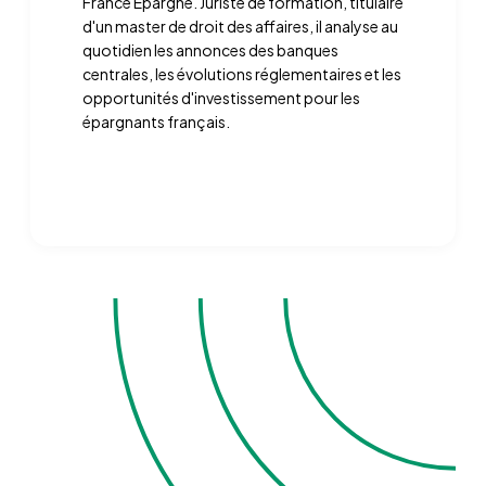
France Épargne. Juriste de formation, titulaire
d'un master de droit des affaires, il analyse au
quotidien les annonces des banques
centrales, les évolutions réglementaires et les
opportunités d'investissement pour les
épargnants français.