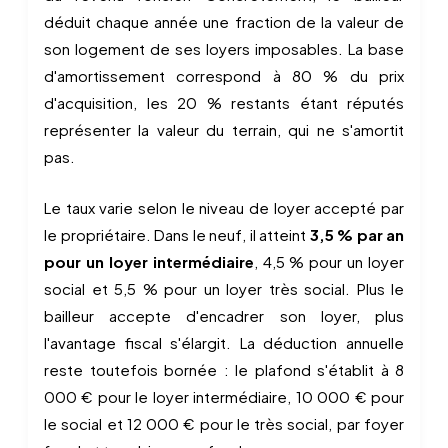
déduit chaque année une fraction de la valeur de
son logement de ses loyers imposables. La base
d'amortissement correspond à 80 % du prix
d'acquisition, les 20 % restants étant réputés
représenter la valeur du terrain, qui ne s'amortit
pas.
Le taux varie selon le niveau de loyer accepté par
le propriétaire. Dans le neuf, il atteint
3,5 % par an
pour un loyer intermédiaire
, 4,5 % pour un loyer
social et 5,5 % pour un loyer très social. Plus le
bailleur accepte d'encadrer son loyer, plus
l'avantage fiscal s'élargit. La déduction annuelle
reste toutefois bornée : le plafond s'établit à 8
000 € pour le loyer intermédiaire, 10 000 € pour
le social et 12 000 € pour le très social, par foyer