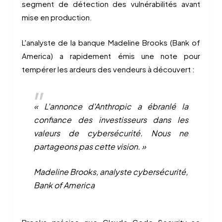
segment de détection des vulnérabilités avant
mise en production.
L'analyste de la banque Madeline Brooks (Bank of
America) a rapidement émis une note pour
tempérer les ardeurs des vendeurs à découvert :
« L'annonce d'Anthropic a ébranlé la
confiance des investisseurs dans les
valeurs de cybersécurité. Nous ne
partageons pas cette vision. »
Madeline Brooks, analyste cybersécurité,
Bank of America