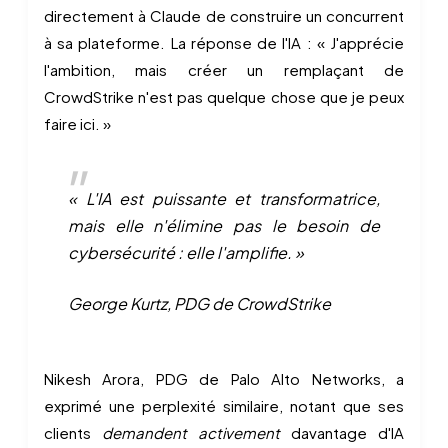
directement à Claude de construire un concurrent
à sa plateforme. La réponse de l'IA : « J'apprécie
l'ambition, mais créer un remplaçant de
CrowdStrike n'est pas quelque chose que je peux
faire ici. »
« L'IA est puissante et transformatrice,
mais elle n'élimine pas le besoin de
cybersécurité : elle l'amplifie. »
George Kurtz, PDG de CrowdStrike
Nikesh Arora, PDG de Palo Alto Networks, a
exprimé une perplexité similaire, notant que ses
clients
demandent activement
davantage d'IA