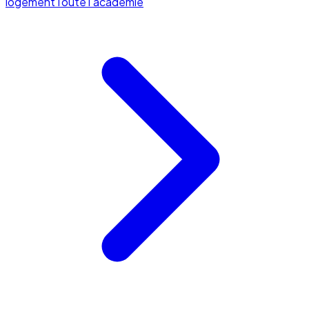
logement
Toute l'académie