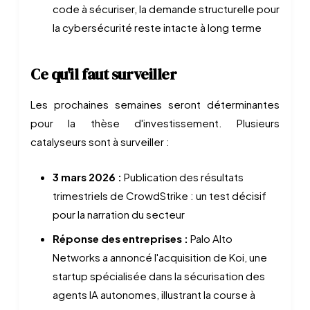
code à sécuriser, la demande structurelle pour
la cybersécurité reste intacte à long terme
Ce qu'il faut surveiller
Les prochaines semaines seront déterminantes
pour la thèse d'investissement. Plusieurs
catalyseurs sont à surveiller :
3 mars 2026 :
Publication des résultats
trimestriels de CrowdStrike : un test décisif
pour la narration du secteur
Réponse des entreprises :
Palo Alto
Networks a annoncé l'acquisition de Koi, une
startup spécialisée dans la sécurisation des
agents IA autonomes, illustrant la course à