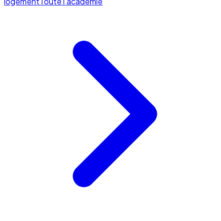
logement
Toute l'académie