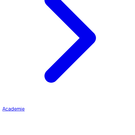
Academie