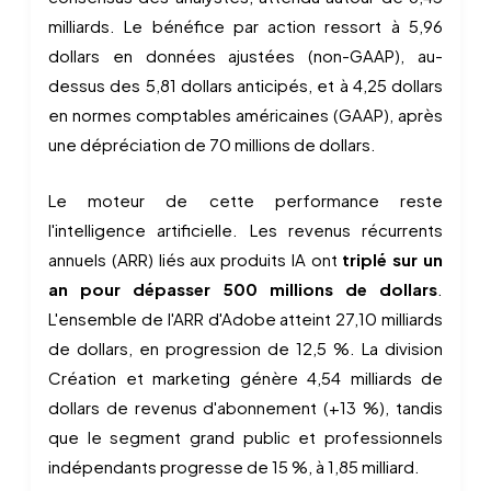
milliards. Le bénéfice par action ressort à 5,96
dollars en données ajustées (non-GAAP), au-
dessus des 5,81 dollars anticipés, et à 4,25 dollars
en normes comptables américaines (GAAP), après
une dépréciation de 70 millions de dollars.
Le moteur de cette performance reste
l'intelligence artificielle. Les revenus récurrents
annuels (ARR) liés aux produits IA ont
triplé sur un
an pour dépasser 500 millions de dollars
.
L'ensemble de l'ARR d'Adobe atteint 27,10 milliards
de dollars, en progression de 12,5 %. La division
Création et marketing génère 4,54 milliards de
dollars de revenus d'abonnement (+13 %), tandis
que le segment grand public et professionnels
indépendants progresse de 15 %, à 1,85 milliard.