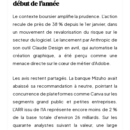
début de l'année
Le contexte boursier amplifie la prudence. L'action
recule de près de 38 % depuis le 1er janvier, dans
un mouvement de revalorisation du risque sur le
secteur du logiciel. Le lancement par Anthropic de
son outil Claude Design en avril, qui automatise la
création graphique, a été perçu comme une
menace directe sur le cœur de métier d'Adobe.
Les avis restent partagés. La banque Mizuho avait
abaissé sa recommandation à neutre, pointant la
concurrence de plateformes comme Canva sur les
segments grand public et petites entreprises.
L'ARR issu de l'IA représente encore moins de 2 %
de la base totale d'environ 26 milliards. Sur les
quarante analystes suivant la valeur, une large