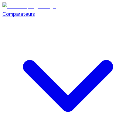
Comparateurs