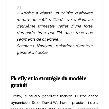
« Adobe a réalisé un chiffre d'affaires
record de 6,62 milliards de dollars au
deuxième trimestre, reflet d'une forte
demande tirée par l'IA dans tous nos
segments de clientèle. »
Shantanu Narayen, président-directeur
général d'Adobe
Firefly et la stratégie du modèle
gratuit
Firefly, le studio génératif maison, illustre cette
dynamique. Selon David Wadhwani, président de la
division Digital Media, l'ARR de Firefly « a progressé