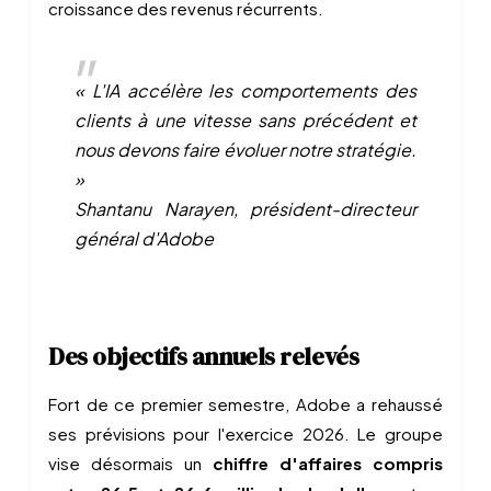
croissance des revenus récurrents.
« L'IA accélère les comportements des
clients à une vitesse sans précédent et
nous devons faire évoluer notre stratégie.
»
Shantanu Narayen, président-directeur
général d'Adobe
Des objectifs annuels relevés
Fort de ce premier semestre, Adobe a rehaussé
ses prévisions pour l'exercice 2026. Le groupe
vise désormais un
chiffre d'affaires compris