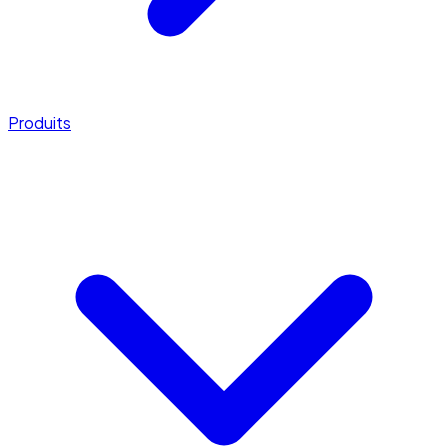
Produits