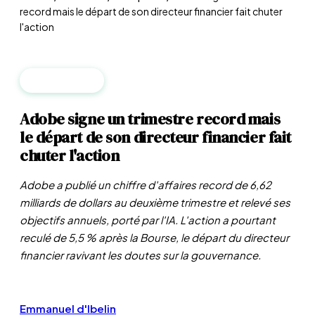
record mais le départ de son directeur financier fait chuter
l'action
ENTREPRISES
Adobe signe un trimestre record mais
le départ de son directeur financier fait
chuter l'action
Adobe a publié un chiffre d'affaires record de 6,62
milliards de dollars au deuxième trimestre et relevé ses
objectifs annuels, porté par l'IA. L'action a pourtant
reculé de 5,5 % après la Bourse, le départ du directeur
financier ravivant les doutes sur la gouvernance.
Emmanuel d'Ibelin