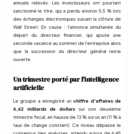
annuels relevés. Les investisseurs ont pourtant
sanctionné le titre, qui a perdu environ 5,5 % lors
des échanges électroniques suivant la clôture de
Wall Street. En cause : l'annonce simultanée du
départ du directeur financier, qui ajoute une
seconde vacance au sommet de l'entreprise alors
que la succession du directeur général reste
ouverte.
Un trimestre porté par l'intelligence
artificielle
Le groupe a enregistré un
chiffre d'affaires de
6,62 milliards de dollars
sur son deuxième
trimestre fiscal, en hausse de 13 % sur un an (11 % à
taux de change constant). Ce niveau dépasse le
consensus des analystes, attendu autour de 6,45