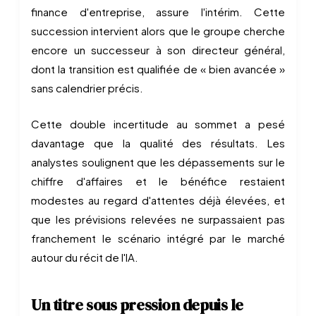
finance d'entreprise, assure l'intérim. Cette
succession intervient alors que le groupe cherche
encore un successeur à son directeur général,
dont la transition est qualifiée de « bien avancée »
sans calendrier précis.
Cette double incertitude au sommet a pesé
davantage que la qualité des résultats. Les
analystes soulignent que les dépassements sur le
chiffre d'affaires et le bénéfice restaient
modestes au regard d'attentes déjà élevées, et
que les prévisions relevées ne surpassaient pas
franchement le scénario intégré par le marché
autour du récit de l'IA.
Un titre sous pression depuis le