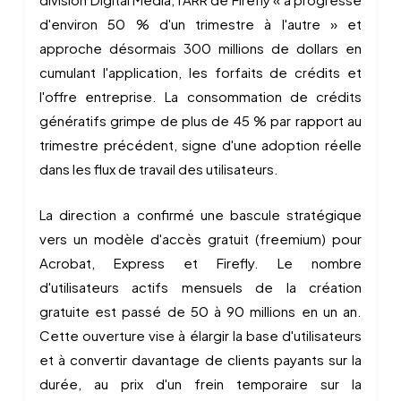
d'environ 50 % d'un trimestre à l'autre » et
approche désormais 300 millions de dollars en
cumulant l'application, les forfaits de crédits et
l'offre entreprise. La consommation de crédits
génératifs grimpe de plus de 45 % par rapport au
trimestre précédent, signe d'une adoption réelle
dans les flux de travail des utilisateurs.
La direction a confirmé une bascule stratégique
vers un modèle d'accès gratuit (freemium) pour
Acrobat, Express et Firefly. Le nombre
d'utilisateurs actifs mensuels de la création
gratuite est passé de 50 à 90 millions en un an.
Cette ouverture vise à élargir la base d'utilisateurs
et à convertir davantage de clients payants sur la
durée, au prix d'un frein temporaire sur la