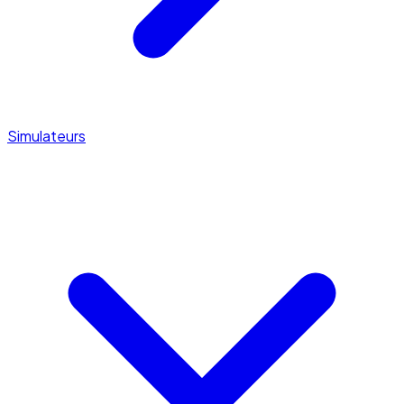
Simulateurs