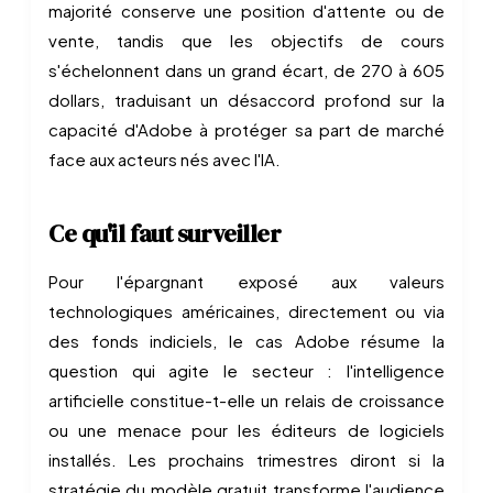
majorité conserve une position d'attente ou de
vente, tandis que les objectifs de cours
s'échelonnent dans un grand écart, de 270 à 605
dollars, traduisant un désaccord profond sur la
capacité d'Adobe à protéger sa part de marché
face aux acteurs nés avec l'IA.
Ce qu'il faut surveiller
Pour l'épargnant exposé aux valeurs
technologiques américaines, directement ou via
des fonds indiciels, le cas Adobe résume la
question qui agite le secteur : l'intelligence
artificielle constitue-t-elle un relais de croissance
ou une menace pour les éditeurs de logiciels
installés. Les prochains trimestres diront si la
stratégie du modèle gratuit transforme l'audience