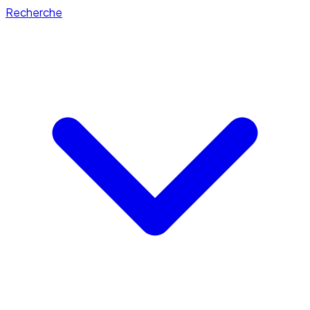
Recherche