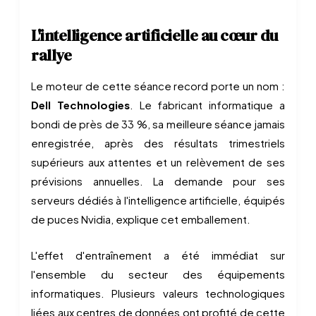
L'intelligence artificielle au cœur du
rallye
Le moteur de cette séance record porte un nom :
Dell Technologies
. Le fabricant informatique a
bondi de près de 33 %, sa meilleure séance jamais
enregistrée, après des résultats trimestriels
supérieurs aux attentes et un relèvement de ses
prévisions annuelles. La demande pour ses
serveurs dédiés à l'intelligence artificielle, équipés
de puces Nvidia, explique cet emballement.
L'effet d'entraînement a été immédiat sur
l'ensemble du secteur des équipements
informatiques. Plusieurs valeurs technologiques
liées aux centres de données ont profité de cette