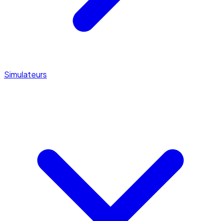
Simulateurs