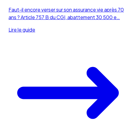
Faut-il encore verser sur son assurance vie après 70
ans ? Article 757 B du CGI, abattement 30 500 e…
Lire le guide