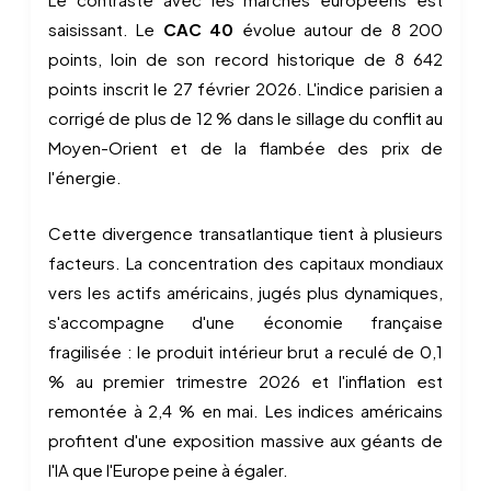
saisissant. Le
CAC 40
évolue autour de 8 200
points, loin de son record historique de 8 642
points inscrit le 27 février 2026. L'indice parisien a
corrigé de plus de 12 % dans le sillage du conflit au
Moyen-Orient et de la flambée des prix de
l'énergie.
Cette divergence transatlantique tient à plusieurs
facteurs. La concentration des capitaux mondiaux
vers les actifs américains, jugés plus dynamiques,
s'accompagne d'une économie française
fragilisée : le produit intérieur brut a reculé de 0,1
% au premier trimestre 2026 et l'inflation est
remontée à 2,4 % en mai. Les indices américains
profitent d'une exposition massive aux géants de
l'IA que l'Europe peine à égaler.