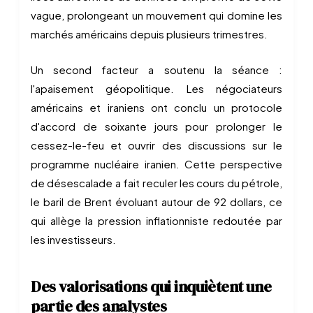
vague, prolongeant un mouvement qui domine les
marchés américains depuis plusieurs trimestres.
Un second facteur a soutenu la séance :
l'apaisement géopolitique. Les négociateurs
américains et iraniens ont conclu un protocole
d'accord de soixante jours pour prolonger le
cessez-le-feu et ouvrir des discussions sur le
programme nucléaire iranien. Cette perspective
de désescalade a fait reculer les cours du pétrole,
le baril de Brent évoluant autour de 92 dollars, ce
qui allège la pression inflationniste redoutée par
les investisseurs.
Des valorisations qui inquiètent une
partie des analystes