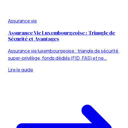
Assurance vie
Assurance Vie Luxembourgeoise : Triangle de
Sécurité et Avantages
Assurance vie luxembourgeoise : triangle de sécurité,
super-privilège, fonds dédiés (FID, FAS) et ne…
Lire le guide