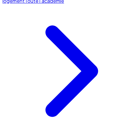
logement
Toute l'académie