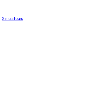
Simulateurs