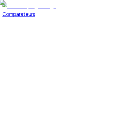
Comparateurs