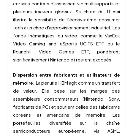
certains contrats d'assurance vie multisupports et
plusieurs trackers globaux. Sa chute du 11 mai
illustre la sensibilité de l'écosystème consumer
tech à un choc d'approvisionnement industriel. Les
fonds thématiques jeu vidéo, comme le VanEck
Video Gaming and eSports UCITS ETF ou le
Roundhill Video Games ETF, pondèrent
significativement Nintendo et restent exposés.
Dispersion entre fabricants et utilisateurs de
mémoire.
La pénurie HBM agit comme un transfert
de valeur. Elle pèse sur les marges des
assembleurs consommateurs (Nintendo, Sony,
fabricants de PC) et soutient celles des fabricants
coréens et américains de mémoire. Les
portefeuilles diversifiés sur la chaîne
semiconducteurs européenne, via ASML,