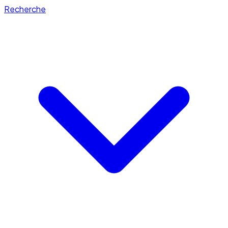
Recherche