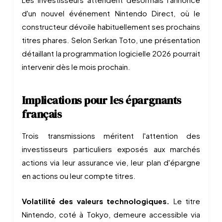
d'un nouvel événement Nintendo Direct, où le
constructeur dévoile habituellement ses prochains
titres phares. Selon Serkan Toto, une présentation
détaillant la programmation logicielle 2026 pourrait
intervenir dès le mois prochain.
Implications pour les épargnants
français
Trois transmissions méritent l'attention des
investisseurs particuliers exposés aux marchés
actions via leur assurance vie, leur plan d'épargne
en actions ou leur compte titres.
Volatilité des valeurs technologiques.
Le titre
Nintendo, coté à Tokyo, demeure accessible via