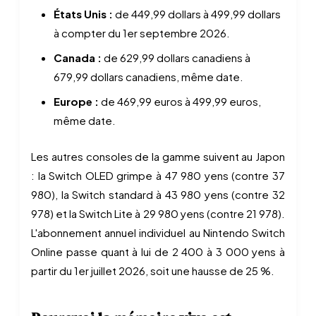
États Unis :
de 449,99 dollars à 499,99 dollars
à compter du 1er septembre 2026.
Canada :
de 629,99 dollars canadiens à
679,99 dollars canadiens, même date.
Europe :
de 469,99 euros à 499,99 euros,
même date.
Les autres consoles de la gamme suivent au Japon
: la Switch OLED grimpe à 47 980 yens (contre 37
980), la Switch standard à 43 980 yens (contre 32
978) et la Switch Lite à 29 980 yens (contre 21 978).
L'abonnement annuel individuel au Nintendo Switch
Online passe quant à lui de 2 400 à 3 000 yens à
partir du 1er juillet 2026, soit une hausse de 25 %.