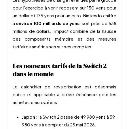
pour l'exercice à venir reposent sur 150 yens pour
un dollar et 175 yens pour un euro. Nintendo chiffre
à
environ 100 milliards de yens
, soit près de 638
millions de dollars, l'impact combiné de la hausse
des composants mémoire et des mesures
tarifaires américaines sur ses comptes.
Les nouveaux tarifs de la Switch 2
dans le monde
Le calendrier de revalorisation est désormais
public et applicable à brève échéance pour les
acheteurs européens.
Japon :
la Switch 2 passe de 49 980 yens à 59
980 yens à compter du 25 mai 2026.