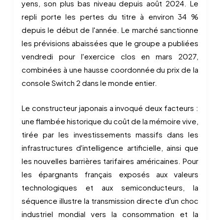
yens, son plus bas niveau depuis août 2024. Le
repli porte les pertes du titre à environ 34 %
depuis le début de l'année. Le marché sanctionne
les prévisions abaissées que le groupe a publiées
vendredi pour l'exercice clos en mars 2027,
combinées à une hausse coordonnée du prix de la
console Switch 2 dans le monde entier.
Le constructeur japonais a invoqué deux facteurs :
une flambée historique du coût de la mémoire vive,
tirée par les investissements massifs dans les
infrastructures d'intelligence artificielle, ainsi que
les nouvelles barrières tarifaires américaines. Pour
les épargnants français exposés aux valeurs
technologiques et aux semiconducteurs, la
séquence illustre la transmission directe d'un choc
industriel mondial vers la consommation et la