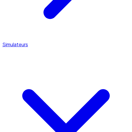
Simulateurs