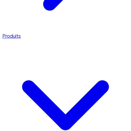
Produits