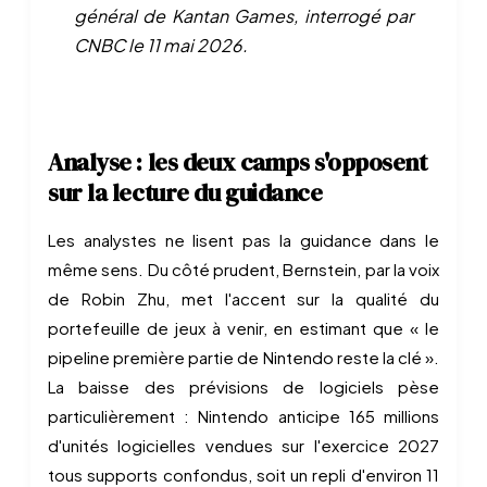
général de Kantan Games, interrogé par
CNBC le 11 mai 2026.
Analyse : les deux camps s'opposent
sur la lecture du guidance
Les analystes ne lisent pas la guidance dans le
même sens. Du côté prudent, Bernstein, par la voix
de Robin Zhu, met l'accent sur la qualité du
portefeuille de jeux à venir, en estimant que « le
pipeline première partie de Nintendo reste la clé ».
La baisse des prévisions de logiciels pèse
particulièrement : Nintendo anticipe 165 millions
d'unités logicielles vendues sur l'exercice 2027
tous supports confondus, soit un repli d'environ 11