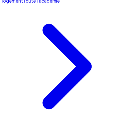
logement
Toute l'académie