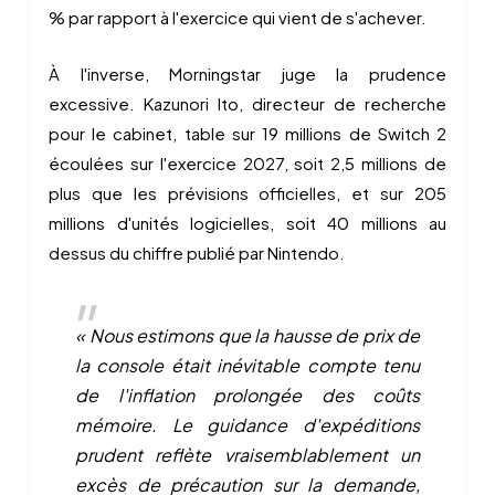
% par rapport à l'exercice qui vient de s'achever.
À l'inverse, Morningstar juge la prudence
excessive. Kazunori Ito, directeur de recherche
pour le cabinet, table sur 19 millions de Switch 2
écoulées sur l'exercice 2027, soit 2,5 millions de
plus que les prévisions officielles, et sur 205
millions d'unités logicielles, soit 40 millions au
dessus du chiffre publié par Nintendo.
« Nous estimons que la hausse de prix de
la console était inévitable compte tenu
de l'inflation prolongée des coûts
mémoire. Le guidance d'expéditions
prudent reflète vraisemblablement un
excès de précaution sur la demande,