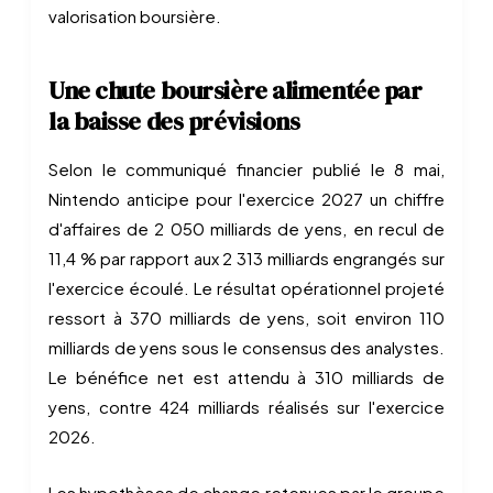
valorisation boursière.
Une chute boursière alimentée par
la baisse des prévisions
Selon le communiqué financier publié le 8 mai,
Nintendo anticipe pour l'exercice 2027 un chiffre
d'affaires de 2 050 milliards de yens, en recul de
11,4 % par rapport aux 2 313 milliards engrangés sur
l'exercice écoulé. Le résultat opérationnel projeté
ressort à 370 milliards de yens, soit environ 110
milliards de yens sous le consensus des analystes.
Le bénéfice net est attendu à 310 milliards de
yens, contre 424 milliards réalisés sur l'exercice
2026.
Les hypothèses de change retenues par le groupe