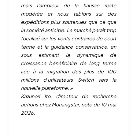
mais l'ampleur de la hausse reste
modérée et nous tablons sur des
expéditions plus soutenues que ce que
la société anticipe. Le marché paraît trop
focalisé sur les vents contraires de court
terme et la guidance conservatrice, en
sous estimant la dynamique de
croissance bénéficiaire de long terme
liée à la migration des plus de 100
millions d'utilisateurs Switch vers la
nouvelle plateforme. »
Kazunori Ito, directeur de recherche
actions chez Morningstar, note du 10 mai
2026.