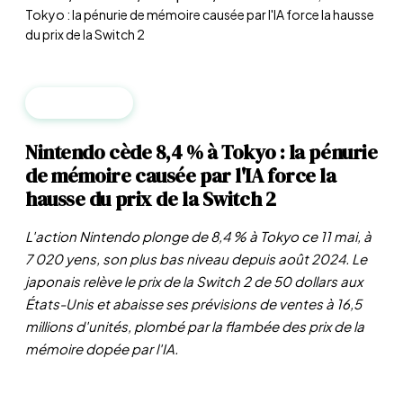
Tokyo : la pénurie de mémoire causée par l'IA force la hausse
du prix de la Switch 2
ENTREPRISES
Nintendo cède 8,4 % à Tokyo : la pénurie
de mémoire causée par l'IA force la
hausse du prix de la Switch 2
L'action Nintendo plonge de 8,4 % à Tokyo ce 11 mai, à
7 020 yens, son plus bas niveau depuis août 2024. Le
japonais relève le prix de la Switch 2 de 50 dollars aux
États-Unis et abaisse ses prévisions de ventes à 16,5
millions d'unités, plombé par la flambée des prix de la
mémoire dopée par l'IA.