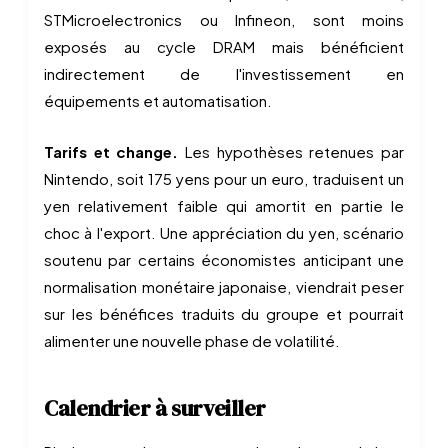
STMicroelectronics ou Infineon, sont moins
exposés au cycle DRAM mais bénéficient
indirectement de l'investissement en
équipements et automatisation.
Tarifs et change.
Les hypothèses retenues par
Nintendo, soit 175 yens pour un euro, traduisent un
yen relativement faible qui amortit en partie le
choc à l'export. Une appréciation du yen, scénario
soutenu par certains économistes anticipant une
normalisation monétaire japonaise, viendrait peser
sur les bénéfices traduits du groupe et pourrait
alimenter une nouvelle phase de volatilité.
Calendrier à surveiller