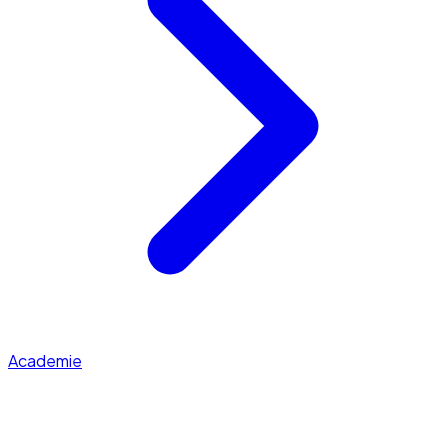
Academie