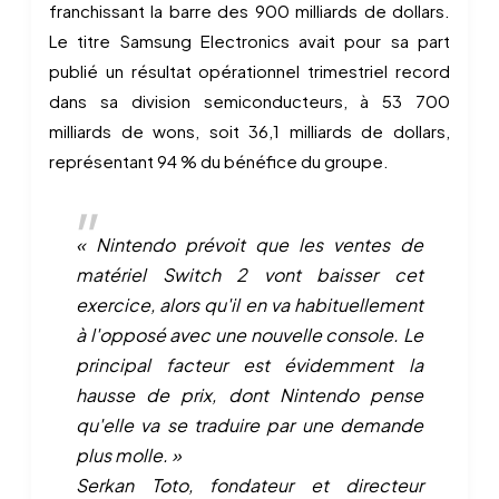
franchissant la barre des 900 milliards de dollars.
Le titre Samsung Electronics avait pour sa part
publié un résultat opérationnel trimestriel record
dans sa division semiconducteurs, à 53 700
milliards de wons, soit 36,1 milliards de dollars,
représentant 94 % du bénéfice du groupe.
« Nintendo prévoit que les ventes de
matériel Switch 2 vont baisser cet
exercice, alors qu'il en va habituellement
à l'opposé avec une nouvelle console. Le
principal facteur est évidemment la
hausse de prix, dont Nintendo pense
qu'elle va se traduire par une demande
plus molle. »
Serkan Toto, fondateur et directeur