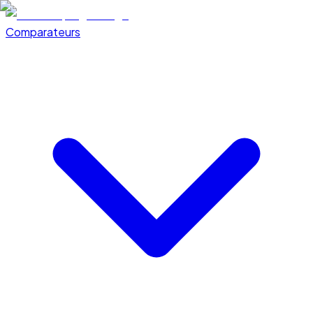
Comparateurs