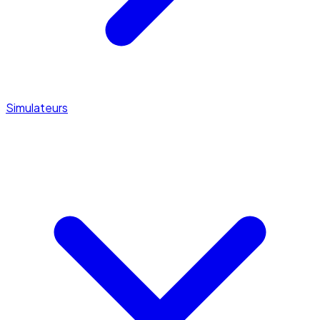
Simulateurs