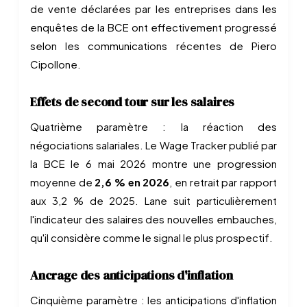
de vente déclarées par les entreprises dans les
enquêtes de la BCE ont effectivement progressé
selon les communications récentes de Piero
Cipollone.
Effets de second tour sur les salaires
Quatrième paramètre : la réaction des
négociations salariales. Le Wage Tracker publié par
la BCE le 6 mai 2026 montre une progression
moyenne de
2,6 % en 2026
, en retrait par rapport
aux 3,2 % de 2025. Lane suit particulièrement
l'indicateur des salaires des nouvelles embauches,
qu'il considère comme le signal le plus prospectif.
Ancrage des anticipations d'inflation
Cinquième paramètre : les anticipations d'inflation