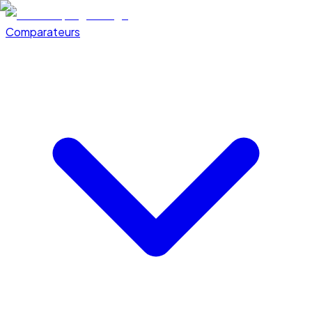
Comparateurs