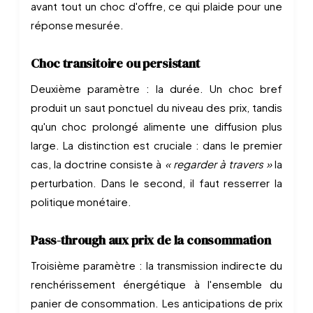
avant tout un choc d'offre, ce qui plaide pour une
réponse mesurée.
Choc transitoire ou persistant
Deuxième paramètre : la durée. Un choc bref
produit un saut ponctuel du niveau des prix, tandis
qu'un choc prolongé alimente une diffusion plus
large. La distinction est cruciale : dans le premier
cas, la doctrine consiste à
« regarder à travers »
la
perturbation. Dans le second, il faut resserrer la
politique monétaire.
Pass-through aux prix de la consommation
Troisième paramètre : la transmission indirecte du
renchérissement énergétique à l'ensemble du
panier de consommation. Les anticipations de prix