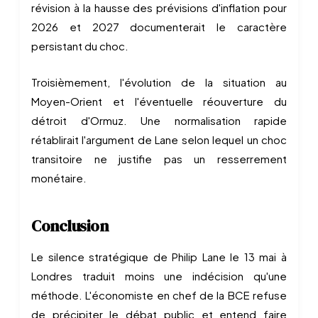
révision à la hausse des prévisions d'inflation pour
2026 et 2027 documenterait le caractère
persistant du choc.
Troisièmement, l'évolution de la situation au
Moyen-Orient et l'éventuelle réouverture du
détroit d'Ormuz. Une normalisation rapide
rétablirait l'argument de Lane selon lequel un choc
transitoire ne justifie pas un resserrement
monétaire.
Conclusion
Le silence stratégique de Philip Lane le 13 mai à
Londres traduit moins une indécision qu'une
méthode. L'économiste en chef de la BCE refuse
de précipiter le débat public et entend faire