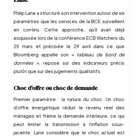
Philip Lane a structuré son intervention autour de six
paramètres que les services de la BCE surveillent
en continu. Cette approche, qu'il avait déjà
esquissée lors de la conférence ECB Watchers du
25 mars et précisée le 29 avril dans ce que
Bloomberg appelle son
« tableau de bord de
données »
, repose sur des indicateurs précis
plutôt que sur des jugements qualitatifs.
Choc d'offre ou choc de demande
Premier paramètre : la nature du choc. Un choc
d'offre énergétique réduit le revenu réel des
ménages et freine la demande intérieure, ce qui
peut limiter la transmission à l'inflation sous-
jacente. Lane considère que le choc actuel est