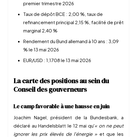
premier trimestre 2026
Taux de dépôt BCE : 2,00 %, taux de
refinancement principal 2,15 %, facilité de prêt
marginal 2,40 %
Rendement du Bund allemand à 10 ans : 3,09
% le 13 mai 2026
EUR/USD : 1,1708 le 13 mai 2026
La carte des positions au sein du
Conseil des gouverneurs
Le camp favorable à une hausse en juin
Joachim Nagel, président de la Bundesbank, a
déclaré au Handelsblatt le 12 mai qu'
« on ne peut
ignorer les prix élevés de l'énergie »
et que les