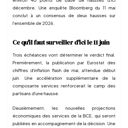
décembre. Une enquête Bloomberg du 11 mai
conclut à un consensus de deux hausses sur
l'ensemble de 2026.
Ce qu'il faut surveiller d'ici le 11 juin
Trois échéances vont déterminer le verdict final.
Premièrement, la publication par Eurostat des
chiffres d'inflation flash de mai, attendue début
juin. Une accélération supplémentaire de la
composante services renforcerait le camp des
partisans d'une hausse.
Deuxièmement, les nouvelles projections
économiques des services de la BCE, qui seront
publiées en accompagnement de la décision. Une