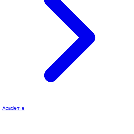
Academie