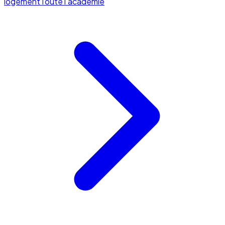
logement
Toute l'académie