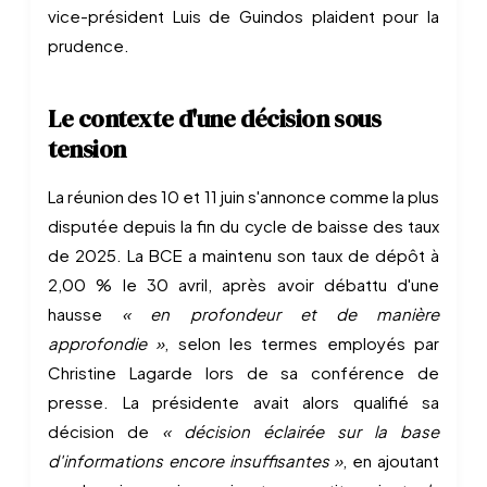
vice-président Luis de Guindos plaident pour la
prudence.
Le contexte d'une décision sous
tension
La réunion des 10 et 11 juin s'annonce comme la plus
disputée depuis la fin du cycle de baisse des taux
de 2025. La BCE a maintenu son taux de dépôt à
2,00 % le 30 avril, après avoir débattu d'une
hausse
« en profondeur et de manière
approfondie »
, selon les termes employés par
Christine Lagarde lors de sa conférence de
presse. La présidente avait alors qualifié sa
décision de
« décision éclairée sur la base
d'informations encore insuffisantes »
, en ajoutant