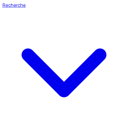
Recherche