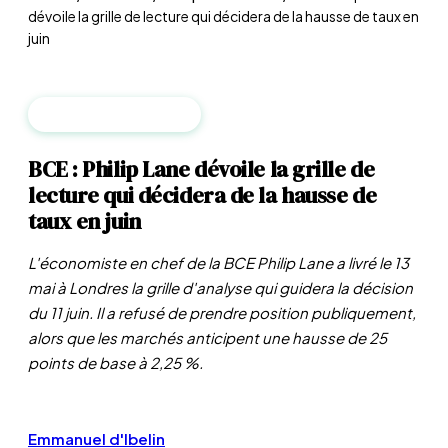
dévoile la grille de lecture qui décidera de la hausse de taux en
juin
BANQUES CENTRALES
BCE : Philip Lane dévoile la grille de
lecture qui décidera de la hausse de
taux en juin
L'économiste en chef de la BCE Philip Lane a livré le 13
mai à Londres la grille d'analyse qui guidera la décision
du 11 juin. Il a refusé de prendre position publiquement,
alors que les marchés anticipent une hausse de 25
points de base à 2,25 %.
Emmanuel d'Ibelin