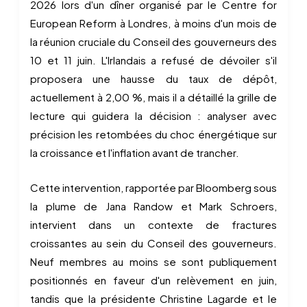
2026 lors d'un dîner organisé par le Centre for
European Reform à Londres, à moins d'un mois de
la réunion cruciale du Conseil des gouverneurs des
10 et 11 juin. L'Irlandais a refusé de dévoiler s'il
proposera une hausse du taux de dépôt,
actuellement à 2,00 %, mais il a détaillé la grille de
lecture qui guidera la décision : analyser avec
précision les retombées du choc énergétique sur
la croissance et l'inflation avant de trancher.
Cette intervention, rapportée par Bloomberg sous
la plume de Jana Randow et Mark Schroers,
intervient dans un contexte de fractures
croissantes au sein du Conseil des gouverneurs.
Neuf membres au moins se sont publiquement
positionnés en faveur d'un relèvement en juin,
tandis que la présidente Christine Lagarde et le