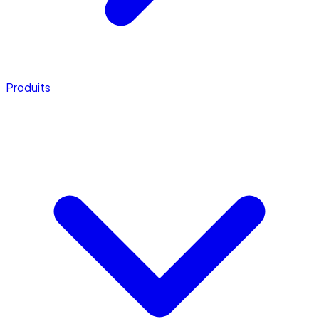
Produits