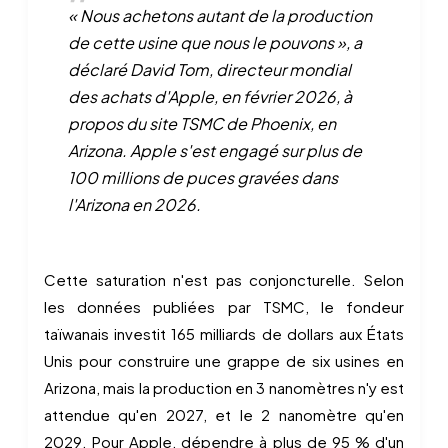
« Nous achetons autant de la production
de cette usine que nous le pouvons », a
déclaré David Tom, directeur mondial
des achats d'Apple, en février 2026, à
propos du site TSMC de Phoenix, en
Arizona. Apple s'est engagé sur plus de
100 millions de puces gravées dans
l'Arizona en 2026.
Cette saturation n'est pas conjoncturelle. Selon
les données publiées par TSMC, le fondeur
taïwanais investit 165 milliards de dollars aux États
Unis pour construire une grappe de six usines en
Arizona, mais la production en 3 nanomètres n'y est
attendue qu'en 2027, et le 2 nanomètre qu'en
2029. Pour Apple, dépendre à plus de 95 % d'un