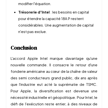
modifier l'équation.
Trésorerie d'Intel
: les besoins en capital
pour étendre la capacité 18A P restent
considérables. Une augmentation de capital
n'est pas exclue.
Conclusion
L'accord Apple Intel marque davantage qu'une
nouvelle commande. Il consacre le retour d'une
fonderie américaine au cœur de la chaîne de valeur
des semi conducteurs grand public, dix ans après
que l'industrie eut acté la suprématie de TSMC.
Pour Apple, la diversification est devenue une
nécessité industrielle et géopolitique. Pour Intel, le
défi de l'exécution reste entier, à des niveaux de