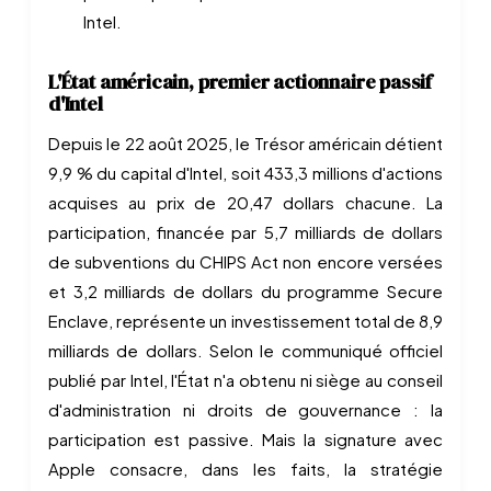
Intel.
L'État américain, premier actionnaire passif
d'Intel
Depuis le 22 août 2025, le Trésor américain détient
9,9 % du capital d'Intel, soit 433,3 millions d'actions
acquises au prix de 20,47 dollars chacune. La
participation, financée par 5,7 milliards de dollars
de subventions du CHIPS Act non encore versées
et 3,2 milliards de dollars du programme Secure
Enclave, représente un investissement total de 8,9
milliards de dollars. Selon le communiqué officiel
publié par Intel, l'État n'a obtenu ni siège au conseil
d'administration ni droits de gouvernance : la
participation est passive. Mais la signature avec
Apple consacre, dans les faits, la stratégie