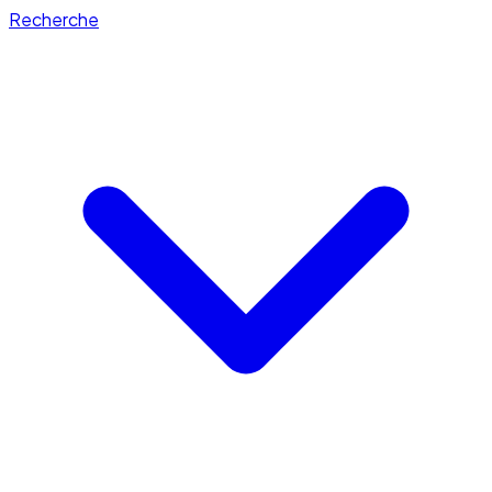
Recherche