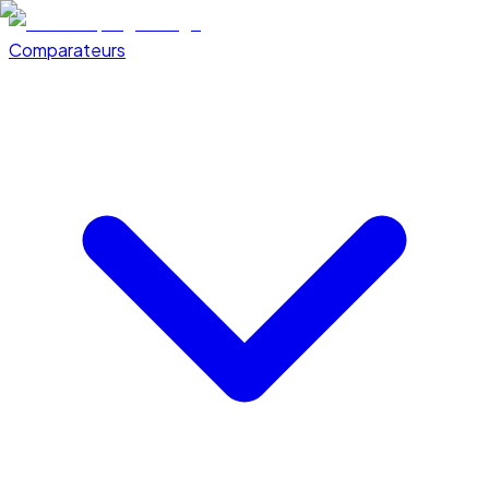
Comparateurs