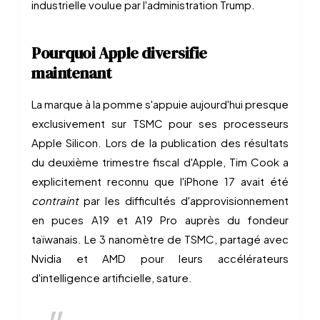
industrielle voulue par l'administration Trump.
Pourquoi Apple diversifie
maintenant
La marque à la pomme s'appuie aujourd'hui presque
exclusivement sur TSMC pour ses processeurs
Apple Silicon. Lors de la publication des résultats
du deuxième trimestre fiscal d'Apple, Tim Cook a
explicitement reconnu que l'iPhone 17 avait été
contraint
par les difficultés d'approvisionnement
en puces A19 et A19 Pro auprès du fondeur
taïwanais. Le 3 nanomètre de TSMC, partagé avec
Nvidia et AMD pour leurs accélérateurs
d'intelligence artificielle, sature.