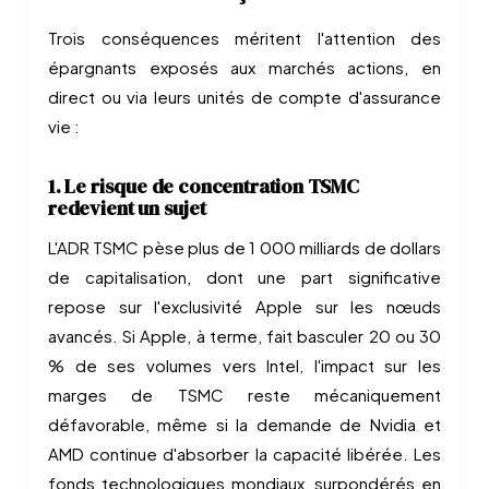
Trois conséquences méritent l'attention des
épargnants exposés aux marchés actions, en
direct ou via leurs unités de compte d'assurance
vie :
1. Le risque de concentration TSMC
redevient un sujet
L'ADR TSMC pèse plus de 1 000 milliards de dollars
de capitalisation, dont une part significative
repose sur l'exclusivité Apple sur les nœuds
avancés. Si Apple, à terme, fait basculer 20 ou 30
% de ses volumes vers Intel, l'impact sur les
marges de TSMC reste mécaniquement
défavorable, même si la demande de Nvidia et
AMD continue d'absorber la capacité libérée. Les
fonds technologiques mondiaux, surpondérés en