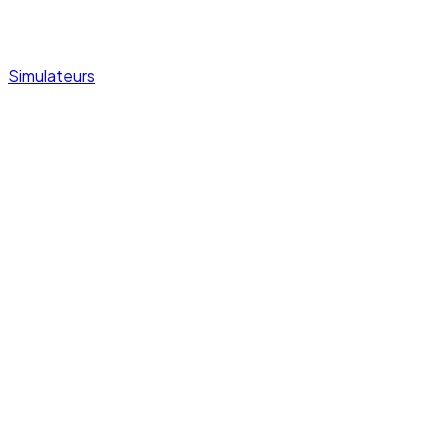
Simulateurs