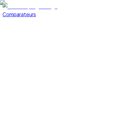
Comparateurs