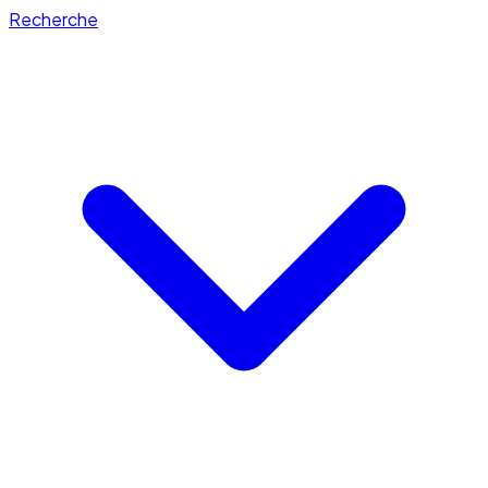
Recherche