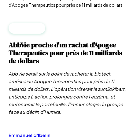
d'Apogee Therapeutics pour près de 11 milliards de dollars
ENTREPRISES
AbbVie proche d'un rachat d'Apogee
Therapeutics pour près de 11 milliards
de dollars
AbbVie serait sur le point de racheter la biotech
américaine Apogee Therapeutics pour près de 11
milliards de dollars. L'opération viserait le zumilokibart,
anticorps à action prolongée contre l'eczéma, et
renforcerait le portefeuille d'immunologie du groupe
face au déclin d'Humira.
Emmanuel d'Ibelin