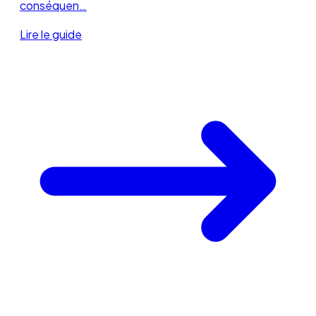
conséquen…
Lire le guide