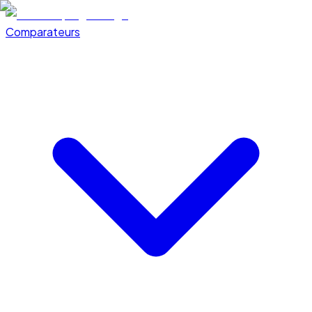
Comparateurs