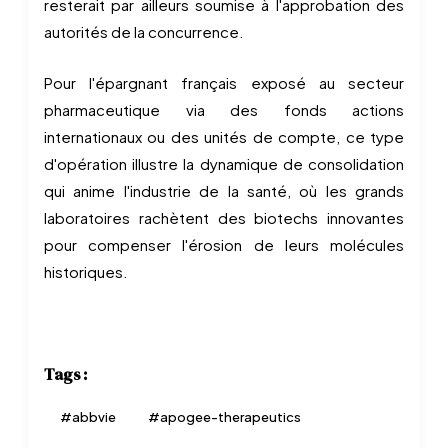
resterait par ailleurs soumise à l'approbation des
autorités de la concurrence.
Pour l'épargnant français exposé au secteur
pharmaceutique via des fonds actions
internationaux ou des unités de compte, ce type
d'opération illustre la dynamique de consolidation
qui anime l'industrie de la santé, où les grands
laboratoires rachètent des biotechs innovantes
pour compenser l'érosion de leurs molécules
historiques.
Tags :
#
abbvie
#
apogee-therapeutics