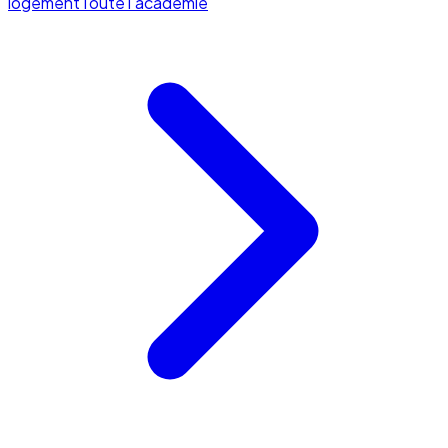
logement
Toute l'académie