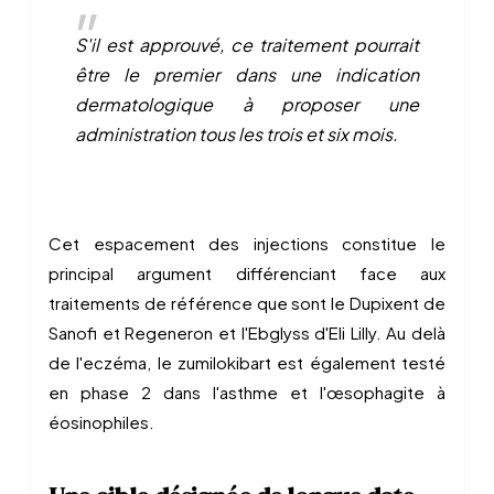
S'il est approuvé, ce traitement pourrait
être le premier dans une indication
dermatologique à proposer une
administration tous les trois et six mois.
Cet espacement des injections constitue le
principal argument différenciant face aux
traitements de référence que sont le Dupixent de
Sanofi et Regeneron et l'Ebglyss d'Eli Lilly. Au delà
de l'eczéma, le zumilokibart est également testé
en phase 2 dans l'asthme et l'œsophagite à
éosinophiles.