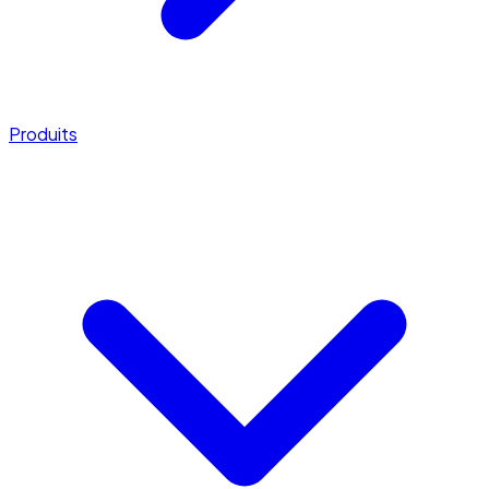
Produits