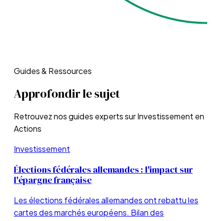
Guides & Ressources
Approfondir le sujet
Retrouvez nos guides experts sur
Investissement en
Actions
Investissement
Élections fédérales allemandes : l'impact sur
l'épargne française
Les élections fédérales allemandes ont rebattu les
cartes des marchés européens. Bilan des