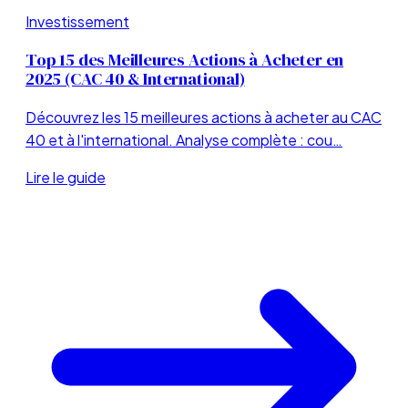
Investissement
Top 15 des Meilleures Actions à Acheter en
2025 (CAC 40 & International)
Découvrez les 15 meilleures actions à acheter au CAC
40 et à l'international. Analyse complète : cou…
Lire le guide