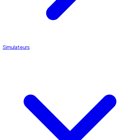
Simulateurs