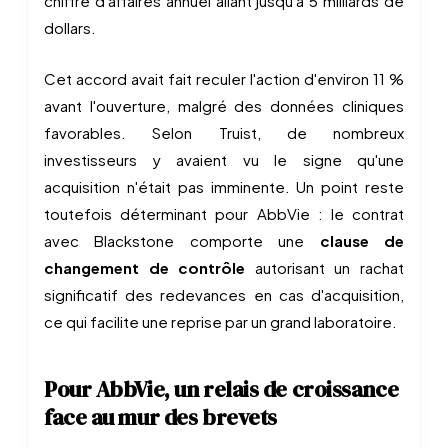
chiffre d'affaires annuel allant jusqu'à 5 milliards de
dollars.
Cet accord avait fait reculer l'action d'environ 11 %
avant l'ouverture, malgré des données cliniques
favorables. Selon Truist, de nombreux
investisseurs y avaient vu le signe qu'une
acquisition n'était pas imminente. Un point reste
toutefois déterminant pour AbbVie : le contrat
avec Blackstone comporte une
clause de
changement de contrôle
autorisant un rachat
significatif des redevances en cas d'acquisition,
ce qui facilite une reprise par un grand laboratoire.
Pour AbbVie, un relais de croissance
face au mur des brevets