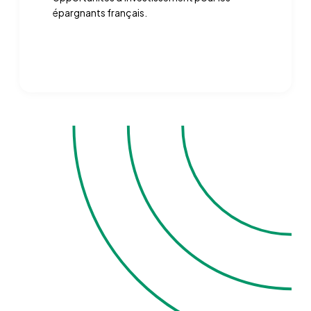
épargnants français.