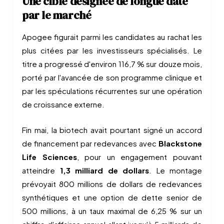
Une cible désignée de longue date
par le marché
Apogee figurait parmi les candidates au rachat les
plus citées par les investisseurs spécialisés. Le
titre a progressé d'environ 116,7 % sur douze mois,
porté par l'avancée de son programme clinique et
par les spéculations récurrentes sur une opération
de croissance externe.
Fin mai, la biotech avait pourtant signé un accord
de financement par redevances avec
Blackstone
Life Sciences
, pour un engagement pouvant
atteindre
1,3 milliard de dollars
. Le montage
prévoyait 800 millions de dollars de redevances
synthétiques et une option de dette senior de
500 millions, à un taux maximal de 6,25 % sur un