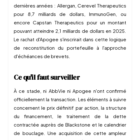
dernières années : Allergan, Cerevel Therapeutics
pour 8,7 milliards de dollars, ImmunoGen, ou
encore Capstan Therapeutics pour un montant
pouvant atteindre 2,1 milliards de dollars en 2025.
Le rachat d'Apogee s'inscrirait dans cette logique
de reconstitution du portefeuille à l'approche
d'échéances de brevets.
Ce qu'il faut surveiller
À ce stade, ni AbbVie ni Apogee n'ont confirmé
officiellement la transaction. Les éléments à suivre
concernent le prix définitif par action, la structure
du financement, le traitement de la dette
contractée auprès de Blackstone et le calendrier
de bouclage. Une acquisition de cette ampleur