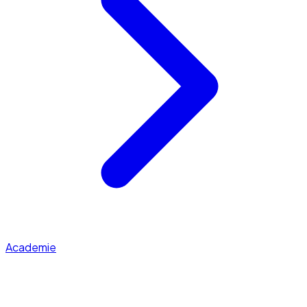
Academie