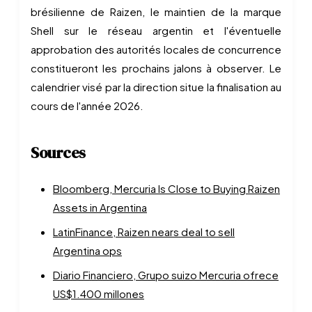
brésilienne de Raizen, le maintien de la marque
Shell sur le réseau argentin et l'éventuelle
approbation des autorités locales de concurrence
constitueront les prochains jalons à observer. Le
calendrier visé par la direction situe la finalisation au
cours de l'année 2026.
Sources
Bloomberg, Mercuria Is Close to Buying Raizen
Assets in Argentina
LatinFinance, Raizen nears deal to sell
Argentina ops
Diario Financiero, Grupo suizo Mercuria ofrece
US$1.400 millones