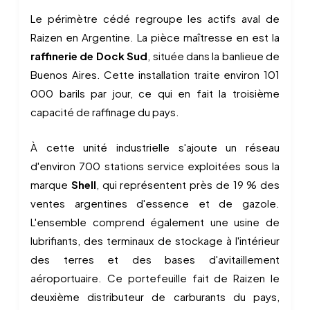
Le périmètre cédé regroupe les actifs aval de
Raizen en Argentine. La pièce maîtresse en est la
raffinerie de Dock Sud
, située dans la banlieue de
Buenos Aires. Cette installation traite environ 101
000 barils par jour, ce qui en fait la troisième
capacité de raffinage du pays.
À cette unité industrielle s'ajoute un réseau
d'environ 700 stations service exploitées sous la
marque
Shell
, qui représentent près de 19 % des
ventes argentines d'essence et de gazole.
L'ensemble comprend également une usine de
lubrifiants, des terminaux de stockage à l'intérieur
des terres et des bases d'avitaillement
aéroportuaire. Ce portefeuille fait de Raizen le
deuxième distributeur de carburants du pays,