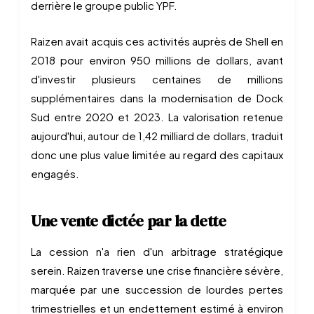
derrière le groupe public YPF.
Raizen avait acquis ces activités auprès de Shell en
2018 pour environ 950 millions de dollars, avant
d'investir plusieurs centaines de millions
supplémentaires dans la modernisation de Dock
Sud entre 2020 et 2023. La valorisation retenue
aujourd'hui, autour de 1,42 milliard de dollars, traduit
donc une plus value limitée au regard des capitaux
engagés.
Une vente dictée par la dette
La cession n'a rien d'un arbitrage stratégique
serein. Raizen traverse une crise financière sévère,
marquée par une succession de lourdes pertes
trimestrielles et un endettement estimé à environ