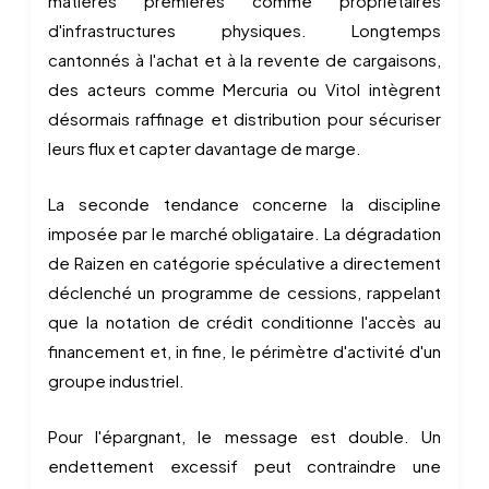
matières premières comme propriétaires
d'infrastructures physiques. Longtemps
cantonnés à l'achat et à la revente de cargaisons,
des acteurs comme Mercuria ou Vitol intègrent
désormais raffinage et distribution pour sécuriser
leurs flux et capter davantage de marge.
La seconde tendance concerne la discipline
imposée par le marché obligataire. La dégradation
de Raizen en catégorie spéculative a directement
déclenché un programme de cessions, rappelant
que la notation de crédit conditionne l'accès au
financement et, in fine, le périmètre d'activité d'un
groupe industriel.
Pour l'épargnant, le message est double. Un
endettement excessif peut contraindre une