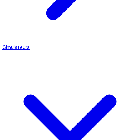
Simulateurs