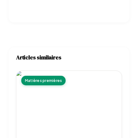
Articles similaires
Matières premières