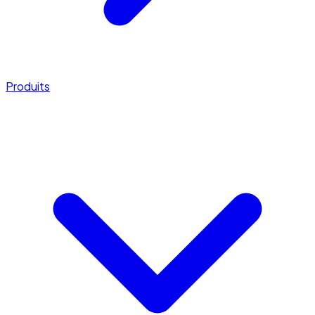
Produits