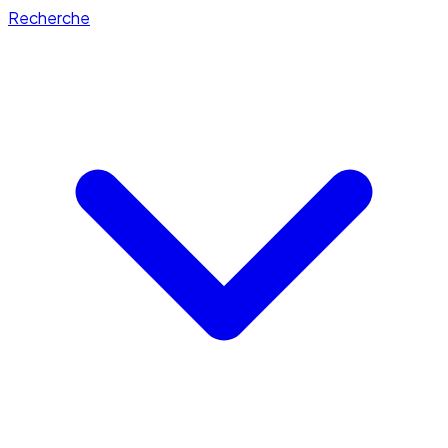
Recherche