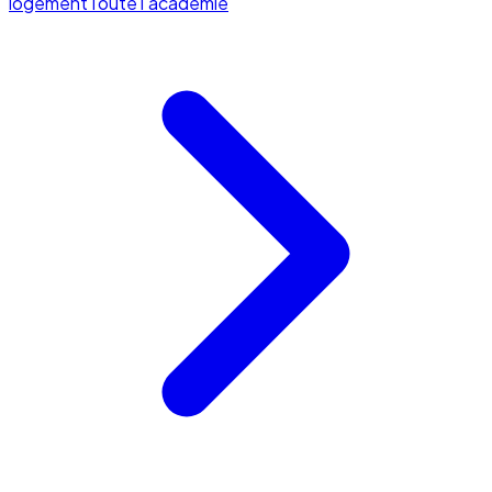
logement
Toute l'académie