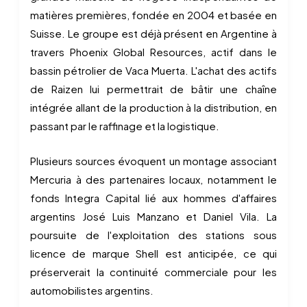
matières premières, fondée en 2004 et basée en
Suisse. Le groupe est déjà présent en Argentine à
travers Phoenix Global Resources, actif dans le
bassin pétrolier de Vaca Muerta. L'achat des actifs
de Raizen lui permettrait de bâtir une chaîne
intégrée allant de la production à la distribution, en
passant par le raffinage et la logistique.
Plusieurs sources évoquent un montage associant
Mercuria à des partenaires locaux, notamment le
fonds Integra Capital lié aux hommes d'affaires
argentins José Luis Manzano et Daniel Vila. La
poursuite de l'exploitation des stations sous
licence de marque Shell est anticipée, ce qui
préserverait la continuité commerciale pour les
automobilistes argentins.