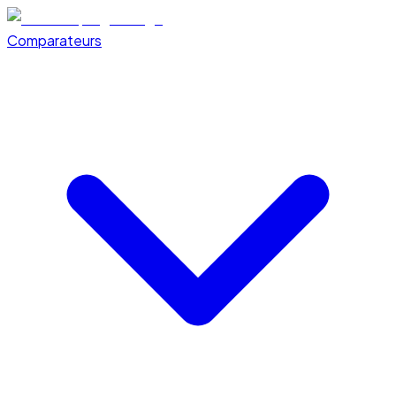
Comparateurs