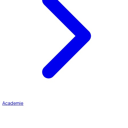
Academie