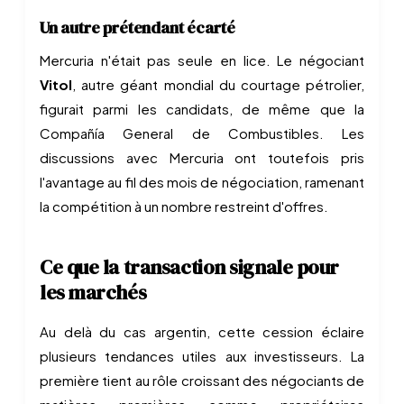
Un autre prétendant écarté
Mercuria n'était pas seule en lice. Le négociant
Vitol
, autre géant mondial du courtage pétrolier,
figurait parmi les candidats, de même que la
Compañía General de Combustibles. Les
discussions avec Mercuria ont toutefois pris
l'avantage au fil des mois de négociation, ramenant
la compétition à un nombre restreint d'offres.
Ce que la transaction signale pour
les marchés
Au delà du cas argentin, cette cession éclaire
plusieurs tendances utiles aux investisseurs. La
première tient au rôle croissant des négociants de