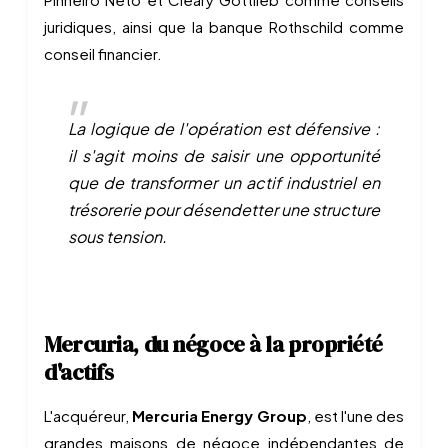
juridiques, ainsi que la banque Rothschild comme
conseil financier.
La logique de l'opération est défensive :
il s'agit moins de saisir une opportunité
que de transformer un actif industriel en
trésorerie pour désendetter une structure
sous tension.
Mercuria, du négoce à la propriété
d'actifs
L'acquéreur,
Mercuria Energy Group
, est l'une des
grandes maisons de négoce indépendantes de