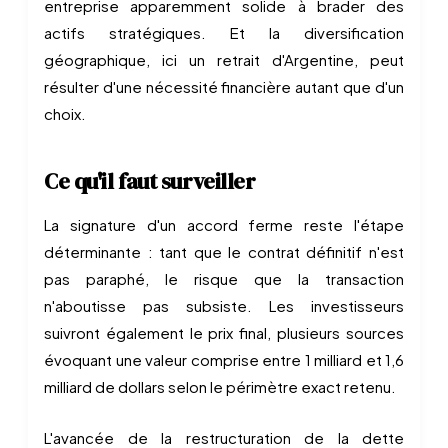
entreprise apparemment solide à brader des
actifs stratégiques. Et la diversification
géographique, ici un retrait d'Argentine, peut
résulter d'une nécessité financière autant que d'un
choix.
Ce qu'il faut surveiller
La signature d'un accord ferme reste l'étape
déterminante : tant que le contrat définitif n'est
pas paraphé, le risque que la transaction
n'aboutisse pas subsiste. Les investisseurs
suivront également le prix final, plusieurs sources
évoquant une valeur comprise entre 1 milliard et 1,6
milliard de dollars selon le périmètre exact retenu.
L'avancée de la restructuration de la dette