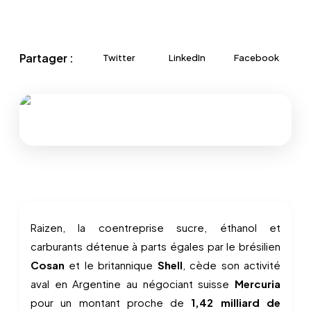
Partager :
Twitter
LinkedIn
Facebook
Raizen, la coentreprise sucre, éthanol et
carburants détenue à parts égales par le brésilien
Cosan
et le britannique
Shell
, cède son activité
aval en Argentine au négociant suisse
Mercuria
pour un montant proche de
1,42 milliard de