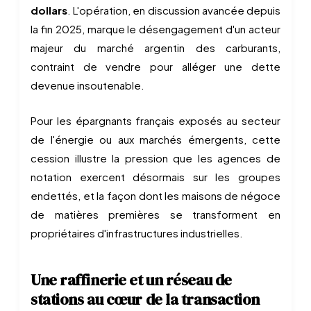
dollars
. L'opération, en discussion avancée depuis
la fin 2025, marque le désengagement d'un acteur
majeur du marché argentin des carburants,
contraint de vendre pour alléger une dette
devenue insoutenable.
Pour les épargnants français exposés au secteur
de l'énergie ou aux marchés émergents, cette
cession illustre la pression que les agences de
notation exercent désormais sur les groupes
endettés, et la façon dont les maisons de négoce
de matières premières se transforment en
propriétaires d'infrastructures industrielles.
Une raffinerie et un réseau de
stations au cœur de la transaction