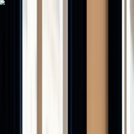
Comparateurs