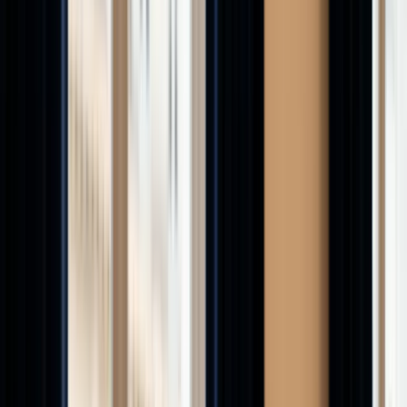
Outils