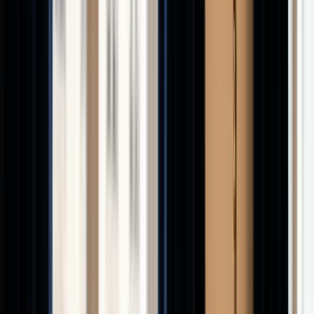
Recherche