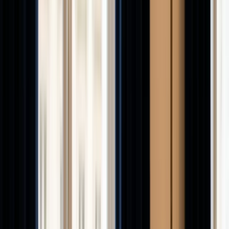
Produits