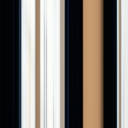
Simulateurs