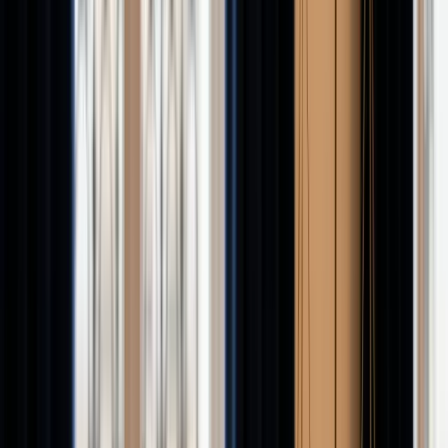
Accueil