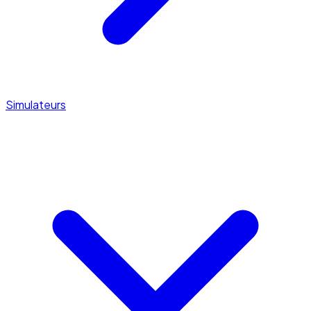
Simulateurs