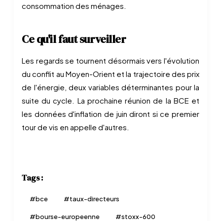
consommation des ménages.
Ce qu'il faut surveiller
Les regards se tournent désormais vers l'évolution
du conflit au Moyen-Orient et la trajectoire des prix
de l'énergie, deux variables déterminantes pour la
suite du cycle. La prochaine réunion de la BCE et
les données d'inflation de juin diront si ce premier
tour de vis en appelle d'autres.
Tags :
#
bce
#
taux-directeurs
#
bourse-europeenne
#
stoxx-600