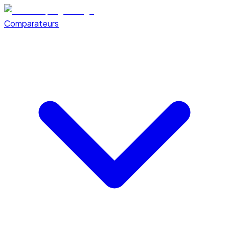
Comparateurs