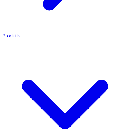
Produits