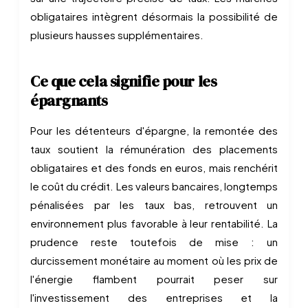
obligataires intègrent désormais la possibilité de
plusieurs hausses supplémentaires.
Ce que cela signifie pour les
épargnants
Pour les détenteurs d'épargne, la remontée des
taux soutient la rémunération des placements
obligataires et des fonds en euros, mais renchérit
le coût du crédit. Les valeurs bancaires, longtemps
pénalisées par les taux bas, retrouvent un
environnement plus favorable à leur rentabilité. La
prudence reste toutefois de mise : un
durcissement monétaire au moment où les prix de
l'énergie flambent pourrait peser sur
l'investissement des entreprises et la