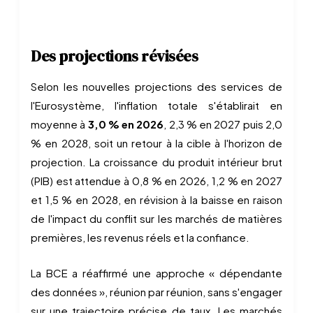
Des projections révisées
Selon les nouvelles projections des services de
l'Eurosystème, l'inflation totale s'établirait en
moyenne à
3,0 % en 2026
, 2,3 % en 2027 puis 2,0
% en 2028, soit un retour à la cible à l'horizon de
projection. La croissance du produit intérieur brut
(PIB) est attendue à 0,8 % en 2026, 1,2 % en 2027
et 1,5 % en 2028, en révision à la baisse en raison
de l'impact du conflit sur les marchés de matières
premières, les revenus réels et la confiance.
La BCE a réaffirmé une approche « dépendante
des données », réunion par réunion, sans s'engager
sur une trajectoire précise de taux. Les marchés