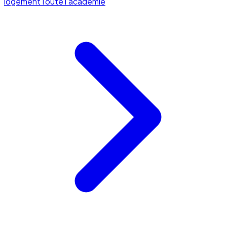
logement
Toute l'académie