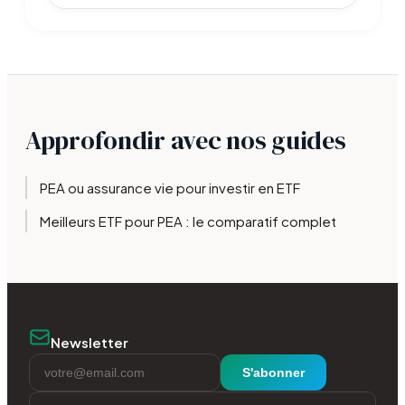
39 % en zone euro.
Approfondir avec nos guides
PEA ou assurance vie pour investir en ETF
Meilleurs ETF pour PEA : le comparatif complet
Newsletter
S'abonner