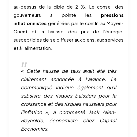
au-dessus de la cible de 2 %. Le conseil des
gouverneurs a pointé les
pressions
inflationnistes
générées par le conflit au Moyen-
Orient et la hausse des prix de l'énergie,
susceptibles de se diffuser aux biens, aux services
et à l'alimentation.
« Cette hausse de taux avait été très
clairement annoncée à l'avance. Le
communiqué indique également qu'il
subsiste des risques baissiers pour la
croissance et des risques haussiers pour
l'inflation », a commenté Jack Allen-
Reynolds, économiste chez Capital
Economics.