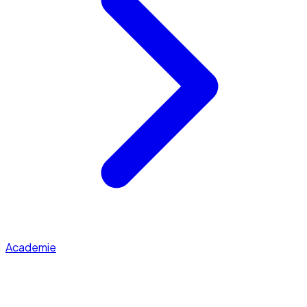
Academie