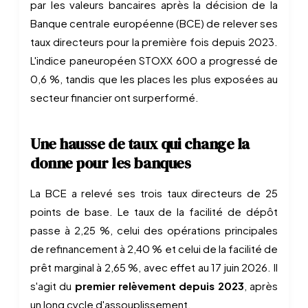
par les valeurs bancaires après la décision de la
Banque centrale européenne (BCE) de relever ses
taux directeurs pour la première fois depuis 2023.
L'indice paneuropéen STOXX 600 a progressé de
0,6 %, tandis que les places les plus exposées au
secteur financier ont surperformé.
Une hausse de taux qui change la
donne pour les banques
La BCE a relevé ses trois taux directeurs de 25
points de base. Le taux de la facilité de dépôt
passe à 2,25 %, celui des opérations principales
de refinancement à 2,40 % et celui de la facilité de
prêt marginal à 2,65 %, avec effet au 17 juin 2026. Il
s'agit du
premier relèvement depuis 2023
, après
un long cycle d'assouplissement.