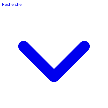
Recherche