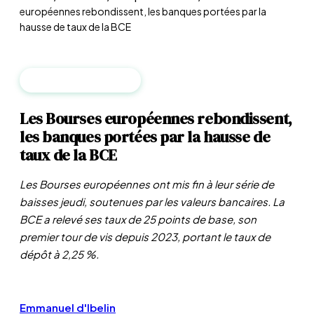
européennes rebondissent, les banques portées par la
hausse de taux de la BCE
BANQUES CENTRALES
Les Bourses européennes rebondissent,
les banques portées par la hausse de
taux de la BCE
Les Bourses européennes ont mis fin à leur série de
baisses jeudi, soutenues par les valeurs bancaires. La
BCE a relevé ses taux de 25 points de base, son
premier tour de vis depuis 2023, portant le taux de
dépôt à 2,25 %.
Emmanuel d'Ibelin