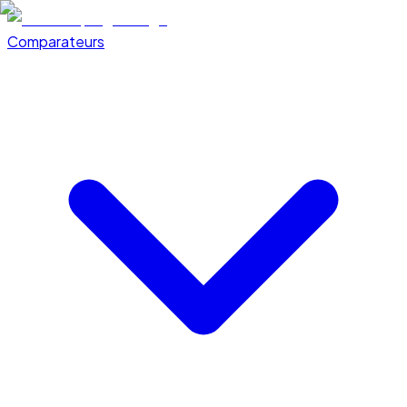
Comparateurs