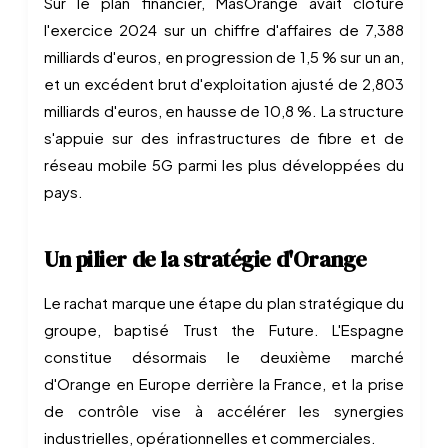
Sur le plan financier, MasOrange avait clôturé
l'exercice 2024 sur un chiffre d'affaires de 7,388
milliards d'euros, en progression de 1,5 % sur un an,
et un excédent brut d'exploitation ajusté de 2,803
milliards d'euros, en hausse de 10,8 %. La structure
s'appuie sur des infrastructures de fibre et de
réseau mobile 5G parmi les plus développées du
pays.
Un pilier de la stratégie d'Orange
Le rachat marque une étape du plan stratégique du
groupe, baptisé Trust the Future. L'Espagne
constitue désormais le deuxième marché
d'Orange en Europe derrière la France, et la prise
de contrôle vise à accélérer les synergies
industrielles, opérationnelles et commerciales.