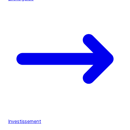
Investissement