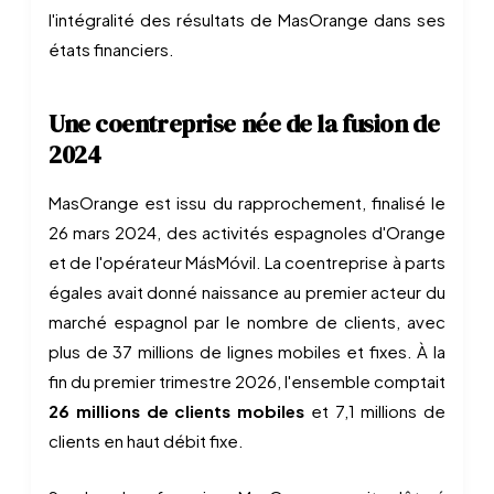
l'intégralité des résultats de MasOrange dans ses
états financiers.
Une coentreprise née de la fusion de
2024
MasOrange est issu du rapprochement, finalisé le
26 mars 2024, des activités espagnoles d'Orange
et de l'opérateur MásMóvil. La coentreprise à parts
égales avait donné naissance au premier acteur du
marché espagnol par le nombre de clients, avec
plus de 37 millions de lignes mobiles et fixes. À la
fin du premier trimestre 2026, l'ensemble comptait
26 millions de clients mobiles
et 7,1 millions de
clients en haut débit fixe.