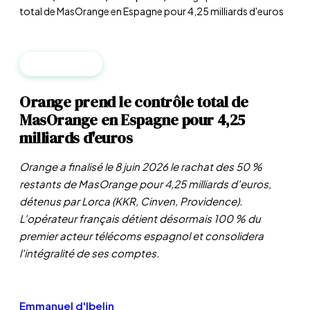
total de MasOrange en Espagne pour 4,25 milliards d'euros
ENTREPRISES
Orange prend le contrôle total de
MasOrange en Espagne pour 4,25
milliards d'euros
Orange a finalisé le 8 juin 2026 le rachat des 50 %
restants de MasOrange pour 4,25 milliards d'euros,
détenus par Lorca (KKR, Cinven, Providence).
L'opérateur français détient désormais 100 % du
premier acteur télécoms espagnol et consolidera
l'intégralité de ses comptes.
Emmanuel d'Ibelin