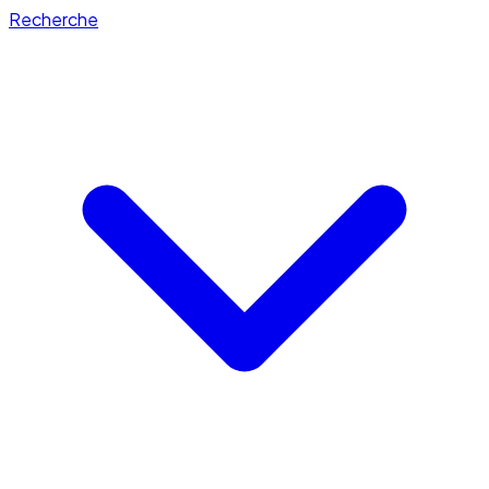
Recherche