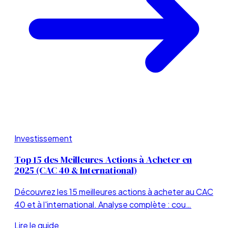
Investissement
Top 15 des Meilleures Actions à Acheter en
2025 (CAC 40 & International)
Découvrez les 15 meilleures actions à acheter au CAC
40 et à l'international. Analyse complète : cou…
Lire le guide