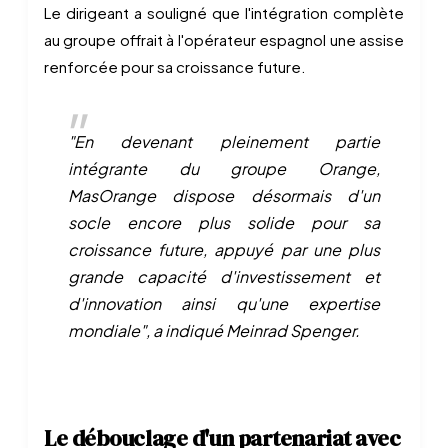
Le dirigeant a souligné que l'intégration complète
au groupe offrait à l'opérateur espagnol une assise
renforcée pour sa croissance future.
"En devenant pleinement partie
intégrante du groupe Orange,
MasOrange dispose désormais d'un
socle encore plus solide pour sa
croissance future, appuyé par une plus
grande capacité d'investissement et
d'innovation ainsi qu'une expertise
mondiale", a indiqué Meinrad Spenger.
Le débouclage d'un partenariat avec