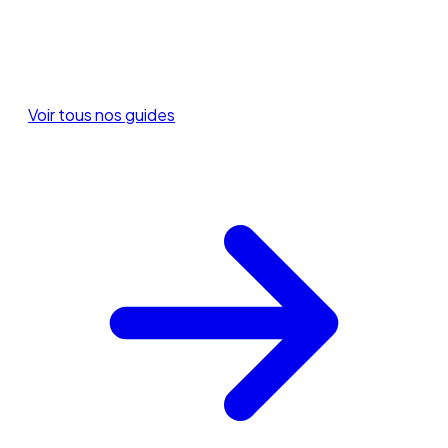
Voir tous nos guides