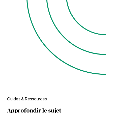
Guides & Ressources
Approfondir le sujet