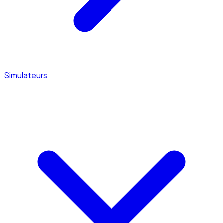
Simulateurs