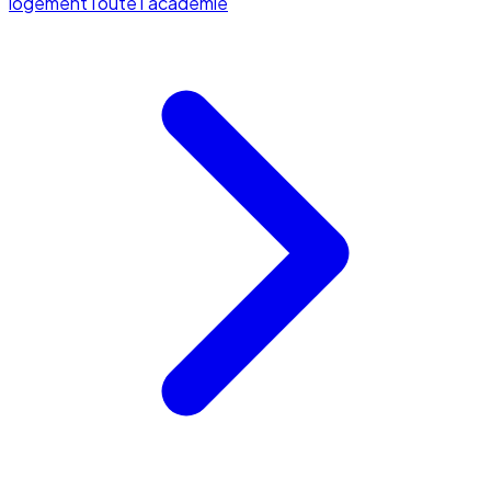
logement
Toute l'académie