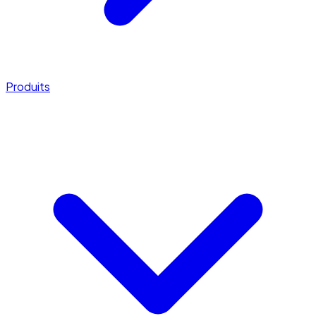
Produits