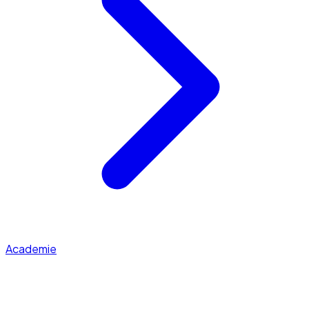
Academie