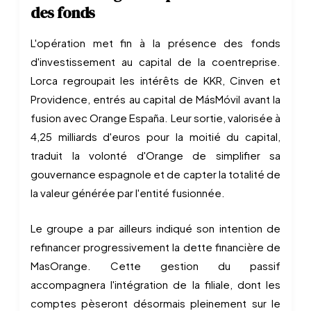
des fonds
L'opération met fin à la présence des fonds
d'investissement au capital de la coentreprise.
Lorca regroupait les intérêts de KKR, Cinven et
Providence, entrés au capital de MásMóvil avant la
fusion avec Orange España. Leur sortie, valorisée à
4,25 milliards d'euros pour la moitié du capital,
traduit la volonté d'Orange de simplifier sa
gouvernance espagnole et de capter la totalité de
la valeur générée par l'entité fusionnée.
Le groupe a par ailleurs indiqué son intention de
refinancer progressivement la dette financière de
MasOrange. Cette gestion du passif
accompagnera l'intégration de la filiale, dont les
comptes pèseront désormais pleinement sur le