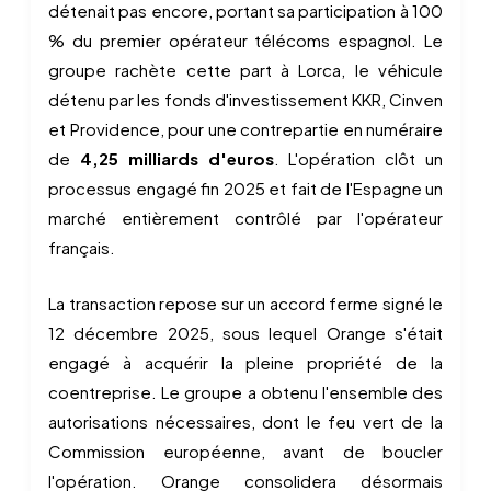
détenait pas encore, portant sa participation à 100
% du premier opérateur télécoms espagnol. Le
groupe rachète cette part à Lorca, le véhicule
détenu par les fonds d'investissement KKR, Cinven
et Providence, pour une contrepartie en numéraire
de
4,25 milliards d'euros
. L'opération clôt un
processus engagé fin 2025 et fait de l'Espagne un
marché entièrement contrôlé par l'opérateur
français.
La transaction repose sur un accord ferme signé le
12 décembre 2025, sous lequel Orange s'était
engagé à acquérir la pleine propriété de la
coentreprise. Le groupe a obtenu l'ensemble des
autorisations nécessaires, dont le feu vert de la
Commission européenne, avant de boucler
l'opération. Orange consolidera désormais