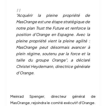
"Acquérir la pleine propriété de
MasOrange est une étape stratégique de
notre plan Trust the Future et renforce la
position d'Orange en Espagne. Avec la
pleine propriété vient la pleine agilité :
MasOrange peut désormais avancer à
plein régime, soutenu par la force et la
taille du groupe Orange", a déclaré
Christel Heydemann, directrice générale
d'Orange.
Meinrad Spenger, directeur général de
MasOrange, rejoindra le comité exécutif d'Orange.