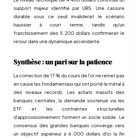
support majeur identifié par UBS. Une cassure
durable sous ce seuil invaliderait le scénario
haussier à court terme, tandis qu'un
franchissement des 5 200 dollars confirmerait le
retour dans une dynamique ascendante.
Synthèse : un pari sur la patience
La correction de 17 % du cours de l'or ne remet pas
en cause les fondamentaux qui ont porté le métal à
des niveaux records. Les achats massifs des
banques centrales, la demande soutenue via les
ETF et les contraintes structurelles
d'approvisionnement forment un socle solide. Le
consensus des grandes banques converge vers
un objectif supérieur à 6 000 dollars d'ici la fin