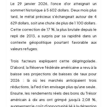
Le 29 janvier 2026, l'once d'or atteignait un
sommet historique à 5 602 dollars. Deux mois plus
tard, le métal précieux s'échangeait autour de 4
629 dollars, soit une chute de plus de 1 100 dollars.
Cette correction de 17 %, la plus brutale depuis le
repli de 2013, a surpris par sa rapidité dans un
contexte géopolitique pourtant favorable aux
valeurs refuges.
Trois facteurs expliquent cette dégringolade.
D'abord, la Réserve fédérale américaine a revu à la
baisse ses projections de baisses de taux pour
2026 : là où les marchés anticipaient trois
réductions, la Fed n'en envisage plus qu'une seule.
Ensuite, les rendements réels des bons du Trésor
américain à dix ans ont grimpé jusqu'à 2,08 %,
augmentant le coût d'opportunité lié à la détention