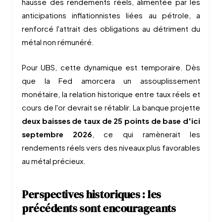
hausse des rendements réels, alimentée par les
anticipations inflationnistes liées au pétrole, a
renforcé l'attrait des obligations au détriment du
métal non rémunéré.
Pour UBS, cette dynamique est temporaire. Dès
que la Fed amorcera un assouplissement
monétaire, la relation historique entre taux réels et
cours de l'or devrait se rétablir. La banque projette
deux baisses de taux de 25 points de base d'ici
septembre 2026
, ce qui ramènerait les
rendements réels vers des niveaux plus favorables
au métal précieux.
Perspectives historiques : les
précédents sont encourageants