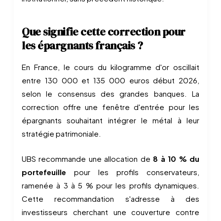
Que signifie cette correction pour
les épargnants français ?
En France, le cours du kilogramme d'or oscillait
entre 130 000 et 135 000 euros début 2026,
selon le consensus des grandes banques. La
correction offre une fenêtre d'entrée pour les
épargnants souhaitant intégrer le métal à leur
stratégie patrimoniale.
UBS recommande une allocation de
8 à 10 % du
portefeuille
pour les profils conservateurs,
ramenée à 3 à 5 % pour les profils dynamiques.
Cette recommandation s'adresse à des
investisseurs cherchant une couverture contre