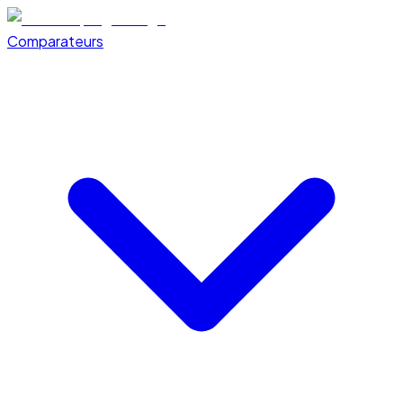
Comparateurs