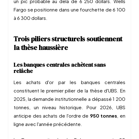
un pic probable au delà de 6 250 dollars. Wells
Fargo se positionne dans une fourchette de 6 100
à 6 300 dollars.
Trois piliers structurels soutiennent
la thèse haussière
Les banques centrales achètent sans
relâche
Les achats d'or par les banques centrales
constituent le premier pilier de la thèse d'UBS. En
2025, la demande institutionnelle a dépassé 1 200
tonnes, un niveau historique. Pour 2026, UBS
anticipe des achats de l'ordre de
950 tonnes
, en
ligne avec l'année précédente.