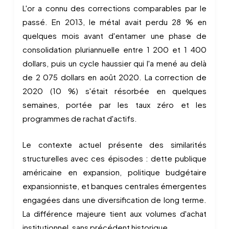
L'or a connu des corrections comparables par le
passé. En 2013, le métal avait perdu 28 % en
quelques mois avant d'entamer une phase de
consolidation pluriannuelle entre 1 200 et 1 400
dollars, puis un cycle haussier qui l'a mené au delà
de 2 075 dollars en août 2020. La correction de
2020 (10 %) s'était résorbée en quelques
semaines, portée par les taux zéro et les
programmes de rachat d'actifs.
Le contexte actuel présente des similarités
structurelles avec ces épisodes : dette publique
américaine en expansion, politique budgétaire
expansionniste, et banques centrales émergentes
engagées dans une diversification de long terme.
La différence majeure tient aux volumes d'achat
institutionnel, sans précédent historique.