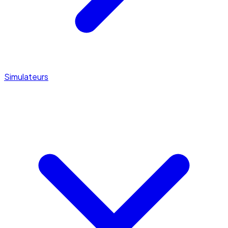
Simulateurs