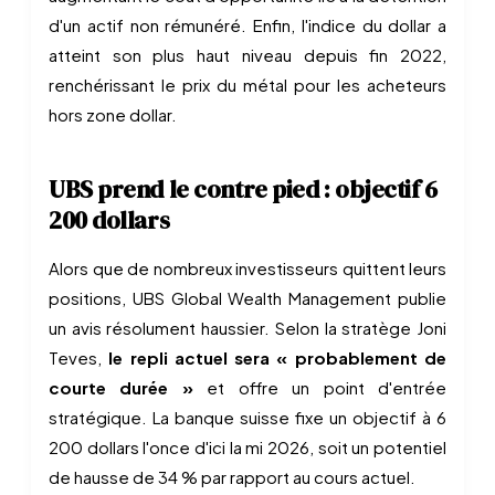
d'un actif non rémunéré. Enfin, l'indice du dollar a
atteint son plus haut niveau depuis fin 2022,
renchérissant le prix du métal pour les acheteurs
hors zone dollar.
UBS prend le contre pied : objectif 6
200 dollars
Alors que de nombreux investisseurs quittent leurs
positions, UBS Global Wealth Management publie
un avis résolument haussier. Selon la stratège Joni
Teves,
le repli actuel sera « probablement de
courte durée »
et offre un point d'entrée
stratégique. La banque suisse fixe un objectif à 6
200 dollars l'once d'ici la mi 2026, soit un potentiel
de hausse de 34 % par rapport au cours actuel.