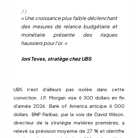
« Une croissance plus faible déclenchant
des mesures de relance budgétaire et
monétaire présente des risques
haussiers pour l'or. »
Joni Teves, stratège chez UBS
UBS n'est d'ailleurs pas isolée dans cette
conviction. J.P. Morgan vise 6 300 dollars en fin
d'année 2026. Bank of America anticipe 6 000
dollars. BNP Paribas, par la voix de David Wilson,
directeur de la stratégie matières premières, a
relevé sa prévision moyenne de 27 % et identifie