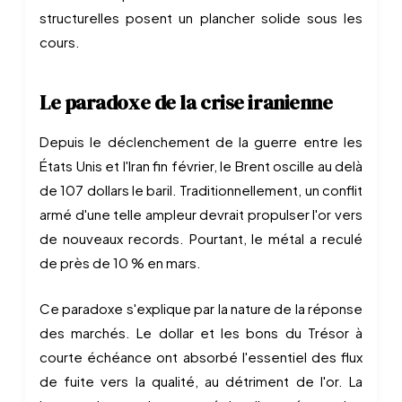
structurelles posent un plancher solide sous les
cours.
Le paradoxe de la crise iranienne
Depuis le déclenchement de la guerre entre les
États Unis et l'Iran fin février, le Brent oscille au delà
de 107 dollars le baril. Traditionnellement, un conflit
armé d'une telle ampleur devrait propulser l'or vers
de nouveaux records. Pourtant, le métal a reculé
de près de 10 % en mars.
Ce paradoxe s'explique par la nature de la réponse
des marchés. Le dollar et les bons du Trésor à
courte échéance ont absorbé l'essentiel des flux
de fuite vers la qualité, au détriment de l'or. La