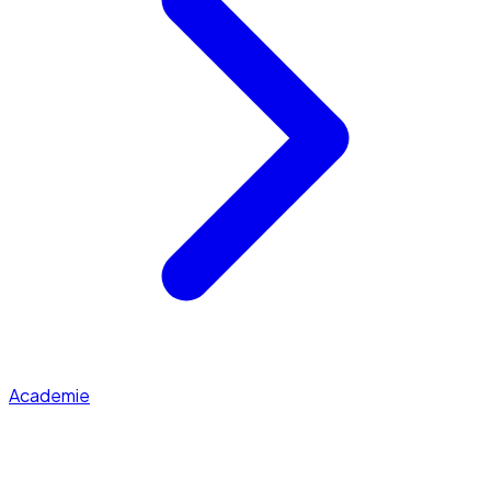
Academie