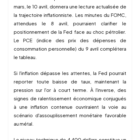
mars, le 10 avril, donnera une lecture actualisée de
la trajectoire inflationniste. Les minutes du FOMC,
attendues le 8 avril, pourraient clarifier le
positionnement de la Fed face au choc pétrolier.
Le PCE (indice des prix des dépenses de
consommation personnelle) du 9 avril complétera
le tableau.
Si l'inflation dépasse les attentes, la Fed pourrait
reporter toute baisse de taux, maintenant la
pression sur l'or à court terme. À l'inverse, des
signes de ralentissement économique conjugués
à une inflation contenue ouvriraient la voie au
scénario d'assouplissement monétaire favorable
au métal.
Le niveau technique de 4 400 dollars constitue un