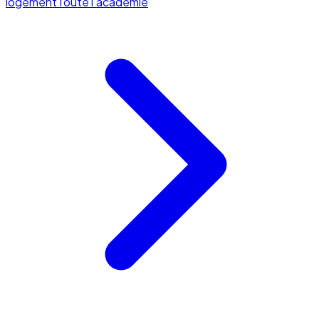
logement
Toute l'académie