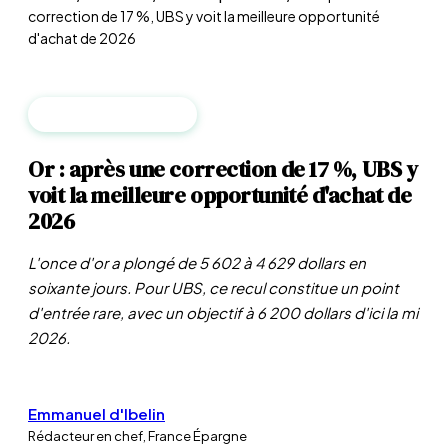
correction de 17 %, UBS y voit la meilleure opportunité
d'achat de 2026
MATIÈRES PREMIÈRES
Or : après une correction de 17 %, UBS y
voit la meilleure opportunité d'achat de
2026
L'once d'or a plongé de 5 602 à 4 629 dollars en
soixante jours. Pour UBS, ce recul constitue un point
d'entrée rare, avec un objectif à 6 200 dollars d'ici la mi
2026.
Emmanuel d'Ibelin
Rédacteur en chef, France Épargne