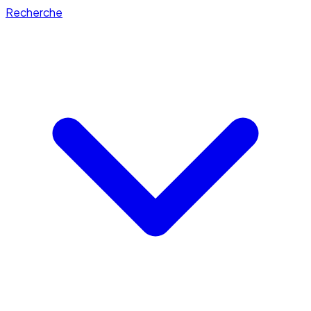
Recherche