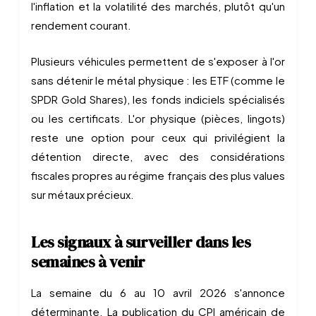
l'inflation et la volatilité des marchés, plutôt qu'un
rendement courant.
Plusieurs véhicules permettent de s'exposer à l'or
sans détenir le métal physique : les ETF (comme le
SPDR Gold Shares), les fonds indiciels spécialisés
ou les certificats. L'or physique (pièces, lingots)
reste une option pour ceux qui privilégient la
détention directe, avec des considérations
fiscales propres au régime français des plus values
sur métaux précieux.
Les signaux à surveiller dans les
semaines à venir
La semaine du 6 au 10 avril 2026 s'annonce
déterminante. La publication du CPI américain de