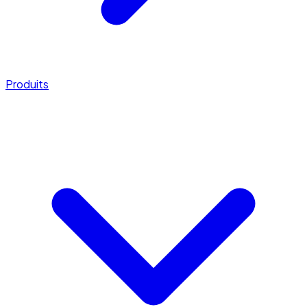
Produits