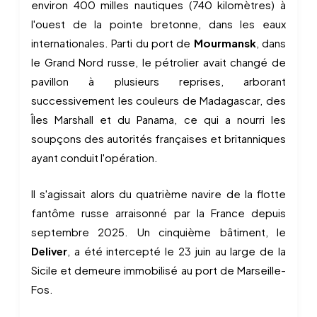
environ 400 milles nautiques (740 kilomètres) à
l'ouest de la pointe bretonne, dans les eaux
internationales. Parti du port de
Mourmansk
, dans
le Grand Nord russe, le pétrolier avait changé de
pavillon à plusieurs reprises, arborant
successivement les couleurs de Madagascar, des
Îles Marshall et du Panama, ce qui a nourri les
soupçons des autorités françaises et britanniques
ayant conduit l'opération.
Il s'agissait alors du quatrième navire de la flotte
fantôme russe arraisonné par la France depuis
septembre 2025. Un cinquième bâtiment, le
Deliver
, a été intercepté le 23 juin au large de la
Sicile et demeure immobilisé au port de Marseille-
Fos.