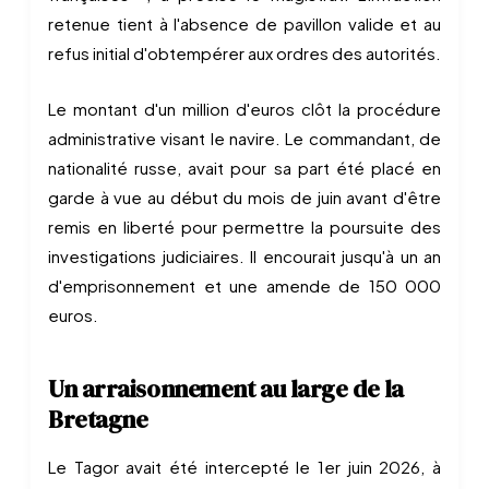
retenue tient à l'absence de pavillon valide et au
refus initial d'obtempérer aux ordres des autorités.
Le montant d'un million d'euros clôt la procédure
administrative visant le navire. Le commandant, de
nationalité russe, avait pour sa part été placé en
garde à vue au début du mois de juin avant d'être
remis en liberté pour permettre la poursuite des
investigations judiciaires. Il encourait jusqu'à un an
d'emprisonnement et une amende de 150 000
euros.
Un arraisonnement au large de la
Bretagne
Le Tagor avait été intercepté le 1er juin 2026, à