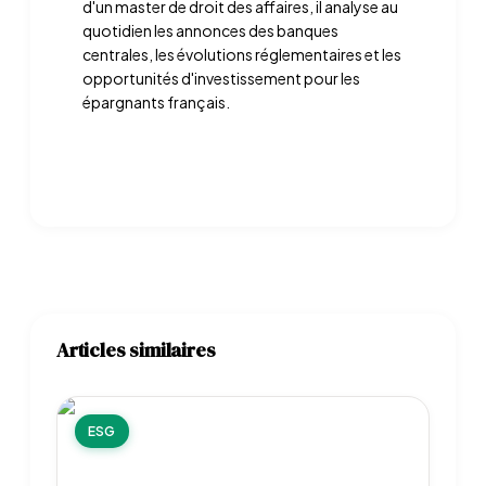
d'un master de droit des affaires, il analyse au
quotidien les annonces des banques
centrales, les évolutions réglementaires et les
opportunités d'investissement pour les
épargnants français.
Articles similaires
ESG