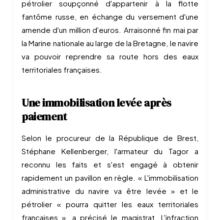
pétrolier soupçonné d'appartenir à la flotte
fantôme russe, en échange du versement d'une
amende d'un million d'euros. Arraisonné fin mai par
la Marine nationale au large de la Bretagne, le navire
va pouvoir reprendre sa route hors des eaux
territoriales françaises.
Une immobilisation levée après
paiement
Selon le procureur de la République de Brest,
Stéphane Kellenberger, l'armateur du Tagor a
reconnu les faits et s'est engagé à obtenir
rapidement un pavillon en règle. « L'immobilisation
administrative du navire va être levée » et le
pétrolier « pourra quitter les eaux territoriales
françaises », a précisé le magistrat. L'infraction