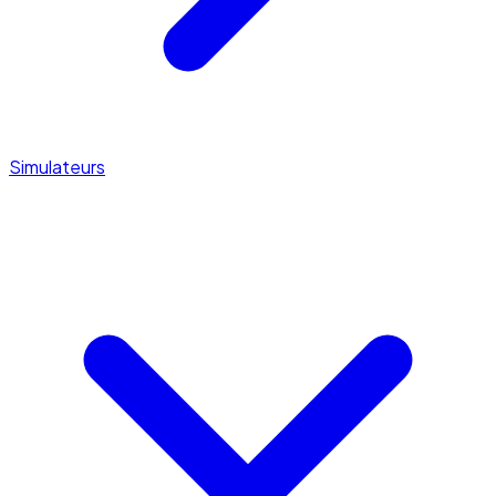
Simulateurs