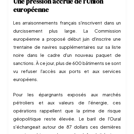
Une pression accrue de l'Union
européenne
Les arraisonnements français s'inscrivent dans un
durcissement plus large. La Commission
européenne a proposé début juin d'inscrire une
trentaine de navires supplémentaires sur sa liste
noire dans le cadre d'un nouveau paquet de
sanctions. À ce jour, plus de 600 bâtiments se sont
vu refuser l'accès aux ports et aux services
européens.
Pour les épargnants exposés aux marchés
pétroliers et aux valeurs de l'énergie, ces
opérations rappellent que la prime de risque
géopolitique reste élevée. Le baril de l'Oural
s'échangeait autour de 87 dollars ces dernières