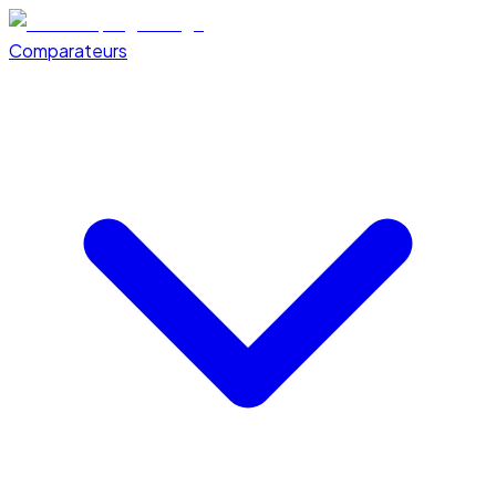
Comparateurs