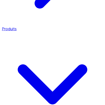
Produits