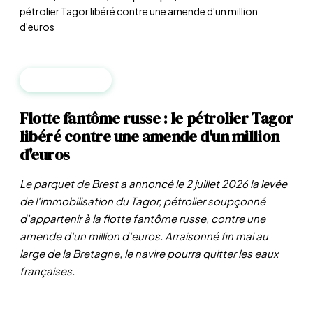
pétrolier Tagor libéré contre une amende d'un million
d'euros
GÉOPOLITIQUE
Flotte fantôme russe : le pétrolier Tagor
libéré contre une amende d'un million
d'euros
Le parquet de Brest a annoncé le 2 juillet 2026 la levée
de l'immobilisation du Tagor, pétrolier soupçonné
d'appartenir à la flotte fantôme russe, contre une
amende d'un million d'euros. Arraisonné fin mai au
large de la Bretagne, le navire pourra quitter les eaux
françaises.