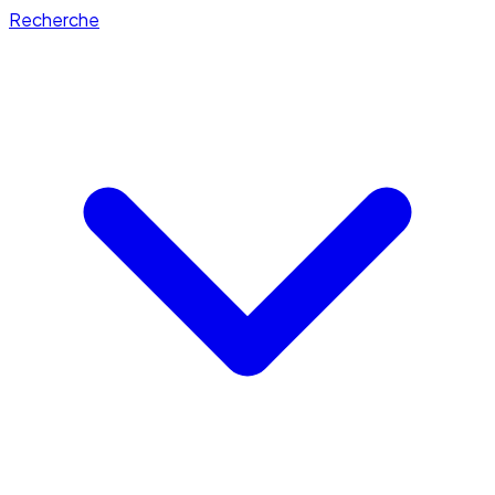
Recherche