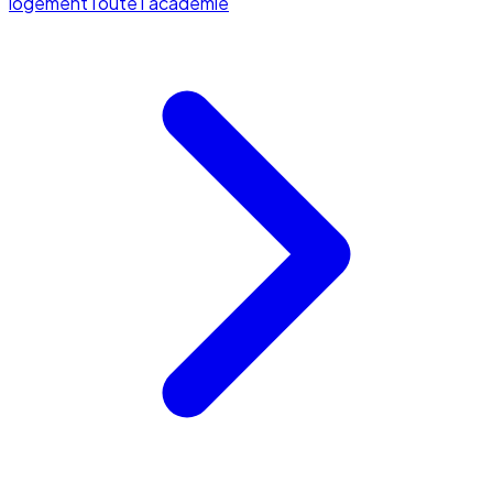
logement
Toute l'académie