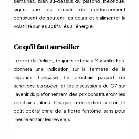
semaines, bien au-dessus du plafond théorique,
signe que les circuits de contournement
continuent de soutenir les cours et d'alimenter la
volatilité sur les actifs liés à l'énergie.
Ce qu'il faut surveiller
Le sort du Deliver, toujours retenu à Marseille-Fos,
donnera une indication sur la fermeté de la
réponse française. Le prochain paquet de
sanctions européen et les discussions du G7 sur
l'avenir du plafonnement des prix constitueront les
prochains jalons. Chaque interception accroît le
coût opérationnel de la flotte fantôme, sans pour
l'heure en tarir les revenus.