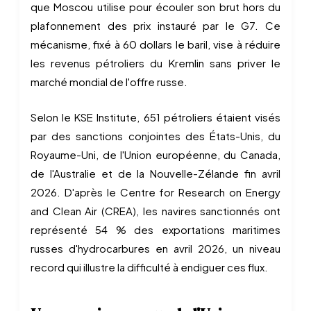
que Moscou utilise pour écouler son brut hors du
plafonnement des prix instauré par le G7. Ce
mécanisme, fixé à 60 dollars le baril, vise à réduire
les revenus pétroliers du Kremlin sans priver le
marché mondial de l'offre russe.
Selon le KSE Institute, 651 pétroliers étaient visés
par des sanctions conjointes des États-Unis, du
Royaume-Uni, de l'Union européenne, du Canada,
de l'Australie et de la Nouvelle-Zélande fin avril
2026. D'après le Centre for Research on Energy
and Clean Air (CREA), les navires sanctionnés ont
représenté 54 % des exportations maritimes
russes d'hydrocarbures en avril 2026, un niveau
record qui illustre la difficulté à endiguer ces flux.