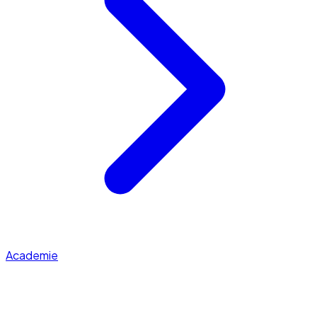
Academie