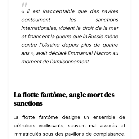
« Il est inacceptable que des navires
contournent les sanctions
internationales, violent le droit de la mer
et financent la guerre que la Russie mène
contre l'Ukraine depuis plus de quatre
ans », avait déclaré Emmanuel Macron au
moment de l'arraisonnement.
La flotte fantôme, angle mort des
sanctions
La flotte fantôme désigne un ensemble de
pétroliers vieillissants, souvent mal assurés et
immatriculés sous des pavillons de complaisance,