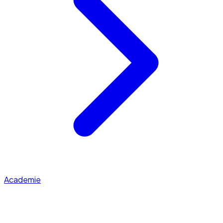
Academie