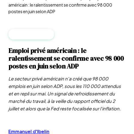
américain : le ralentissement se confirme avec 98 000
postes en juin selon ADP
MACROÉCONOMIE
Emploi privé américain : le
ralentissement se confirme avec 98 000
postes en juin selon ADP
Le secteur privé américain n'a créé que 98 000
emplois en juin selon ADP, sous les 110 000 attendus
et en repli sur mai. Un signal de refroidissement du
marché du travail, à la veille du rapport officiel du 2
juillet et alors que la Fed reste focalisée sur l'inflation.
Emmanuel d'Ibelin