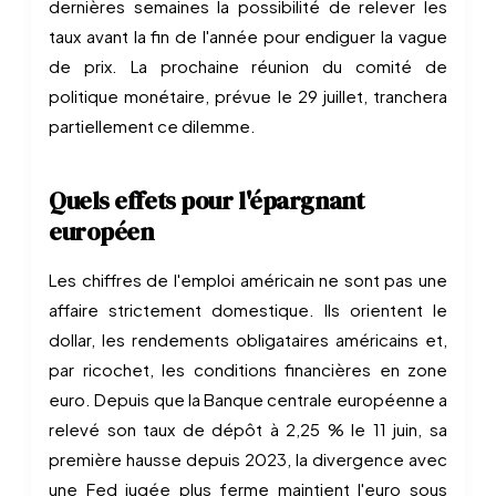
dernières semaines la possibilité de relever les
taux avant la fin de l'année pour endiguer la vague
de prix. La prochaine réunion du comité de
politique monétaire, prévue le 29 juillet, tranchera
partiellement ce dilemme.
Quels effets pour l'épargnant
européen
Les chiffres de l'emploi américain ne sont pas une
affaire strictement domestique. Ils orientent le
dollar, les rendements obligataires américains et,
par ricochet, les conditions financières en zone
euro. Depuis que la Banque centrale européenne a
relevé son taux de dépôt à 2,25 % le 11 juin, sa
première hausse depuis 2023, la divergence avec
une Fed jugée plus ferme maintient l'euro sous