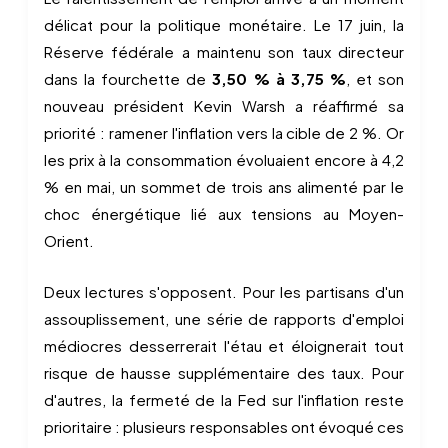
délicat pour la politique monétaire. Le 17 juin, la
Réserve fédérale a maintenu son taux directeur
dans la fourchette de
3,50 % à 3,75 %
, et son
nouveau président Kevin Warsh a réaffirmé sa
priorité : ramener l'inflation vers la cible de 2 %. Or
les prix à la consommation évoluaient encore à 4,2
% en mai, un sommet de trois ans alimenté par le
choc énergétique lié aux tensions au Moyen-
Orient.
Deux lectures s'opposent. Pour les partisans d'un
assouplissement, une série de rapports d'emploi
médiocres desserrerait l'étau et éloignerait tout
risque de hausse supplémentaire des taux. Pour
d'autres, la fermeté de la Fed sur l'inflation reste
prioritaire : plusieurs responsables ont évoqué ces