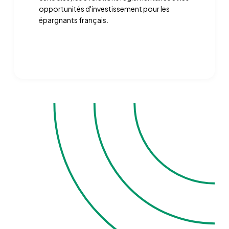
opportunités d'investissement pour les
épargnants français.