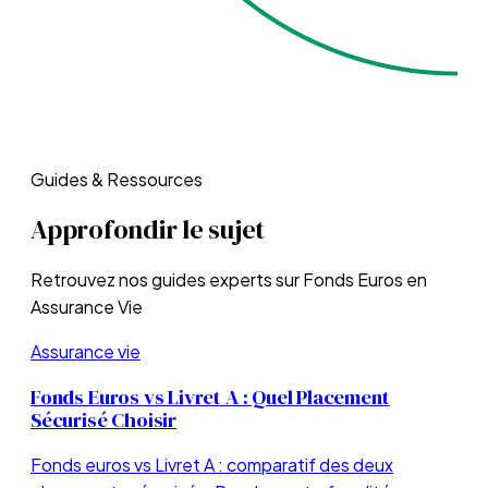
Guides & Ressources
Approfondir le sujet
Retrouvez nos guides experts sur
Fonds Euros en
Assurance Vie
Assurance vie
Fonds Euros vs Livret A : Quel Placement
Sécurisé Choisir
Fonds euros vs Livret A : comparatif des deux