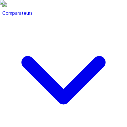
Comparateurs