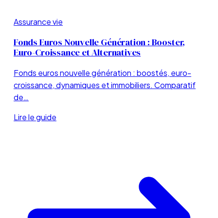
Assurance vie
Fonds Euros Nouvelle Génération : Booster,
Euro-Croissance et Alternatives
Fonds euros nouvelle génération : boostés, euro-
croissance, dynamiques et immobiliers. Comparatif
de…
Lire le guide