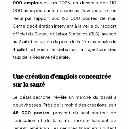
000 emplois
en juin 2026, en dessous des 110
000 anticipés par le consensus Dow Jones et en
recul par rapport aux 122 000 postes de mai.
Cette décélération intervient à la veille du rapport
officiel du Bureau of Labor Statistics (BLS), avancé
au 2 juillet en raison du pont de la fête nationale du
4 juillet, et nourrit le débat sur la trajectoire des
taux de la Réserve fédérale.
Une création d'emplois concentrée
sur la santé
Le détail sectoriel révèle un marché du travail à
deux vitesses. Près de la moitié des créations, soit
48 000 postes
, provient du seul secteur de
l'éducation et de la santé, moteur habituel de
l'emploi américain. Les services financiers ajoutent