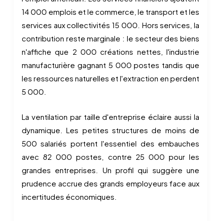
14 000 emplois et le commerce, le transport et les
services aux collectivités 15 000. Hors services, la
contribution reste marginale : le secteur des biens
n'affiche que 2 000 créations nettes, l'industrie
manufacturière gagnant 5 000 postes tandis que
les ressources naturelles et l'extraction en perdent
5 000.
La ventilation par taille d'entreprise éclaire aussi la
dynamique. Les petites structures de moins de
500 salariés portent l'essentiel des embauches
avec 82 000 postes, contre 25 000 pour les
grandes entreprises. Un profil qui suggère une
prudence accrue des grands employeurs face aux
incertitudes économiques.