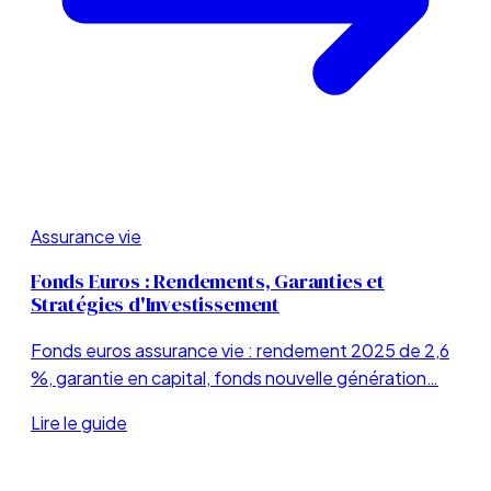
Assurance vie
Fonds Euros : Rendements, Garanties et
Stratégies d'Investissement
Fonds euros assurance vie : rendement 2025 de 2,6
%, garantie en capital, fonds nouvelle génération…
Lire le guide