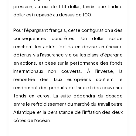
pression, autour de 1,14 dollar, tandis que l'indice
dollar est repassé au dessus de 100.
Pour l'épargnant français, cette configuration a des
conséquences concrètes. Un dollar solide
renchérit les actifs libellés en devise américaine
détenus via l'assurance vie ou les plans d'épargne
en actions, et pèse sur la performance des fonds
internationaux non couverts. À l'inverse, la
remontée des taux européens soutient le
rendement des produits de taux et des nouveaux
fonds en euros. La suite dépendra du dosage
entre le refroidissement du marché du travail outre
Atlantique et la persistance de l'inflation des deux
côtés de l'océan.