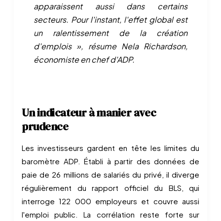
apparaissent aussi dans certains
secteurs. Pour l'instant, l'effet global est
un ralentissement de la création
d'emplois », résume Nela Richardson,
économiste en chef d'ADP.
Un indicateur à manier avec
prudence
Les investisseurs gardent en tête les limites du
baromètre ADP. Établi à partir des données de
paie de 26 millions de salariés du privé, il diverge
régulièrement du rapport officiel du BLS, qui
interroge 122 000 employeurs et couvre aussi
l'emploi public. La corrélation reste forte sur