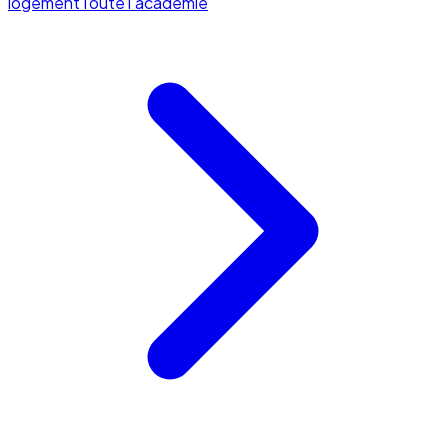
logement
Toute l'académie