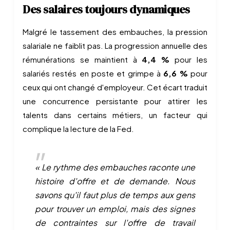
Des salaires toujours dynamiques
Malgré le tassement des embauches, la pression
salariale ne faiblit pas. La progression annuelle des
rémunérations se maintient à
4,4 %
pour les
salariés restés en poste et grimpe à
6,6 %
pour
ceux qui ont changé d'employeur. Cet écart traduit
une concurrence persistante pour attirer les
talents dans certains métiers, un facteur qui
complique la lecture de la Fed.
« Le rythme des embauches raconte une
histoire d'offre et de demande. Nous
savons qu'il faut plus de temps aux gens
pour trouver un emploi, mais des signes
de contraintes sur l'offre de travail