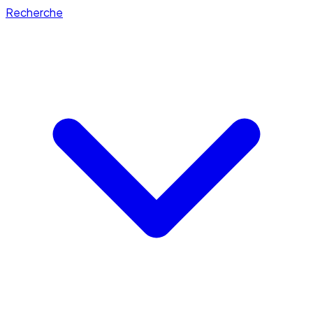
Recherche