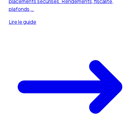
placements sécurisés. Rendements, fiscalité,
plafonds,…
Lire le guide