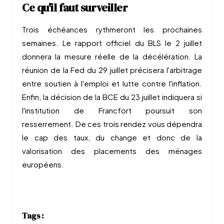
Ce qu'il faut surveiller
Trois échéances rythmeront les prochaines
semaines. Le rapport officiel du BLS le 2 juillet
donnera la mesure réelle de la décélération. La
réunion de la Fed du 29 juillet précisera l'arbitrage
entre soutien à l'emploi et lutte contre l'inflation.
Enfin, la décision de la BCE du 23 juillet indiquera si
l'institution de Francfort poursuit son
resserrement. De ces trois rendez vous dépendra
le cap des taux, du change et donc de la
valorisation des placements des ménages
européens.
Tags :