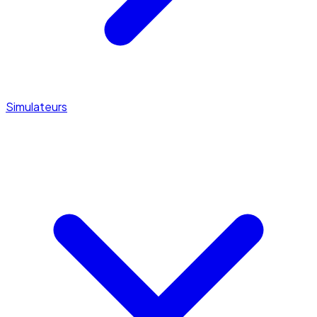
Simulateurs