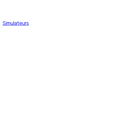
Simulateurs