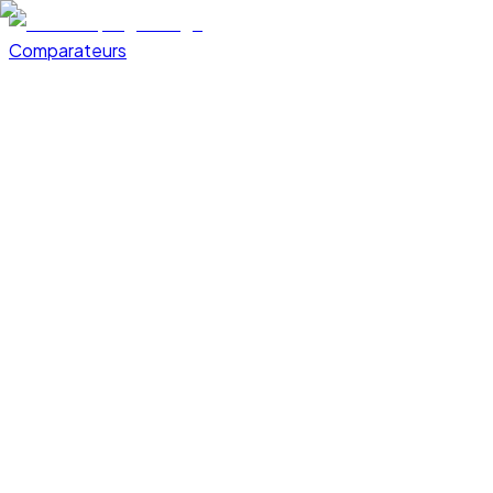
Comparateurs