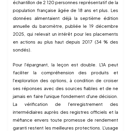
échantillon de 2 120 personnes représentatif de la
population française âgée de 18 ans et plus. Les
données alimentaient déjà la septième édition
annuelle du baromètre, publiée le 19 décembre
2025, qui relevait un intérêt pour les placements
en actions au plus haut depuis 2017 (34 % des
sondés).
Pour l'épargnant, la leçon est double. L'IA peut
faciliter la compréhension des produits et
l'exploration des options, à condition de croiser
ses réponses avec des sources fiables et de ne
jamais en faire l'unique fondement d'une décision.
La vérification de l'enregistrement des
intermédiaires auprès des registres officiels et la
méfiance envers toute promesse de rendement
garanti restent les meilleures protections. L'usage