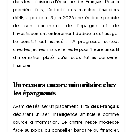
dans les décisions d'épargne des Français. Pour la
première fois, l'Autorité des marchés financiers
(AMF) a publié le 8 juin 2026 une édition spéciale
de son baromètre de l'épargne et de
l'investissement entièrement dédiée à cet usage.
Le constat est nuancé : l'IA progresse, surtout
chez les jeunes, mais elle reste pour l'heure un outil
d'information plutôt qu'un substitut au conseiller
financier.
Un recours encore minoritaire chez
les épargnants
Avant de réaliser un placement,
11 % des Français
déclarent utiliser l'intelligence artificielle comme
source d'information. Le chiffre reste modeste
face au poids du conseiller bancaire ou financier,