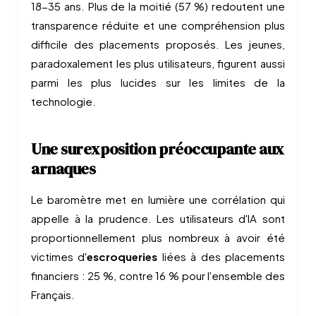
18-35 ans. Plus de la moitié (57 %) redoutent une
transparence réduite et une compréhension plus
difficile des placements proposés. Les jeunes,
paradoxalement les plus utilisateurs, figurent aussi
parmi les plus lucides sur les limites de la
technologie.
Une surexposition préoccupante aux
arnaques
Le baromètre met en lumière une corrélation qui
appelle à la prudence. Les utilisateurs d'IA sont
proportionnellement plus nombreux à avoir été
victimes d'
escroqueries
liées à des placements
financiers : 25 %, contre 16 % pour l'ensemble des
Français.