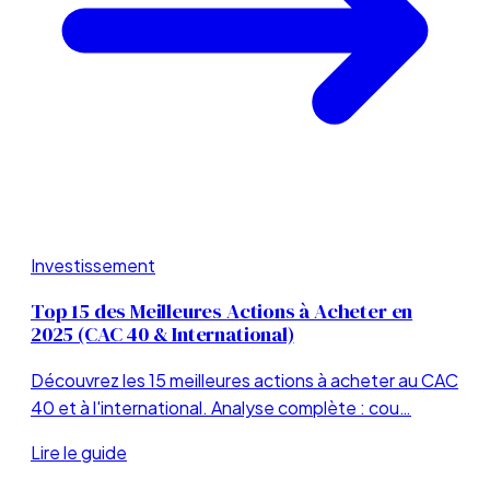
Investissement
Top 15 des Meilleures Actions à Acheter en
2025 (CAC 40 & International)
Découvrez les 15 meilleures actions à acheter au CAC
40 et à l'international. Analyse complète : cou…
Lire le guide