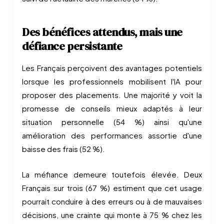
Des bénéfices attendus, mais une
défiance persistante
Les Français perçoivent des avantages potentiels
lorsque les professionnels mobilisent l'IA pour
proposer des placements. Une majorité y voit la
promesse de conseils mieux adaptés à leur
situation personnelle (54 %) ainsi qu'une
amélioration des performances assortie d'une
baisse des frais (52 %).
La méfiance demeure toutefois élevée. Deux
Français sur trois (67 %) estiment que cet usage
pourrait conduire à des erreurs ou à de mauvaises
décisions, une crainte qui monte à 75 % chez les