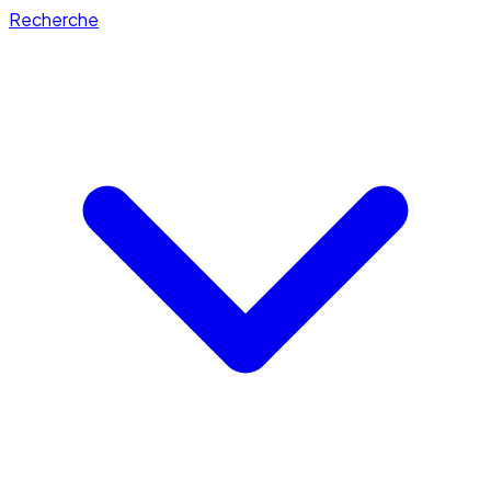
Recherche