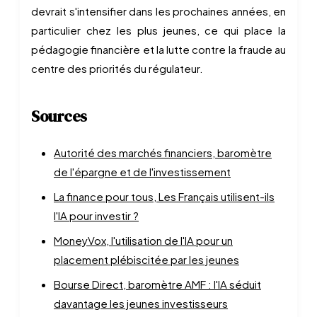
devrait s'intensifier dans les prochaines années, en
particulier chez les plus jeunes, ce qui place la
pédagogie financière et la lutte contre la fraude au
centre des priorités du régulateur.
Sources
Autorité des marchés financiers, baromètre
de l'épargne et de l'investissement
La finance pour tous, Les Français utilisent-ils
l'IA pour investir ?
MoneyVox, l'utilisation de l'IA pour un
placement plébiscitée par les jeunes
Bourse Direct, baromètre AMF : l'IA séduit
davantage les jeunes investisseurs