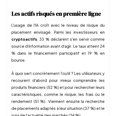
Les actifs risqués en première ligne
L'usage de l'IA croît avec le niveau de risque du
placement envisagé. Parmi les investisseurs en
cryptoactifs
, 33 % déclarent s'en servir comme
source d'information avant d'agir. Le taux atteint 24
% dans le financement participatif et 19 % en
bourse.
À quoi sert concrètement l'outil ? Les utilisateurs y
recourent d'abord pour mieux comprendre les
produits financiers (52 %) et pour rechercher leurs
caractéristiques, comme le risque, les frais ou le
rendement (51 %). Viennent ensuite la recherche
de placements adaptés à leur situation (37 %) et le
suivi de l'actualité des marchés (34 %).