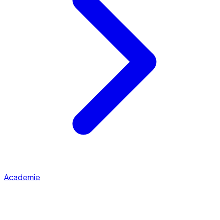
Academie