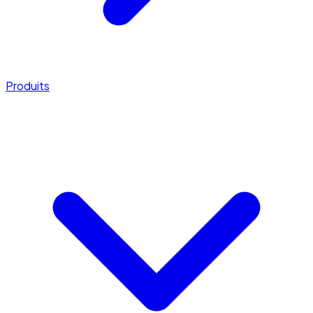
Produits