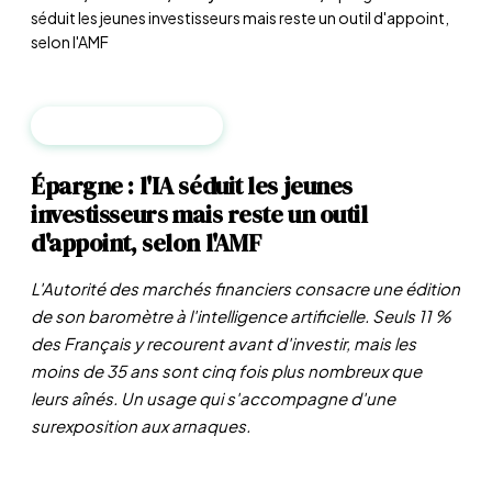
séduit les jeunes investisseurs mais reste un outil d'appoint,
selon l'AMF
ANALYSE DE DONNÉES
Épargne : l'IA séduit les jeunes
investisseurs mais reste un outil
d'appoint, selon l'AMF
L'Autorité des marchés financiers consacre une édition
de son baromètre à l'intelligence artificielle. Seuls 11 %
des Français y recourent avant d'investir, mais les
moins de 35 ans sont cinq fois plus nombreux que
leurs aînés. Un usage qui s'accompagne d'une
surexposition aux arnaques.