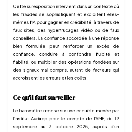
Cette surexposition intervient dans un contexte où
les fraudes se sophistiquent et exploitent elles-
mêmes l'IA pour gagner en crédibilité, à travers de
faux sites, des hypertrucages vidéo ou de faux
conseillers. La confiance accordée à une réponse
bien formulée peut renforcer un excès de
confiance, conduire à confondre fluidité et
fiabilité, ou multiplier des opérations fondées sur
des signaux mal compris, autant de facteurs qui
accroissent les erreurs et les coûts.
Ce qu'il faut surveiller
Le baromètre repose sur une enquête menée par
l'institut Audirep pour le compte de l'AMF, du 19
septembre au 3 octobre 2025, auprès d'un