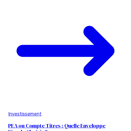
Investissement
PEA ou Compte Titres : Quelle Enveloppe