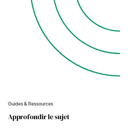
Guides & Ressources
Approfondir le sujet