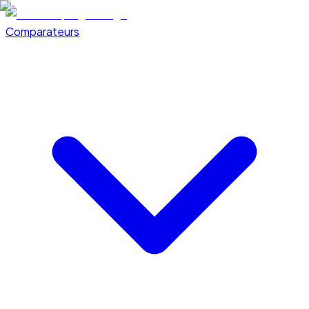
Comparateurs