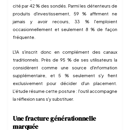
cité par 42 % des sondés. Parmi les détenteurs de
produits d'investissement, 59 % affirment ne
jamais y avoir recours, 33 % l'emploient
occasionnellement et seulement 8 % de façon
fréquente.
L'IA s'inscrit donc en complément des canaux
traditionnels. Près de 95 % de ses utilisateurs la
considèrent comme une source d'information
supplémentaire, et 5 % seulement s'y fient
exclusivement pour décider d'un placement.
L'étude résume cette posture : l'outil accompagne
la réflexion sans s'y substituer.
Une fracture générationnelle
marquée