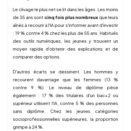
Le clivage le plus net se lit dans les âges. Les moins
de 35 ans sont
cinq fois plus nombreux
que leurs
aînés à recourir à l'IA pour s'informer avant d'investir
: 19 % contre 4 % chez les plus de 55 ans. Habitués
des outils numériques, les jeunes y trouvent un
moyen rapide d'obtenir des explications et de
comparer des options.
D'autres écarts se dessinent. Les hommes y
recourent davantage que les femmes (13 %
contre 9 %). Le niveau de diplôme pèse
également : 17 % des titulaires d'un bac+2 ou
supérieur utilisent l'IA, contre 5 % des personnes
sans diplôme. Chez les jeunes catégories
socioprofessionnelles supérieures, la proportion
grimpe à 24 %.