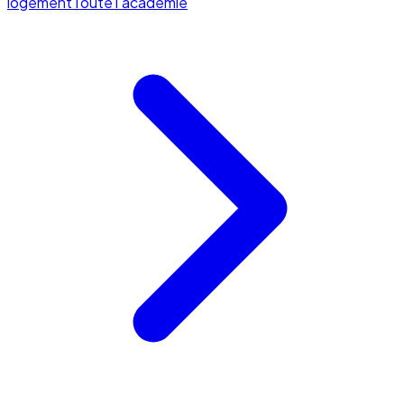
logement
Toute l'académie