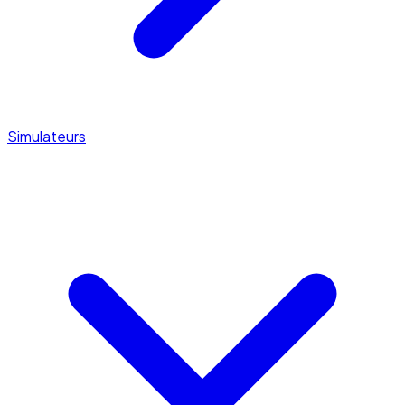
Simulateurs