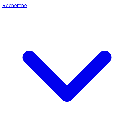
Recherche