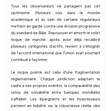
Tous les observateurs ne partagent pas cet
optimisme. Plusieurs voix dans le monde
académique et au sein de certains régulateurs
mettent en garde contre une érosion progressive
du standard de Bâle. Repousser et amortir le volet
risque de marché, après avoir déjà recalibré
plusieurs catégories d'actifs, revient à s'éloigner
de l'accord international que l'Union avait pourtant
contribué à façonner.
Le risque pointé est celui d'une fragmentation
réglementaire. Chaque juridiction adaptant le
cadre à ses propres intérêts, la comparabilité des
ratios de solvabilité entre banques mondiales
s'affaiblit. Les épargnants et les investisseurs
perdent en lisibilité sur la robustesse réelle des