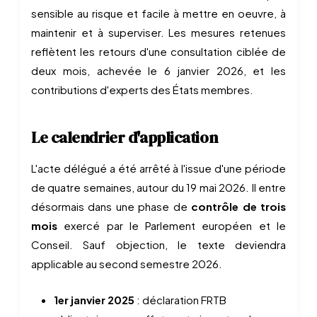
sensible au risque et facile à mettre en oeuvre, à
maintenir et à superviser. Les mesures retenues
reflètent les retours d'une consultation ciblée de
deux mois, achevée le 6 janvier 2026, et les
contributions d'experts des États membres.
Le calendrier d'application
L'acte délégué a été arrêté à l'issue d'une période
de quatre semaines, autour du 19 mai 2026. Il entre
désormais dans une phase de
contrôle de trois
mois
exercé par le Parlement européen et le
Conseil. Sauf objection, le texte deviendra
applicable au second semestre 2026.
1er janvier 2025
: déclaration FRTB