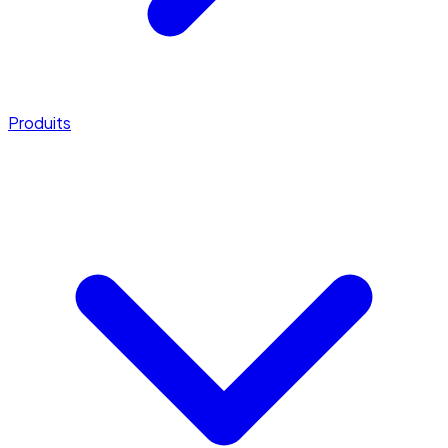
Produits