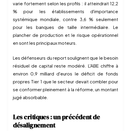
varie fortement selon les profils : il atteindrait 12,2
% pour les établissements d'importance
systémique mondiale, contre 3,6 % seulement
pour les banques de taille intermédiaire. Le
plancher de production et le risque opérationnel
en sont les principaux moteurs.
Les défenseurs du report soulignent que le besoin
résiduel de capital reste modéré. L'ABE chiffre à
environ 0,9 milliard d'euros le déficit de fonds
propres Tier 1 que le secteur devait combler pour
se conformer pleinement à la réforme, un montant
jugé absorbable.
Les critiques : un précédent de
désalignement