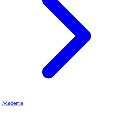
Academie