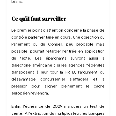
bilans.
Ce qu'il faut surveiller
Le premier point d'attention concerne la phase de
contrôle parlementaire en cours. Une objection du
Parlement ou du Conseil, peu probable mais
possible, pourrait retarder l'entrée en application
du texte. Les épargnants suivront aussi la
trajectoire américaine : si les agences fédérales
transposent à leur tour la FRTB, l'argument du
désavantage concurrentiel s'effacera et la
pression pour aligner pleinement le cadre
européen reviendra.
Enfin, l'échéance de 2029 marquera un test de
vérité. À l'extinction du multiplicateur, les banques