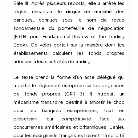
Bâle III. Après plusieurs reports, elle a arrêté les
règles encadrant le
risque de marché
des
banques, connues sous le nom de revue
fondamentale du portefeuille de négociation
(FRTB, pour Fundamental Review of the Trading
Book). Ce volet portait sur la manière dont les
établissements calculent les fonds propres
adossés à leurs activités de trading.
Le texte prend la forme d'un acte délégué qui
modifie le règlement européen sur les exigences
de fonds propres (CRR 3). Il introduit un
mécanisme transitoire destiné à amortir le choc
pour les banques européennes, tout en
préservant leur compétitivité face aux
concurrentes américaines et britanniques. L'enjeu
pour les épargnants français est direct : la solidité