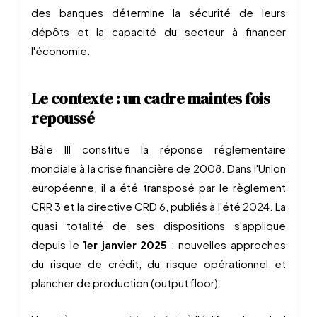
des banques détermine la sécurité de leurs
dépôts et la capacité du secteur à financer
l'économie.
Le contexte : un cadre maintes fois
repoussé
Bâle III constitue la réponse réglementaire
mondiale à la crise financière de 2008. Dans l'Union
européenne, il a été transposé par le règlement
CRR 3 et la directive CRD 6, publiés à l'été 2024. La
quasi totalité de ses dispositions s'applique
depuis le
1er janvier 2025
: nouvelles approches
du risque de crédit, du risque opérationnel et
plancher de production (output floor).