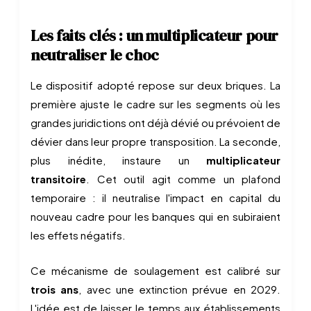
Les faits clés : un multiplicateur pour
neutraliser le choc
Le dispositif adopté repose sur deux briques. La
première ajuste le cadre sur les segments où les
grandes juridictions ont déjà dévié ou prévoient de
dévier dans leur propre transposition. La seconde,
plus inédite, instaure un
multiplicateur
transitoire
. Cet outil agit comme un plafond
temporaire : il neutralise l'impact en capital du
nouveau cadre pour les banques qui en subiraient
les effets négatifs.
Ce mécanisme de soulagement est calibré sur
trois ans
, avec une extinction prévue en 2029.
L'idée est de laisser le temps aux établissements