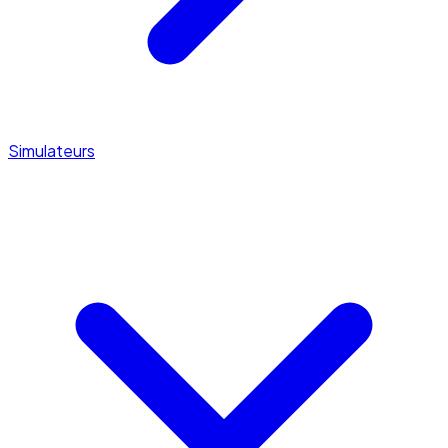
Simulateurs