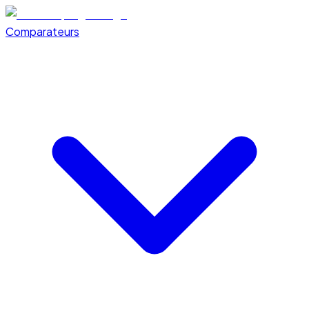
Comparateurs