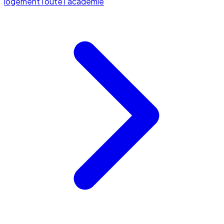
logement
Toute l'académie