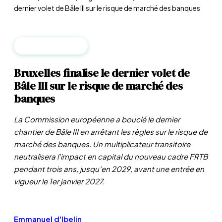
dernier volet de Bâle III sur le risque de marché des banques
RÉGLEMENTATION
Bruxelles finalise le dernier volet de
Bâle III sur le risque de marché des
banques
La Commission européenne a bouclé le dernier
chantier de Bâle III en arrêtant les règles sur le risque de
marché des banques. Un multiplicateur transitoire
neutralisera l'impact en capital du nouveau cadre FRTB
pendant trois ans, jusqu'en 2029, avant une entrée en
vigueur le 1er janvier 2027.
Emmanuel d'Ibelin