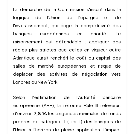
La démarche de la Commission s'inscrit dans la
logique de l'Union de l'épargne et de
l'investissement, qui érige la compétitivité des
banques européennes en priorité. Le
raisonnement est défendable : appliquer des
règles plus strictes que celles en vigueur outre
Atlantique aurait renchéri le coût du capital des
salles de marché européennes et risqué de
déplacer des activités de négociation vers
Londres ou New York.
Selon l'estimation de l'Autorité bancaire
européenne (ABE), la réforme Bâle III relèverait
d'environ
7,8 %
les exigences minimales de fonds
propres de catégorie 1 (Tier 1) des banques de
l'Union à l'horizon de pleine application. L'impact