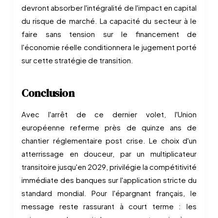
devront absorber l'intégralité de l'impact en capital
du risque de marché. La capacité du secteur à le
faire sans tension sur le financement de
l'économie réelle conditionnera le jugement porté
sur cette stratégie de transition.
Conclusion
Avec l'arrêt de ce dernier volet, l'Union
européenne referme près de quinze ans de
chantier réglementaire post crise. Le choix d'un
atterrissage en douceur, par un multiplicateur
transitoire jusqu'en 2029, privilégie la compétitivité
immédiate des banques sur l'application stricte du
standard mondial. Pour l'épargnant français, le
message reste rassurant à court terme : les