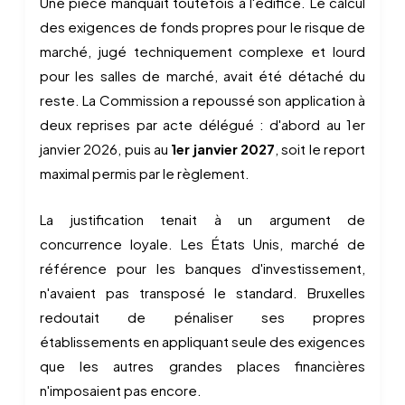
Une pièce manquait toutefois à l'édifice. Le calcul
des exigences de fonds propres pour le risque de
marché, jugé techniquement complexe et lourd
pour les salles de marché, avait été détaché du
reste. La Commission a repoussé son application à
deux reprises par acte délégué : d'abord au 1er
janvier 2026, puis au
1er janvier 2027
, soit le report
maximal permis par le règlement.
La justification tenait à un argument de
concurrence loyale. Les États Unis, marché de
référence pour les banques d'investissement,
n'avaient pas transposé le standard. Bruxelles
redoutait de pénaliser ses propres
établissements en appliquant seule des exigences
que les autres grandes places financières
n'imposaient pas encore.