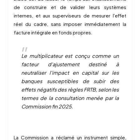
de construire et de valider leurs systèmes
internes, et aux superviseurs de mesurer l'effet
réel du cadre, sans imposer immédiatement la
facture intégrale en fonds propres.
Le multiplicateur est conçu comme un
facteur d'ajustement destiné à
neutraliser l'impact en capital sur les
banques susceptibles de subir des
effets négatifs des règles FRTB, selon les
termes de la consultation menée par la
Commission fin 2025.
La Commission a réclamé un instrument simple,