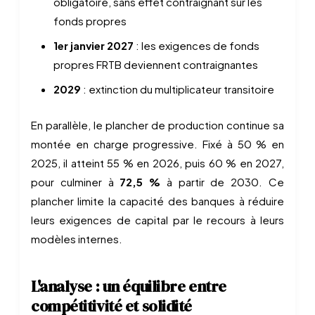
obligatoire, sans effet contraignant sur les
fonds propres
1er janvier 2027
: les exigences de fonds
propres FRTB deviennent contraignantes
2029
: extinction du multiplicateur transitoire
En parallèle, le plancher de production continue sa
montée en charge progressive. Fixé à 50 % en
2025, il atteint 55 % en 2026, puis 60 % en 2027,
pour culminer à
72,5 %
à partir de 2030. Ce
plancher limite la capacité des banques à réduire
leurs exigences de capital par le recours à leurs
modèles internes.
L'analyse : un équilibre entre
compétitivité et solidité