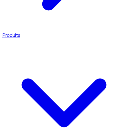
Produits