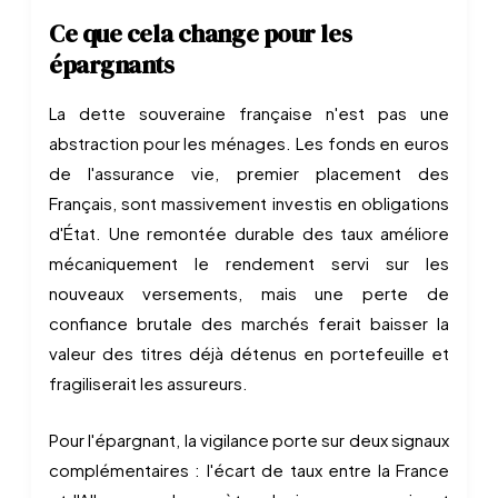
Ce que cela change pour les
épargnants
La dette souveraine française n'est pas une
abstraction pour les ménages. Les fonds en euros
de l'assurance vie, premier placement des
Français, sont massivement investis en obligations
d'État. Une remontée durable des taux améliore
mécaniquement le rendement servi sur les
nouveaux versements, mais une perte de
confiance brutale des marchés ferait baisser la
valeur des titres déjà détenus en portefeuille et
fragiliserait les assureurs.
Pour l'épargnant, la vigilance porte sur deux signaux
complémentaires : l'écart de taux entre la France