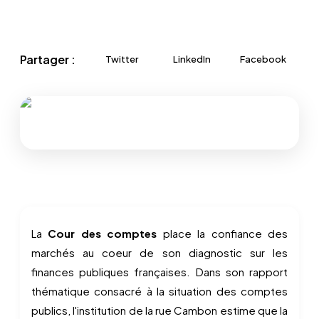
Partager :
Twitter
LinkedIn
Facebook
La
Cour des comptes
place la confiance des
marchés au coeur de son diagnostic sur les
finances publiques françaises. Dans son rapport
thématique consacré à la situation des comptes
publics, l'institution de la rue Cambon estime que la