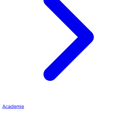
Academie