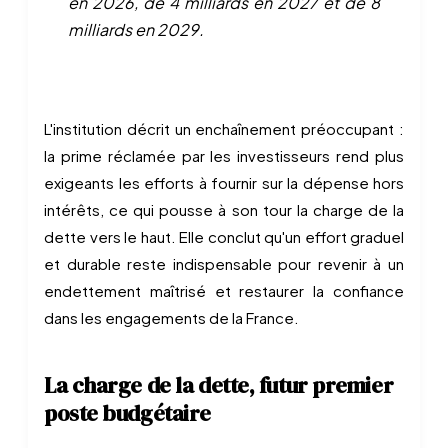
en 2026, de 4 milliards en 2027 et de 8
milliards en 2029.
L'institution décrit un enchaînement préoccupant :
la prime réclamée par les investisseurs rend plus
exigeants les efforts à fournir sur la dépense hors
intérêts, ce qui pousse à son tour la charge de la
dette vers le haut. Elle conclut qu'un effort graduel
et durable reste indispensable pour revenir à un
endettement maîtrisé et restaurer la confiance
dans les engagements de la France.
La charge de la dette, futur premier
poste budgétaire