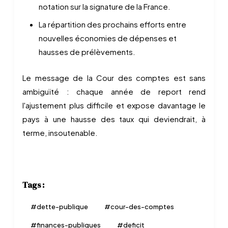
notation sur la signature de la France.
La répartition des prochains efforts entre
nouvelles économies de dépenses et
hausses de prélèvements.
Le message de la Cour des comptes est sans
ambiguïté : chaque année de report rend
l'ajustement plus difficile et expose davantage le
pays à une hausse des taux qui deviendrait, à
terme, insoutenable.
Tags :
#
dette-publique
#
cour-des-comptes
#
finances-publiques
#
deficit