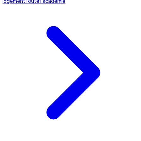
logement
Toute l'académie