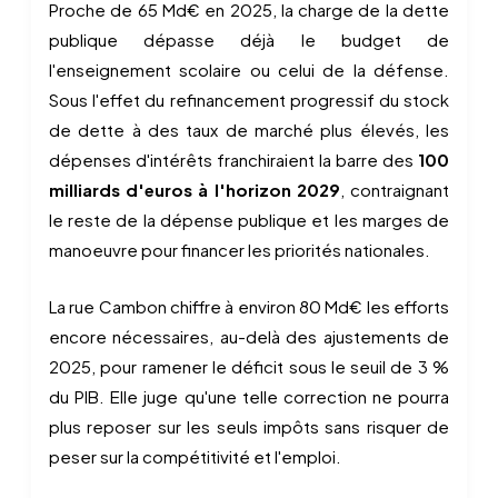
Proche de 65 Md€ en 2025, la charge de la dette
publique dépasse déjà le budget de
l'enseignement scolaire ou celui de la défense.
Sous l'effet du refinancement progressif du stock
de dette à des taux de marché plus élevés, les
dépenses d'intérêts franchiraient la barre des
100
milliards d'euros à l'horizon 2029
, contraignant
le reste de la dépense publique et les marges de
manoeuvre pour financer les priorités nationales.
La rue Cambon chiffre à environ 80 Md€ les efforts
encore nécessaires, au-delà des ajustements de
2025, pour ramener le déficit sous le seuil de 3 %
du PIB. Elle juge qu'une telle correction ne pourra
plus reposer sur les seuls impôts sans risquer de
peser sur la compétitivité et l'emploi.