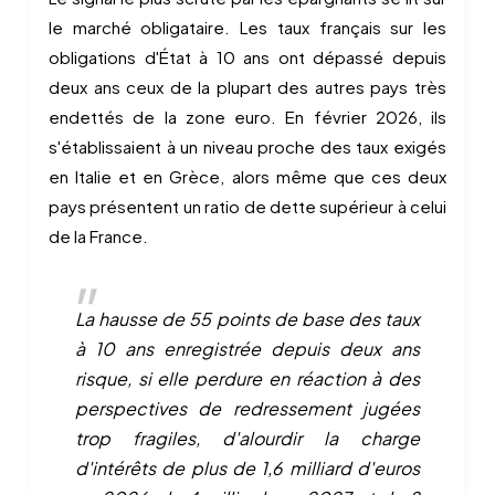
le marché obligataire. Les taux français sur les
obligations d'État à 10 ans ont dépassé depuis
deux ans ceux de la plupart des autres pays très
endettés de la zone euro. En février 2026, ils
s'établissaient à un niveau proche des taux exigés
en Italie et en Grèce, alors même que ces deux
pays présentent un ratio de dette supérieur à celui
de la France.
La hausse de 55 points de base des taux
à 10 ans enregistrée depuis deux ans
risque, si elle perdure en réaction à des
perspectives de redressement jugées
trop fragiles, d'alourdir la charge
d'intérêts de plus de 1,6 milliard d'euros