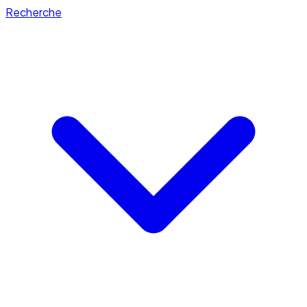
Recherche