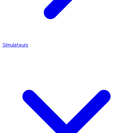
Simulateurs