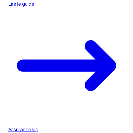
Lire le guide
Assurance vie