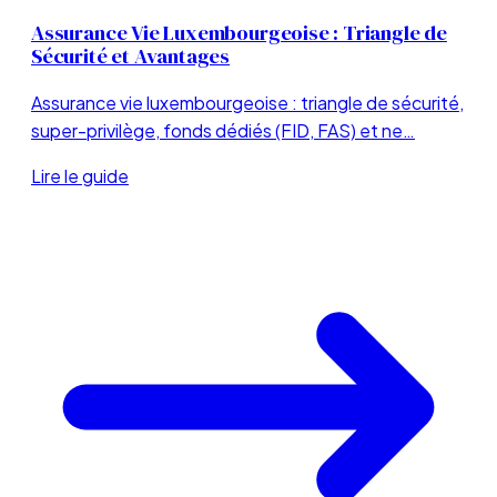
Assurance Vie Luxembourgeoise : Triangle de
Sécurité et Avantages
Assurance vie luxembourgeoise : triangle de sécurité,
super-privilège, fonds dédiés (FID, FAS) et ne…
Lire le guide