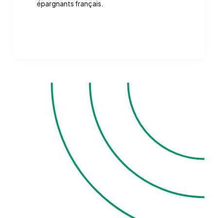
épargnants français.