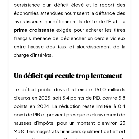
persistance d'un déficit élevé et le report des
économies attendues nourrissent la défiance des
investisseurs qui détiennent la dette de l'État. La
prime croissante
exigée pour acheter les titres
français menace de déclencher un cercle vicieux
entre hausse des taux et alourdissement de la
charge d'intérêts.
Un déficit qui recule trop lentement
Le déficit public devrait atteindre 161,0 milliards
d'euros en 2025, soit 5,4 points de PIB, contre 5,8
points en 2024. La réduction reste limitée à 0,4
point de PIB et provient presque exclusivement de
hausses d'impôts, pour un montant d'environ 23
Md€. Les magistrats financiers qualifient cet effort