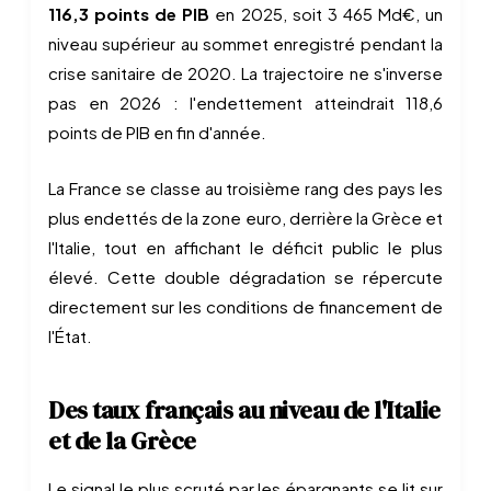
116,3 points de PIB
en 2025, soit 3 465 Md€, un
niveau supérieur au sommet enregistré pendant la
crise sanitaire de 2020. La trajectoire ne s'inverse
pas en 2026 : l'endettement atteindrait 118,6
points de PIB en fin d'année.
La France se classe au troisième rang des pays les
plus endettés de la zone euro, derrière la Grèce et
l'Italie, tout en affichant le déficit public le plus
élevé. Cette double dégradation se répercute
directement sur les conditions de financement de
l'État.
Des taux français au niveau de l'Italie
et de la Grèce
Le signal le plus scruté par les épargnants se lit sur