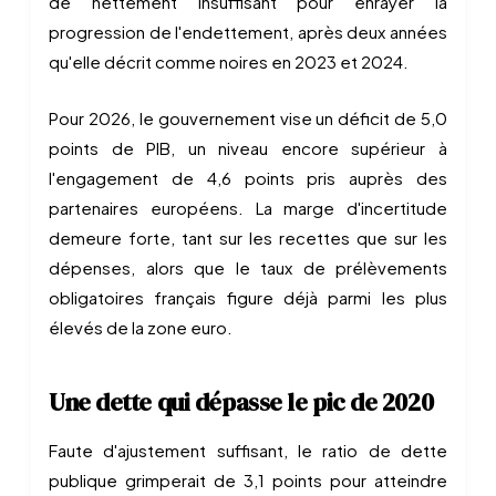
de nettement insuffisant pour enrayer la
progression de l'endettement, après deux années
qu'elle décrit comme noires en 2023 et 2024.
Pour 2026, le gouvernement vise un déficit de 5,0
points de PIB, un niveau encore supérieur à
l'engagement de 4,6 points pris auprès des
partenaires européens. La marge d'incertitude
demeure forte, tant sur les recettes que sur les
dépenses, alors que le taux de prélèvements
obligatoires français figure déjà parmi les plus
élevés de la zone euro.
Une dette qui dépasse le pic de 2020
Faute d'ajustement suffisant, le ratio de dette
publique grimperait de 3,1 points pour atteindre