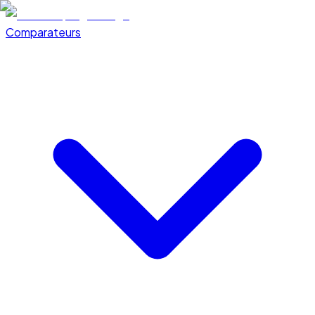
Comparateurs