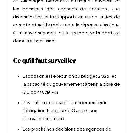
et l'Allemagne, baromètre du risque souverain, et
les décisions des agences de notation. Une
diversification entre supports en euros, unités de
compte et actifs réels reste la réponse classique
à un environnement où la trajectoire budgétaire
demeure incertaine.
Ce qu'il faut surveiller
L'adoption et l'exécution du budget 2026, et
la capacité du gouvernement à tenir la cible de
5,0 points de PIB.
L'évolution de l'écart de rendement entre
l'obligation française à 10 ans et son
équivalent allemand.
Les prochaines décisions des agences de