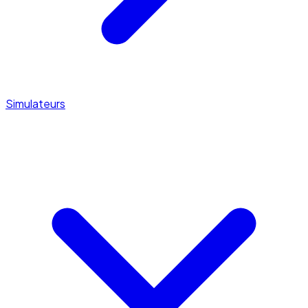
Simulateurs