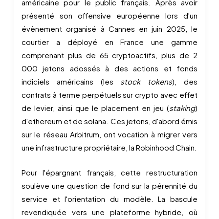
américaine pour le public français. Après avoir
présenté son offensive européenne lors d'un
évènement organisé à Cannes en juin 2025, le
courtier a déployé en France une gamme
comprenant plus de 65 cryptoactifs, plus de 2
000 jetons adossés à des actions et fonds
indiciels américains (les
stock tokens
), des
contrats à terme perpétuels sur crypto avec effet
de levier, ainsi que le placement en jeu (
staking
)
d'ethereum et de solana. Ces jetons, d'abord émis
sur le réseau Arbitrum, ont vocation à migrer vers
une infrastructure propriétaire, la Robinhood Chain.
Pour l'épargnant français, cette restructuration
soulève une question de fond sur la pérennité du
service et l'orientation du modèle. La bascule
revendiquée vers une plateforme hybride, où