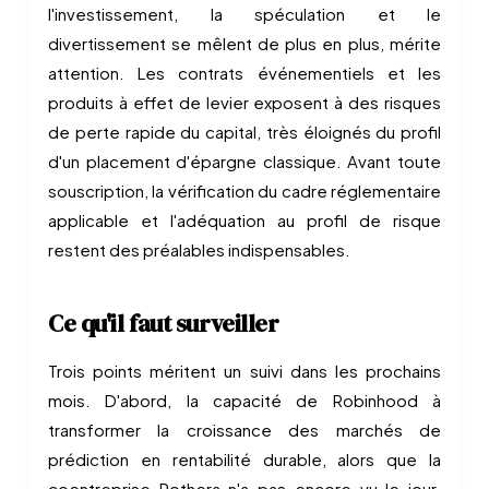
l'investissement, la spéculation et le
divertissement se mêlent de plus en plus, mérite
attention. Les contrats événementiels et les
produits à effet de levier exposent à des risques
de perte rapide du capital, très éloignés du profil
d'un placement d'épargne classique. Avant toute
souscription, la vérification du cadre réglementaire
applicable et l'adéquation au profil de risque
restent des préalables indispensables.
Ce qu'il faut surveiller
Trois points méritent un suivi dans les prochains
mois. D'abord, la capacité de Robinhood à
transformer la croissance des marchés de
prédiction en rentabilité durable, alors que la
coentreprise Rothera n'a pas encore vu le jour.