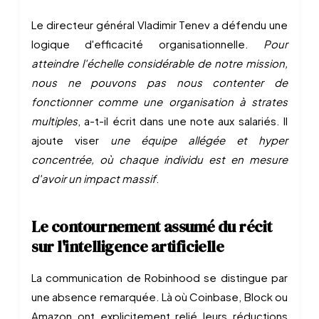
Le directeur général Vladimir Tenev a défendu une
logique d'efficacité organisationnelle.
Pour
atteindre l'échelle considérable de notre mission,
nous ne pouvons pas nous contenter de
fonctionner comme une organisation à strates
multiples
, a-t-il écrit dans une note aux salariés. Il
ajoute viser
une équipe allégée et hyper
concentrée, où chaque individu est en mesure
d'avoir un impact massif
.
Le contournement assumé du récit
sur l'intelligence artificielle
La communication de Robinhood se distingue par
une absence remarquée. Là où Coinbase, Block ou
Amazon ont explicitement relié leurs réductions