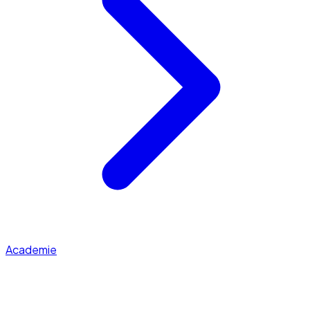
Academie