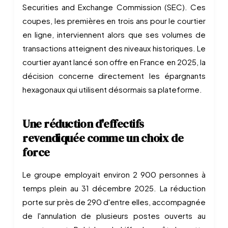
Securities and Exchange Commission (SEC). Ces
coupes, les premières en trois ans pour le courtier
en ligne, interviennent alors que ses volumes de
transactions atteignent des niveaux historiques. Le
courtier ayant lancé son offre en France en 2025, la
décision concerne directement les épargnants
hexagonaux qui utilisent désormais sa plateforme.
Une réduction d'effectifs
revendiquée comme un choix de
force
Le groupe employait environ 2 900 personnes à
temps plein au 31 décembre 2025. La réduction
porte sur près de 290 d'entre elles, accompagnée
de l'annulation de plusieurs postes ouverts au