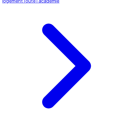
logement
Toute l'académie