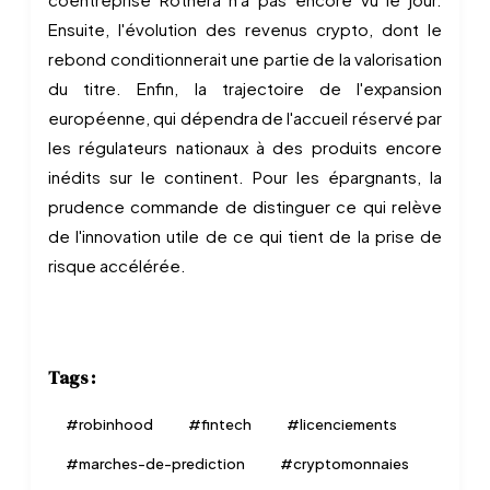
Ensuite, l'évolution des revenus crypto, dont le
rebond conditionnerait une partie de la valorisation
du titre. Enfin, la trajectoire de l'expansion
européenne, qui dépendra de l'accueil réservé par
les régulateurs nationaux à des produits encore
inédits sur le continent. Pour les épargnants, la
prudence commande de distinguer ce qui relève
de l'innovation utile de ce qui tient de la prise de
risque accélérée.
Tags :
#
robinhood
#
fintech
#
licenciements
#
marches-de-prediction
#
cryptomonnaies