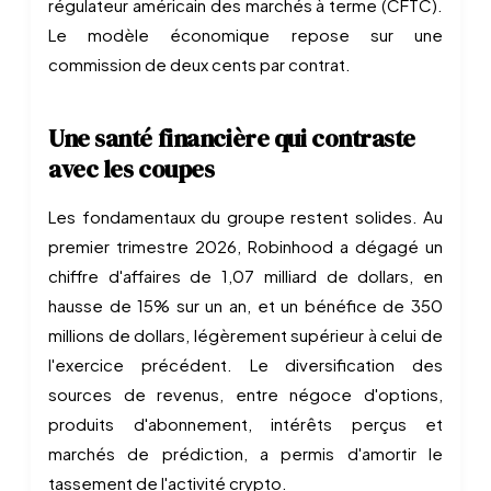
régulateur américain des marchés à terme (CFTC).
Le modèle économique repose sur une
commission de deux cents par contrat.
Une santé financière qui contraste
avec les coupes
Les fondamentaux du groupe restent solides. Au
premier trimestre 2026, Robinhood a dégagé un
chiffre d'affaires de 1,07 milliard de dollars, en
hausse de 15% sur un an, et un bénéfice de 350
millions de dollars, légèrement supérieur à celui de
l'exercice précédent. Le diversification des
sources de revenus, entre négoce d'options,
produits d'abonnement, intérêts perçus et
marchés de prédiction, a permis d'amortir le
tassement de l'activité crypto.