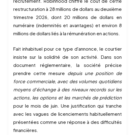
recrutement. Robinhood chiffre le coût de cette
restructuration à 28 millions de dollars au deuxième
trimestre 2026, dont 20 millions de dollars en
numéraire (indemnités et avantages) et environ 8
millions de dollars liés à la rémunération en actions.
Fait inhabituel pour ce type d'annonce, le courtier
insiste sur la solidité de son activité. Dans son
document réglementaire, la société précise
prendre cette mesure
depuis une position de
force commerciale, avec des volumes quotidiens
moyens d'échange à des niveaux records sur les
actions, les options et les marchés de prédiction
pour le mois de juin. Une justification qui tranche
avec les vagues de licenciements habituellement
présentées comme une réponse à des difficultés
financières.