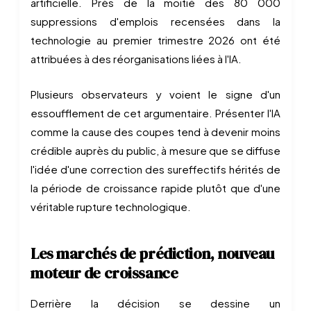
artificielle. Près de la moitié des 80 000
suppressions d'emplois recensées dans la
technologie au premier trimestre 2026 ont été
attribuées à des réorganisations liées à l'IA.
Plusieurs observateurs y voient le signe d'un
essoufflement de cet argumentaire. Présenter l'IA
comme la cause des coupes tend à devenir moins
crédible auprès du public, à mesure que se diffuse
l'idée d'une correction des sureffectifs hérités de
la période de croissance rapide plutôt que d'une
véritable rupture technologique.
Les marchés de prédiction, nouveau
moteur de croissance
Derrière la décision se dessine un