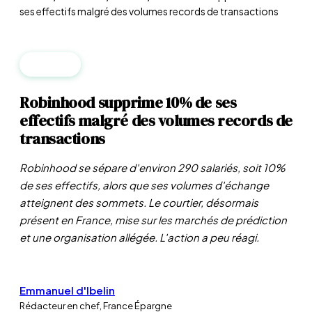
ses effectifs malgré des volumes records de transactions
FINTECH
Robinhood supprime 10% de ses
effectifs malgré des volumes records de
transactions
Robinhood se sépare d'environ 290 salariés, soit 10%
de ses effectifs, alors que ses volumes d'échange
atteignent des sommets. Le courtier, désormais
présent en France, mise sur les marchés de prédiction
et une organisation allégée. L'action a peu réagi.
Emmanuel d'Ibelin
Rédacteur en chef, France Épargne