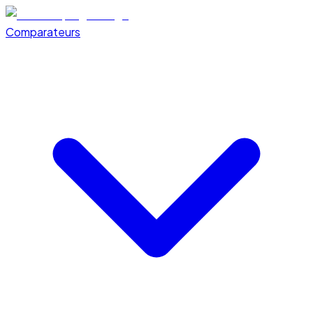
Comparateurs