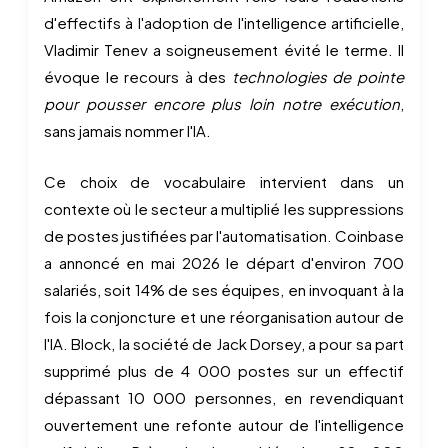
d'effectifs à l'adoption de l'intelligence artificielle,
Vladimir Tenev a soigneusement évité le terme. Il
évoque le recours à des
technologies de pointe
pour pousser encore plus loin notre exécution
,
sans jamais nommer l'IA.
Ce choix de vocabulaire intervient dans un
contexte où le secteur a multiplié les suppressions
de postes justifiées par l'automatisation. Coinbase
a annoncé en mai 2026 le départ d'environ 700
salariés, soit 14% de ses équipes, en invoquant à la
fois la conjoncture et une réorganisation autour de
l'IA. Block, la société de Jack Dorsey, a pour sa part
supprimé plus de 4 000 postes sur un effectif
dépassant 10 000 personnes, en revendiquant
ouvertement une refonte autour de l'intelligence