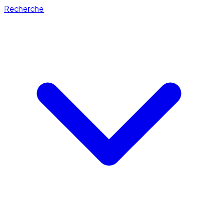
Recherche