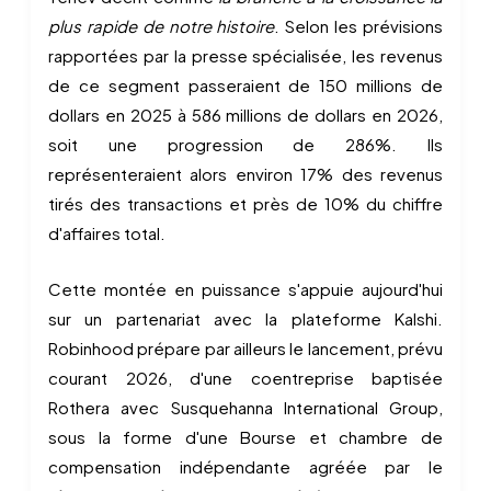
plus rapide de notre histoire
. Selon les prévisions
rapportées par la presse spécialisée, les revenus
de ce segment passeraient de 150 millions de
dollars en 2025 à 586 millions de dollars en 2026,
soit une progression de 286%. Ils
représenteraient alors environ 17% des revenus
tirés des transactions et près de 10% du chiffre
d'affaires total.
Cette montée en puissance s'appuie aujourd'hui
sur un partenariat avec la plateforme Kalshi.
Robinhood prépare par ailleurs le lancement, prévu
courant 2026, d'une coentreprise baptisée
Rothera avec Susquehanna International Group,
sous la forme d'une Bourse et chambre de
compensation indépendante agréée par le