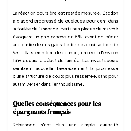
La réaction boursière est restée mesurée. L'action
a d'abord progressé de quelques pour cent dans
la foulée de l'annonce, certaines places de marché
évoquant un gain proche de 5%, avant de céder
une partie de ces gains. Le titre évoluait autour de
95 dollars en milieu de séance, en recul d'environ
13% depuis le début de l'année. Les investisseurs
semblent accueillir favorablement la promesse
d'une structure de coûts plus resserrée, sans pour
autant verser dans l'enthousiasme.
Quelles conséquences pour les
épargnants français
Robinhood n'est plus une simple curiosité