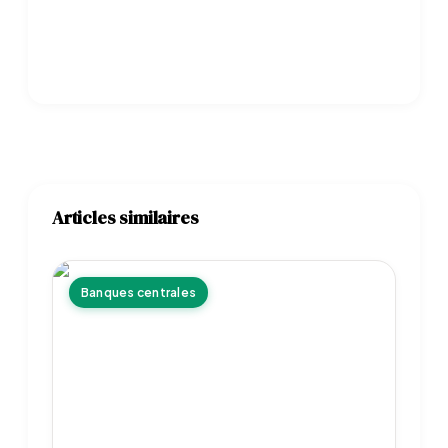
Articles similaires
Banques centrales