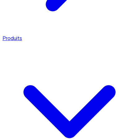
Produits