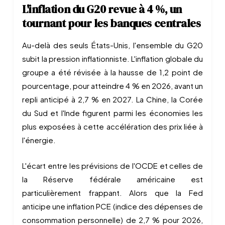
L'inflation du G20 revue à 4 %, un
tournant pour les banques centrales
Au-delà des seuls États-Unis, l'ensemble du G20
subit la pression inflationniste. L'inflation globale du
groupe a été révisée à la hausse de 1,2 point de
pourcentage, pour atteindre 4 % en 2026, avant un
repli anticipé à 2,7 % en 2027. La Chine, la Corée
du Sud et l'Inde figurent parmi les économies les
plus exposées à cette accélération des prix liée à
l'énergie.
L'écart entre les prévisions de l'OCDE et celles de
la Réserve fédérale américaine est
particulièrement frappant. Alors que la Fed
anticipe une inflation PCE (indice des dépenses de
consommation personnelle) de 2,7 % pour 2026,