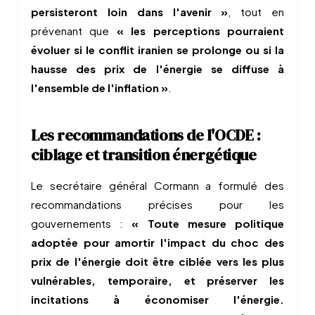
persisteront loin dans l'avenir »
, tout en
prévenant que
« les perceptions pourraient
évoluer si le conflit iranien se prolonge ou si la
hausse des prix de l'énergie se diffuse à
l'ensemble de l'inflation »
.
Les recommandations de l'OCDE :
ciblage et transition énergétique
Le secrétaire général Cormann a formulé des
recommandations précises pour les
gouvernements :
« Toute mesure politique
adoptée pour amortir l'impact du choc des
prix de l'énergie doit être ciblée vers les plus
vulnérables, temporaire, et préserver les
incitations à économiser l'énergie.