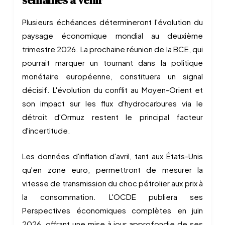
semaines à venir
Plusieurs échéances détermineront l'évolution du
paysage économique mondial au deuxième
trimestre 2026. La prochaine réunion de la BCE, qui
pourrait marquer un tournant dans la politique
monétaire européenne, constituera un signal
décisif. L'évolution du conflit au Moyen-Orient et
son impact sur les flux d'hydrocarbures via le
détroit d'Ormuz restent le principal facteur
d'incertitude.
Les données d'inflation d'avril, tant aux États-Unis
qu'en zone euro, permettront de mesurer la
vitesse de transmission du choc pétrolier aux prix à
la consommation. L'OCDE publiera ses
Perspectives économiques complètes en juin
2026, offrant une mise à jour approfondie de ses