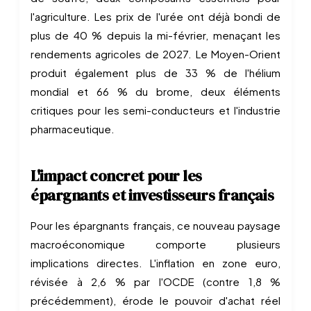
l'agriculture. Les prix de l'urée ont déjà bondi de
plus de 40 % depuis la mi-février, menaçant les
rendements agricoles de 2027. Le Moyen-Orient
produit également plus de 33 % de l'hélium
mondial et 66 % du brome, deux éléments
critiques pour les semi-conducteurs et l'industrie
pharmaceutique.
L'impact concret pour les
épargnants et investisseurs français
Pour les épargnants français, ce nouveau paysage
macroéconomique comporte plusieurs
implications directes. L'inflation en zone euro,
révisée à 2,6 % par l'OCDE (contre 1,8 %
précédemment), érode le pouvoir d'achat réel