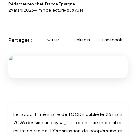
Rédacteur en chef, France Épargne
29 mars 2026
•
7
min de lecture
•
888
vues
Partager :
Twitter
LinkedIn
Facebook
Le rapport intérimaire de l'OCDE publié le 26 mars
2026 dessine un paysage économique mondial en
mutation rapide. L'Organisation de coopération et