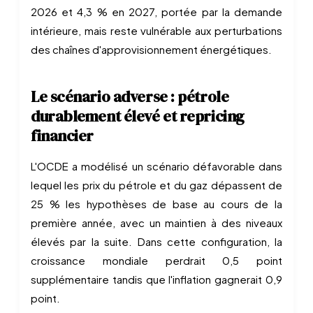
2026 et 4,3 % en 2027, portée par la demande
intérieure, mais reste vulnérable aux perturbations
des chaînes d'approvisionnement énergétiques.
Le scénario adverse : pétrole
durablement élevé et repricing
financier
L'OCDE a modélisé un scénario défavorable dans
lequel les prix du pétrole et du gaz dépassent de
25 % les hypothèses de base au cours de la
première année, avec un maintien à des niveaux
élevés par la suite. Dans cette configuration, la
croissance mondiale perdrait 0,5 point
supplémentaire tandis que l'inflation gagnerait 0,9
point.