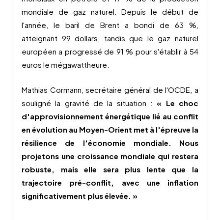
mondiale de gaz naturel. Depuis le début de
l'année, le baril de Brent a bondi de 63 %,
atteignant 99 dollars, tandis que le gaz naturel
européen a progressé de 91 % pour s'établir à 54
euros le mégawattheure.
Mathias Cormann, secrétaire général de l'OCDE, a
souligné la gravité de la situation :
« Le choc
d'approvisionnement énergétique lié au conflit
en évolution au Moyen-Orient met à l'épreuve la
résilience de l'économie mondiale. Nous
projetons une croissance mondiale qui restera
robuste, mais elle sera plus lente que la
trajectoire pré-conflit, avec une inflation
significativement plus élevée. »