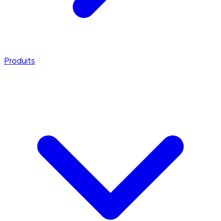
Produits