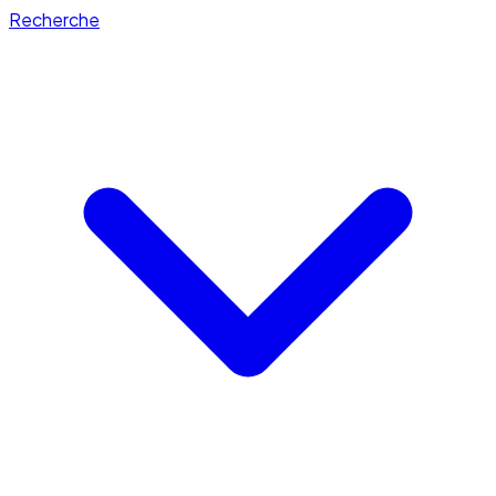
Recherche