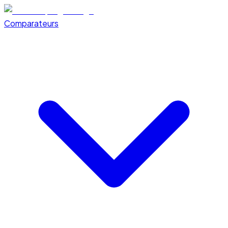
Comparateurs