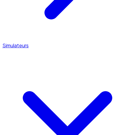
Simulateurs