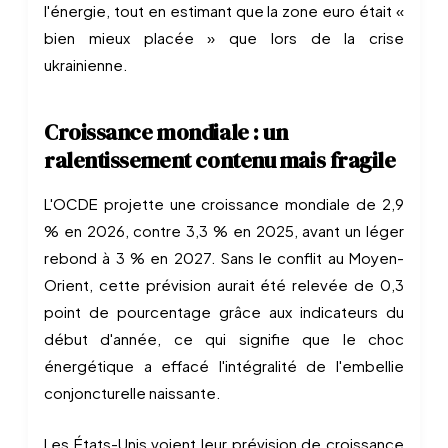
l'énergie, tout en estimant que la zone euro était «
bien mieux placée » que lors de la crise
ukrainienne.
Croissance mondiale : un
ralentissement contenu mais fragile
L'OCDE projette une croissance mondiale de 2,9
% en 2026, contre 3,3 % en 2025, avant un léger
rebond à 3 % en 2027. Sans le conflit au Moyen-
Orient, cette prévision aurait été relevée de 0,3
point de pourcentage grâce aux indicateurs du
début d'année, ce qui signifie que le choc
énergétique a effacé l'intégralité de l'embellie
conjoncturelle naissante.
Les États-Unis voient leur prévision de croissance