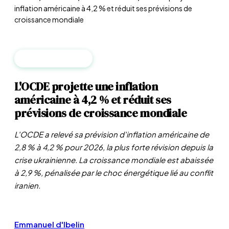
inflation américaine à 4,2 % et réduit ses prévisions de
croissance mondiale
MACROÉCONOMIE
L'OCDE projette une inflation
américaine à 4,2 % et réduit ses
prévisions de croissance mondiale
L'OCDE a relevé sa prévision d'inflation américaine de
2,8 % à 4,2 % pour 2026, la plus forte révision depuis la
crise ukrainienne. La croissance mondiale est abaissée
à 2,9 %, pénalisée par le choc énergétique lié au conflit
iranien.
Emmanuel d'Ibelin