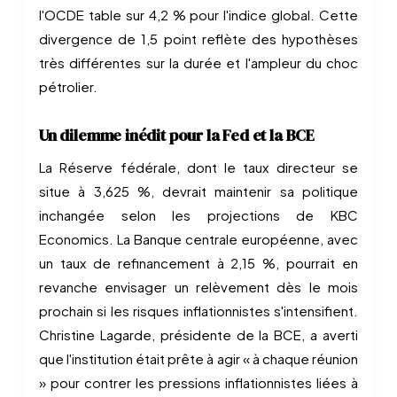
l'OCDE table sur 4,2 % pour l'indice global. Cette
divergence de 1,5 point reflète des hypothèses
très différentes sur la durée et l'ampleur du choc
pétrolier.
Un dilemme inédit pour la Fed et la BCE
La Réserve fédérale, dont le taux directeur se
situe à 3,625 %, devrait maintenir sa politique
inchangée selon les projections de KBC
Economics. La Banque centrale européenne, avec
un taux de refinancement à 2,15 %, pourrait en
revanche envisager un relèvement dès le mois
prochain si les risques inflationnistes s'intensifient.
Christine Lagarde, présidente de la BCE, a averti
que l'institution était prête à agir « à chaque réunion
» pour contrer les pressions inflationnistes liées à