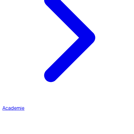
Academie