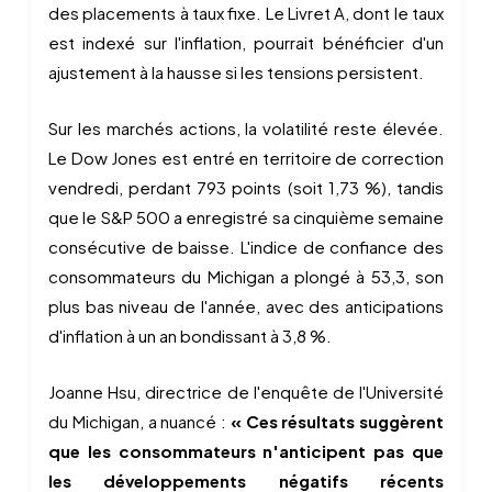
des placements à taux fixe. Le Livret A, dont le taux
est indexé sur l'inflation, pourrait bénéficier d'un
ajustement à la hausse si les tensions persistent.
Sur les marchés actions, la volatilité reste élevée.
Le Dow Jones est entré en territoire de correction
vendredi, perdant 793 points (soit 1,73 %), tandis
que le S&P 500 a enregistré sa cinquième semaine
consécutive de baisse. L'indice de confiance des
consommateurs du Michigan a plongé à 53,3, son
plus bas niveau de l'année, avec des anticipations
d'inflation à un an bondissant à 3,8 %.
Joanne Hsu, directrice de l'enquête de l'Université
du Michigan, a nuancé :
« Ces résultats suggèrent
que les consommateurs n'anticipent pas que
les développements négatifs récents