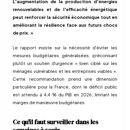
L'augmentation de la production d'énergies
renouvelables et de l'efficacité énergétique
peut renforcer la sécurité économique tout en
améliorant la résilience face aux futurs chocs
de prix. »
Le rapport insiste sur la nécessité d'éviter les
mesures budgétaires généralisées, préconisant
plutôt un soutien d'urgence « bien ciblé sur les
ménages vulnérables et les entreprises viables ».
Cette recommandation prend une dimension
particulière pour la France, dont le déficit public
est attendu à 4,4 % du PIB en 2026, limitant les
marges de manœuvre budgétaires.
Ce qu'il faut surveiller dans les