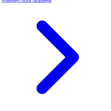
logement
Toute l'académie