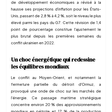
de développement économiques a révisé à la
hausse ses projections d'inflation pour les États-
Unis, passant de 2,8 % à 4,2 %, soit le niveau le plus
élevé parmi les pays du G7. Cette révision de 1,4
point de pourcentage constitue l'ajustement le
plus brutal depuis les premières semaines du
conflit ukrainien en 2022.
Un choc énergétique qui redessine
les équilibres mondiaux
Le conflit au Moyen-Orient, et notamment la
fermeture partielle du détroit d'Ormuz, a
provoqué une onde de choc sur les marchés de
l'énergie. Ce passage maritime stratégique
concentre environ 20 % des approvisionnements
mondiaux en pétrole et 17 % de la production