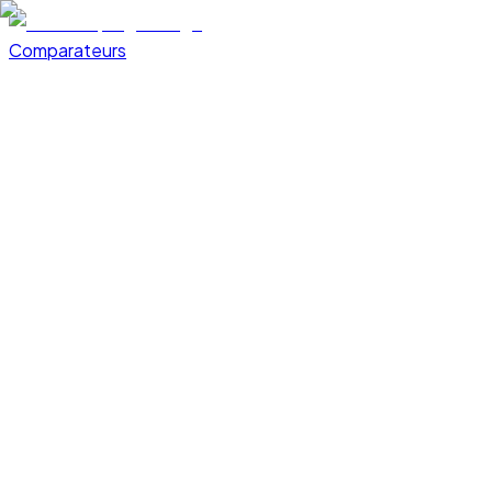
Comparateurs