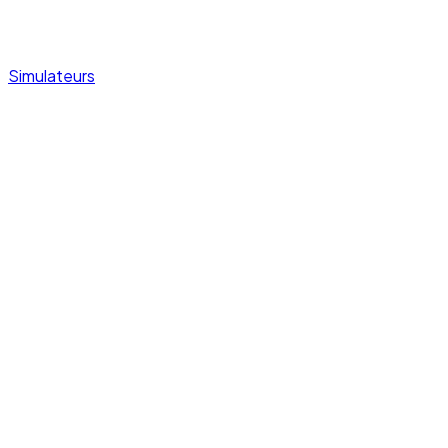
Simulateurs