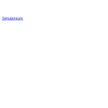
Simulateurs