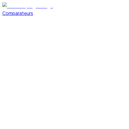
Comparateurs