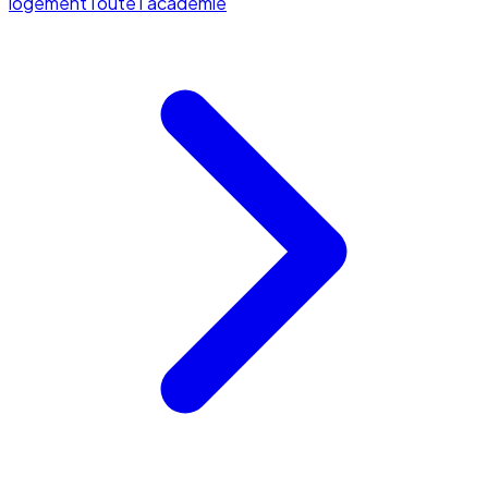
logement
Toute l'académie