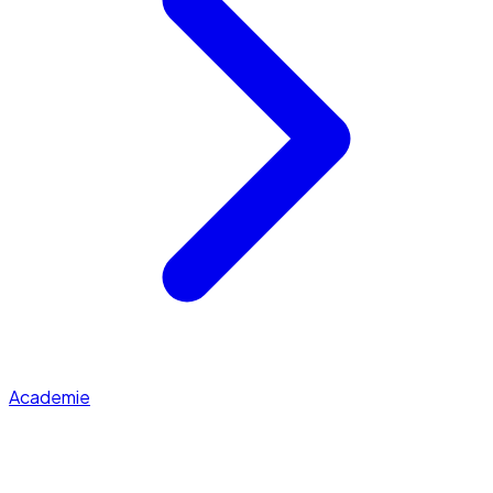
Academie