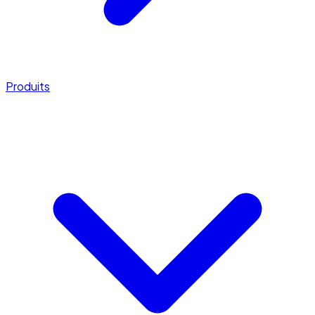
Produits