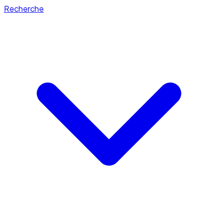
Recherche