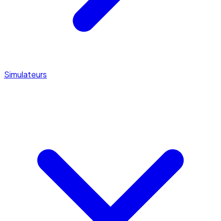
Simulateurs