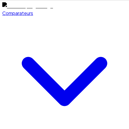
Comparateurs