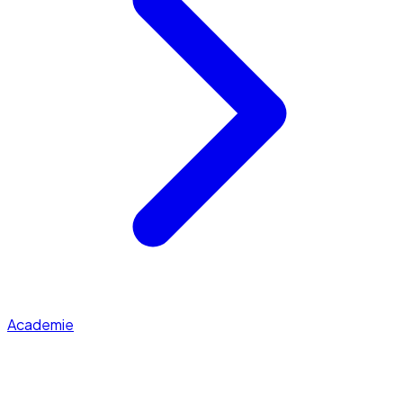
Academie