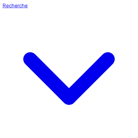
Recherche