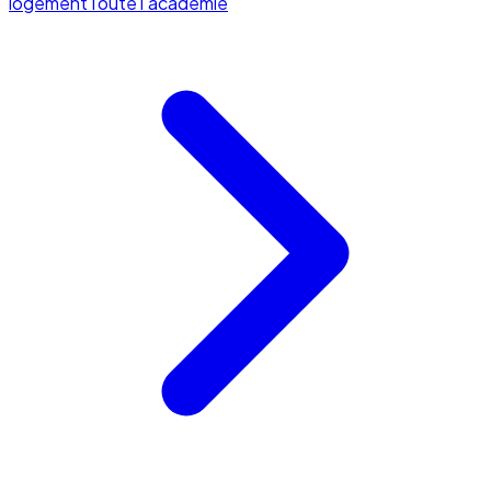
logement
Toute l'académie