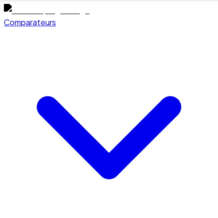
Comparateurs