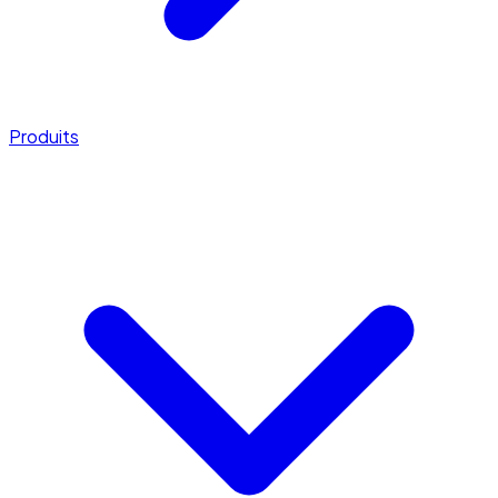
Produits