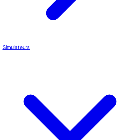
Simulateurs