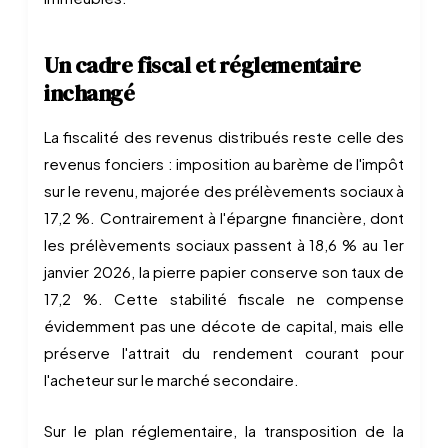
Un cadre fiscal et réglementaire
inchangé
La fiscalité des revenus distribués reste celle des
revenus fonciers : imposition au barème de l'impôt
sur le revenu, majorée des prélèvements sociaux à
17,2 %. Contrairement à l'épargne financière, dont
les prélèvements sociaux passent à 18,6 % au 1er
janvier 2026, la pierre papier conserve son taux de
17,2 %. Cette stabilité fiscale ne compense
évidemment pas une décote de capital, mais elle
préserve l'attrait du rendement courant pour
l'acheteur sur le marché secondaire.
Sur le plan réglementaire, la transposition de la