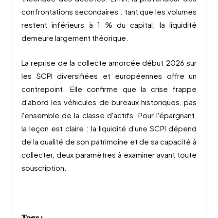
confrontations secondaires : tant que les volumes
restent inférieurs à 1 % du capital, la liquidité
demeure largement théorique.
La reprise de la collecte amorcée début 2026 sur
les SCPI diversifiées et européennes offre un
contrepoint. Elle confirme que la crise frappe
d'abord les véhicules de bureaux historiques, pas
l'ensemble de la classe d'actifs. Pour l'épargnant,
la leçon est claire : la liquidité d'une SCPI dépend
de la qualité de son patrimoine et de sa capacité à
collecter, deux paramètres à examiner avant toute
souscription.
Tags :