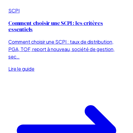
SCPI
Comment choisir une SCPI : les critères
essentiels
Comment choisir une SCPI : taux de distribution,
PGA, TOF, report à nouveau, société de gestion,
sec…
Lire le guide