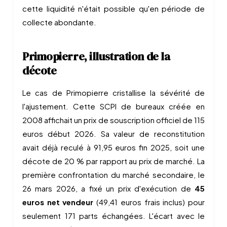
cette liquidité n'était possible qu'en période de
collecte abondante.
Primopierre, illustration de la
décote
Le cas de Primopierre cristallise la sévérité de
l'ajustement. Cette SCPI de bureaux créée en
2008 affichait un prix de souscription officiel de 115
euros début 2026. Sa valeur de reconstitution
avait déjà reculé à 91,95 euros fin 2025, soit une
décote de 20 % par rapport au prix de marché. La
première confrontation du marché secondaire, le
26 mars 2026, a fixé un prix d'exécution de
45
euros net vendeur
(49,41 euros frais inclus) pour
seulement 171 parts échangées. L'écart avec le