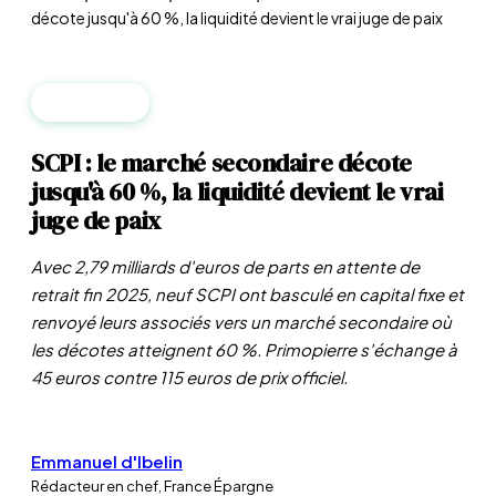
décote jusqu'à 60 %, la liquidité devient le vrai juge de paix
IMMOBILIER
SCPI : le marché secondaire décote
jusqu'à 60 %, la liquidité devient le vrai
juge de paix
Avec 2,79 milliards d'euros de parts en attente de
retrait fin 2025, neuf SCPI ont basculé en capital fixe et
renvoyé leurs associés vers un marché secondaire où
les décotes atteignent 60 %. Primopierre s'échange à
45 euros contre 115 euros de prix officiel.
Emmanuel d'Ibelin
Rédacteur en chef, France Épargne