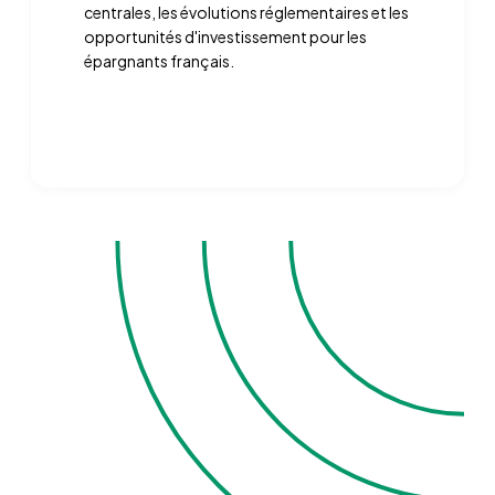
centrales, les évolutions réglementaires et les
opportunités d'investissement pour les
épargnants français.