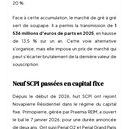
20 %.
Face à cette accumulation, le marché de gré à gré
sert de soupape. Il a permis la transmission de
1
536 millions d'euros de parts en 2025
, en hausse
de 13,5 % sur un an. Cette voie alternative
s'organise, mais elle impose un prix de marché qui
peut s'écarter brutalement de la dernière valeur de
souscription.
Neuf SCPI passées en capital fixe
Depuis le début de 2026, huit SCPI ont rejoint
Novapierre Résidentiel dans le régime du capital
fixe. Primopierre, gérée par Praemia REIM, a ouvert
le bal le 7 janvier 2026, pour une durée annoncée
de deux ans. Ont suivi Perial O2 et Perial Grand Paris