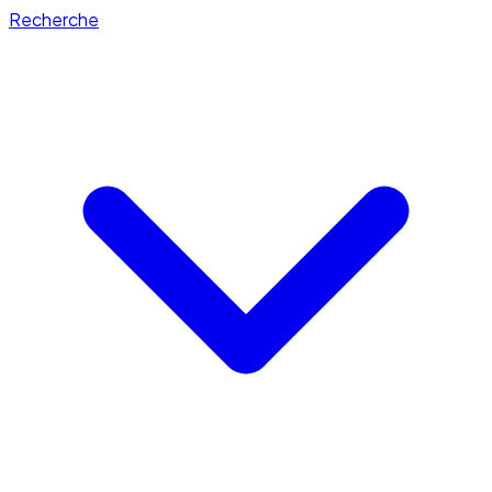
Recherche