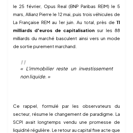
le 25 février, Opus Real (BNP Paribas REIM) le 5
mars, Allianz Pierre le 12 mai, puis trois véhicules de
La Française REM au 1er juin. Au total, près de
11
milliards d'euros de capitalisation
sur les 88
milliards du marché basculent ainsi vers un mode
de sortie purement marchand.
« L'immobilier reste un investissement
non liquide. »
Ce rappel, formulé par les observateurs du
secteur, résume le changement de paradigme. La
SCPI avait longtemps vendu une promesse de
liquidité régulière. Le retour au capital fixe acte que