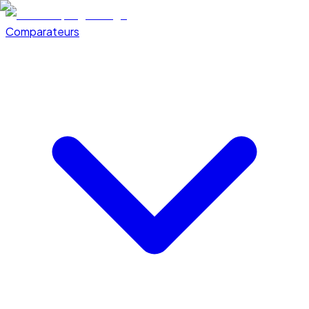
Comparateurs