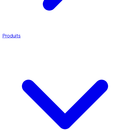
Produits