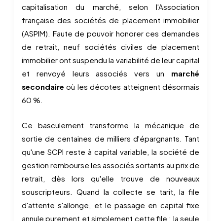
capitalisation du marché, selon l'Association
française des sociétés de placement immobilier
(ASPIM). Faute de pouvoir honorer ces demandes
de retrait, neuf sociétés civiles de placement
immobilier ont suspendu la variabilité de leur capital
et renvoyé leurs associés vers un
marché
secondaire
où les décotes atteignent désormais
60 %.
Ce basculement transforme la mécanique de
sortie de centaines de milliers d'épargnants. Tant
qu'une SCPI reste à capital variable, la société de
gestion rembourse les associés sortants au prix de
retrait, dès lors qu'elle trouve de nouveaux
souscripteurs. Quand la collecte se tarit, la file
d'attente s'allonge, et le passage en capital fixe
annule purement et simplement cette file : la seule