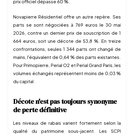
prix officiel dépasse 60 %.
Novapierre Résidentiel offre un autre repère. Ses
parts se sont négociées à 769 euros le 30 mai
2026, contre un dernier prix de souscription de 1
664 euros, soit une décote de 53,8 %. En treize
confrontations, seules 1 344 parts ont changé de
mains, l'équivalent de 0,64 % des parts existantes.
Pour Primopierre, Perial O2 et Perial Grand Paris, les
volumes échangés représentent moins de 0,03 %
du capital.
Décote n'est pas toujours synonyme
de perte définitive
Les niveaux de rabais varient fortement selon la
qualité du patrimoine sous-jacent. Les SCPI