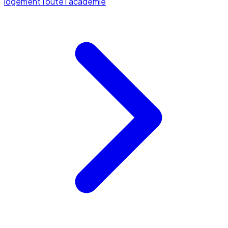
logement
Toute l'académie