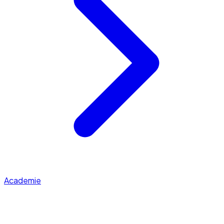
Academie