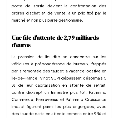
porte de sortie devient la confrontation des
ordres d'achat et de vente, à un prix fixé par le
marché et non plus par le gestionnaire.
Une file d'attente de 2,79 milliards
d'euros
La pression de liquidité se concentre sur les
véhicules à prépondérance de bureaux, frappés
par la remontée des taux et la vacance locative en
Île-de-France. Vingt SCPI dépassent désormais 5
% de leur capitalisation en attente de retrait,
contre dix-sept un trimestre plus tôt. Patrimmo
Commerce, Pierrevenus et Patrimmo Croissance
Impact figurent parmi les plus engorgées, avec
des taux de parts en attente compris entre 9 % et