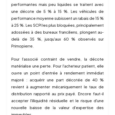
performantes mais peu liquides se traitent avec
une décote de 5 % à 15 %. Les véhicules de
performance moyenne subissent un rabais de 15 %
à 25 %. Les SCPI les plus bloquées, principalement
adossées à des bureaux franciliens, plongent au-
delà de 35 %, jusqu'aux 60 % observés sur
Primopierre.
Pour l'associé contraint de vendre, la décote
matérialise une perte. Pour l'acheteur patient, elle
ouvre un point d'entrée à rendement immédiat
majoré : acquérir une part décotée de 40 %
revient à augmenter mécaniquement le taux de
distribution rapporté au prix payé. Encore faut-il
accepter l'illiquidité résiduelle et le risque d'une
nouvelle baisse de la valeur d'expertise des
immeubles.