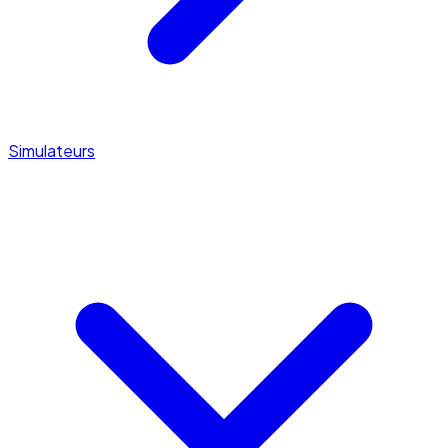
Simulateurs