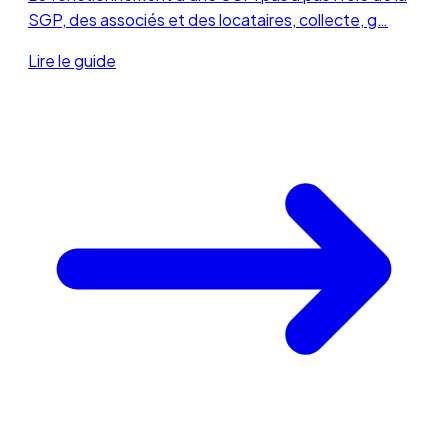
SGP, des associés et des locataires, collecte, g…
Lire le guide