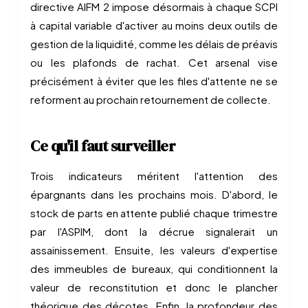
directive AIFM 2 impose désormais à chaque SCPI
à capital variable d'activer au moins deux outils de
gestion de la liquidité, comme les délais de préavis
ou les plafonds de rachat. Cet arsenal vise
précisément à éviter que les files d'attente ne se
reforment au prochain retournement de collecte.
Ce qu'il faut surveiller
Trois indicateurs méritent l'attention des
épargnants dans les prochains mois. D'abord, le
stock de parts en attente publié chaque trimestre
par l'ASPIM, dont la décrue signalerait un
assainissement. Ensuite, les valeurs d'expertise
des immeubles de bureaux, qui conditionnent la
valeur de reconstitution et donc le plancher
théorique des décotes. Enfin, la profondeur des