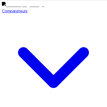
Comparateurs