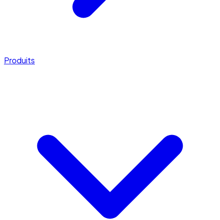
Produits