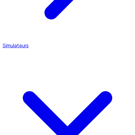
Simulateurs