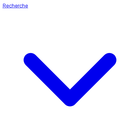
Recherche