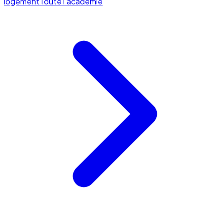
logement
Toute l'académie