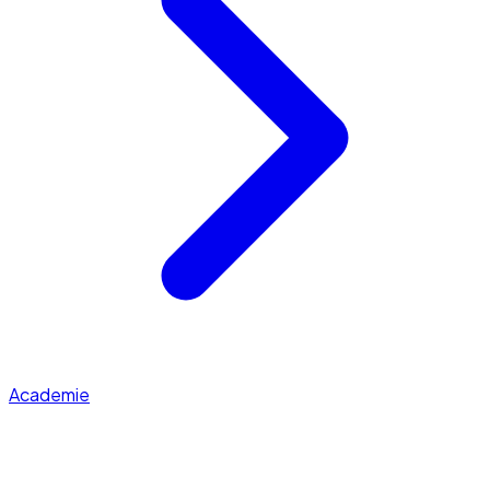
Academie