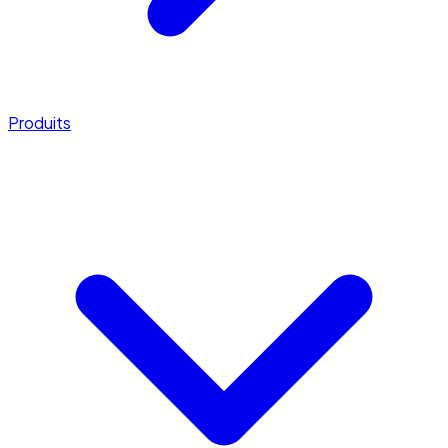
Produits