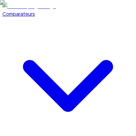
Comparateurs