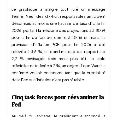
Le graphique a malgré tout livré un message
ferme. Neuf des dix-huit responsables anticipent
désormais au moins une hausse de taux d'ici la fin
2026, portant la médiane des projections à 3,80 %
pour la fin de l'année, contre 3,40 % en mars. La
prévision d'inflation PCE pour fin 2026 a été
relevée à 3,6 %, un bond marqué par rapport aux
2,7 % envisagés trois mois plus tôt. La cible
officielle reste fixée à 2 %, un objectif que Warsh a
confirmé vouloir conserver tant que la crédibilité
de la Fed sur l'inflation n'est pas rétablie.
Cinq task forces pour réexaminer la
Fed
Au delà du langage, le président a annoncé la