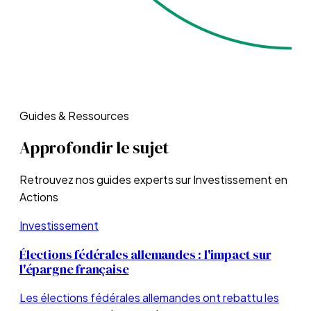
Guides & Ressources
Approfondir le sujet
Retrouvez nos guides experts sur
Investissement en
Actions
Investissement
Élections fédérales allemandes : l'impact sur
l'épargne française
Les élections fédérales allemandes ont rebattu les