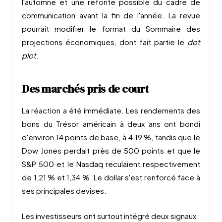
l'automne et une refonte possible du cadre de
communication avant la fin de l'année. La revue
pourrait modifier le format du Sommaire des
projections économiques, dont fait partie le
dot
plot
.
Des marchés pris de court
La réaction a été immédiate. Les rendements des
bons du Trésor américain à deux ans ont bondi
d'environ 14 points de base, à 4,19 %, tandis que le
Dow Jones perdait près de 500 points et que le
S&P 500 et le Nasdaq reculaient respectivement
de 1,21 % et 1,34 %. Le dollar s'est renforcé face à
ses principales devises.
Les investisseurs ont surtout intégré deux signaux :