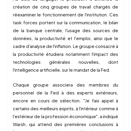
création de cinq groupes de travail chargés de
réexaminer le fonctionnement de l'institution. Ces
task forces portent sur la communication, le bilan
de la banque centrale, l'usage des sources de
données, la productivité et l'emploi, ainsi que le
cadre d'analyse de l'inflation. Le groupe consacré à
la productivité étudiera notamment l'impact des
technologies générales nouvelles, dont
l'intelligence artificielle, sur le mandat de la Fed.
Chaque groupe associera des membres du
personnel de la Fed à des experts extérieurs,
encore en cours de sélection. "Je fais appel à
certains des meilleurs esprits, à l'intérieur comme à
l'extérieur de la profession économique", a indiqué
Warsh, qui attend des premières conclusions à