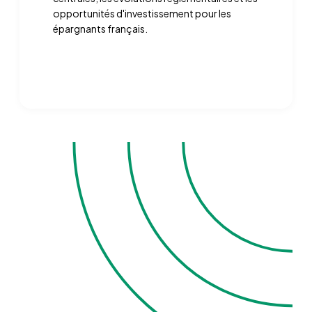
opportunités d'investissement pour les
épargnants français.