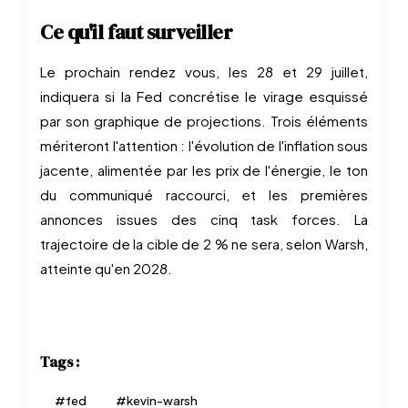
Ce qu'il faut surveiller
Le prochain rendez vous, les 28 et 29 juillet,
indiquera si la Fed concrétise le virage esquissé
par son graphique de projections. Trois éléments
mériteront l'attention : l'évolution de l'inflation sous
jacente, alimentée par les prix de l'énergie, le ton
du communiqué raccourci, et les premières
annonces issues des cinq task forces. La
trajectoire de la cible de 2 % ne sera, selon Warsh,
atteinte qu'en 2028.
Tags :
#
fed
#
kevin-warsh