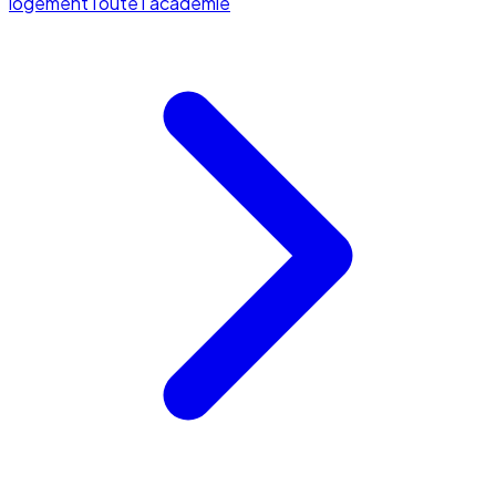
logement
Toute l'académie