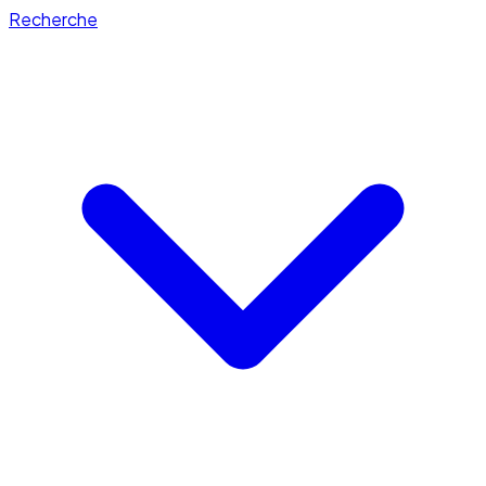
Recherche