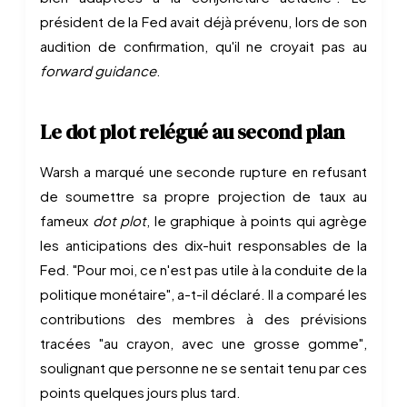
président de la Fed avait déjà prévenu, lors de son
audition de confirmation, qu'il ne croyait pas au
forward guidance
.
Le dot plot relégué au second plan
Warsh a marqué une seconde rupture en refusant
de soumettre sa propre projection de taux au
fameux
dot plot
, le graphique à points qui agrège
les anticipations des dix-huit responsables de la
Fed. "Pour moi, ce n'est pas utile à la conduite de la
politique monétaire", a-t-il déclaré. Il a comparé les
contributions des membres à des prévisions
tracées "au crayon, avec une grosse gomme",
soulignant que personne ne se sentait tenu par ces
points quelques jours plus tard.