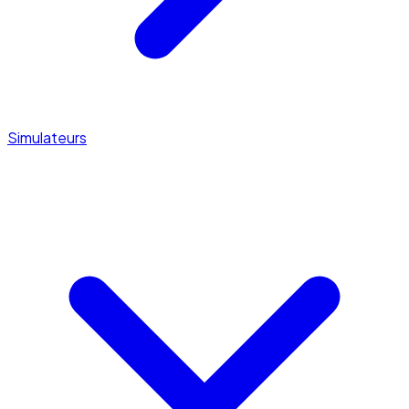
Simulateurs