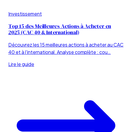
Investissement
Top 15 des Meilleures Actions à Acheter en
2025 (CAC 40 & International)
Découvrez les 15 meilleures actions à acheter au CAC
40 et à l'international. Analyse complète : cou…
Lire le guide