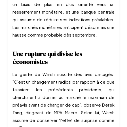
un biais de plus en plus orienté vers un
resserrement monétaire, et une banque centrale
qui assume de réduire ses indications préalables.
Les marchés monétaires anticipent désormais une
hausse comme probable dès septembre.
Une rupture qui divise les
économistes
Le geste de Warsh suscite des avis partagés.
"C'est un changement radical par rapport à ce que
faisaient les précédents présidents, qui
cherchaient à donner au marché le maximum de
préavis avant de changer de cap", observe Derek
Tang, dirigeant de MPA Macro. Selon lui, Warsh
assume de conserver "l'effet de surprise comme