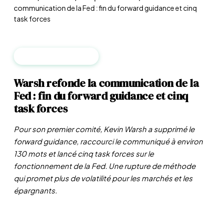
communication de la Fed : fin du forward guidance et cinq
task forces
BANQUES CENTRALES
Warsh refonde la communication de la
Fed : fin du forward guidance et cinq
task forces
Pour son premier comité, Kevin Warsh a supprimé le
forward guidance, raccourci le communiqué à environ
130 mots et lancé cinq task forces sur le
fonctionnement de la Fed. Une rupture de méthode
qui promet plus de volatilité pour les marchés et les
épargnants.