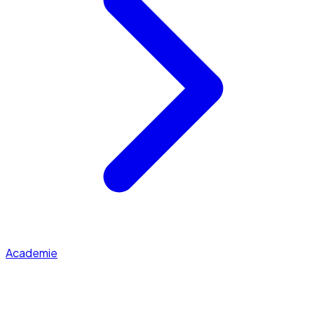
Academie