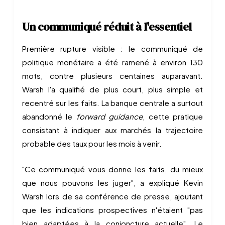
Un communiqué réduit à l'essentiel
Première rupture visible : le communiqué de
politique monétaire a été ramené à environ 130
mots, contre plusieurs centaines auparavant.
Warsh l'a qualifié de plus court, plus simple et
recentré sur les faits. La banque centrale a surtout
abandonné le
forward guidance
, cette pratique
consistant à indiquer aux marchés la trajectoire
probable des taux pour les mois à venir.
"Ce communiqué vous donne les faits, du mieux
que nous pouvons les juger", a expliqué Kevin
Warsh lors de sa conférence de presse, ajoutant
que les indications prospectives n'étaient "pas
bien adaptées à la conjoncture actuelle". Le