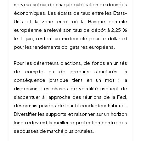
nerveux autour de chaque publication de données
économiques. Les écarts de taux entre les États-
Unis et la zone euro, où la Banque centrale
européenne a relevé son taux de dépôt à 2,25 %
le 11 juin, restent un moteur clé pour le dollar et
pour les rendements obligataires européens.
Pour les détenteurs d'actions, de fonds en unités
de compte ou de produits structurés, la
conséquence pratique tient en un mot : la
dispersion. Les phases de volatilité risquent de
s'accentuer à l'approche des réunions de la Fed,
désormais privées de leur fil conducteur habituel.
Diversifier les supports et raisonner sur un horizon
long redevient la meilleure protection contre des
secousses de marché plus brutales.