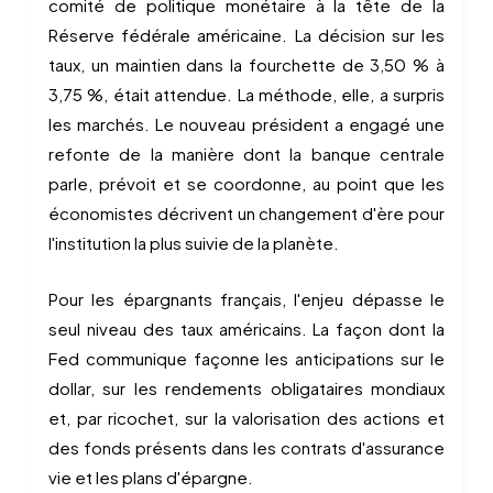
comité de politique monétaire à la tête de la
Réserve fédérale américaine. La décision sur les
taux, un maintien dans la fourchette de 3,50 % à
3,75 %, était attendue. La méthode, elle, a surpris
les marchés. Le nouveau président a engagé une
refonte de la manière dont la banque centrale
parle, prévoit et se coordonne, au point que les
économistes décrivent un changement d'ère pour
l'institution la plus suivie de la planète.
Pour les épargnants français, l'enjeu dépasse le
seul niveau des taux américains. La façon dont la
Fed communique façonne les anticipations sur le
dollar, sur les rendements obligataires mondiaux
et, par ricochet, sur la valorisation des actions et
des fonds présents dans les contrats d'assurance
vie et les plans d'épargne.