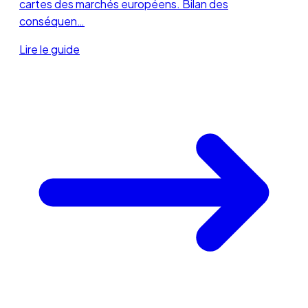
cartes des marchés européens. Bilan des
conséquen…
Lire le guide