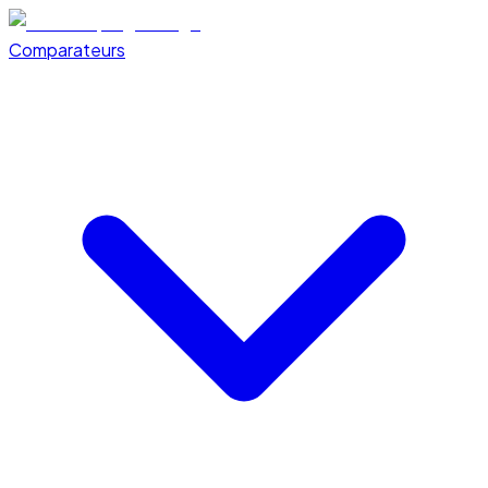
Comparateurs