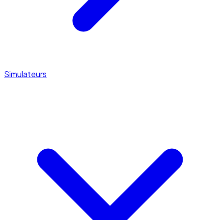
Simulateurs