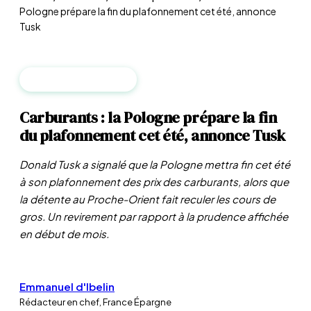
Pologne prépare la fin du plafonnement cet été, annonce
Tusk
MATIÈRES PREMIÈRES
Carburants : la Pologne prépare la fin
du plafonnement cet été, annonce Tusk
Donald Tusk a signalé que la Pologne mettra fin cet été
à son plafonnement des prix des carburants, alors que
la détente au Proche-Orient fait reculer les cours de
gros. Un revirement par rapport à la prudence affichée
en début de mois.
Emmanuel d'Ibelin
Rédacteur en chef, France Épargne