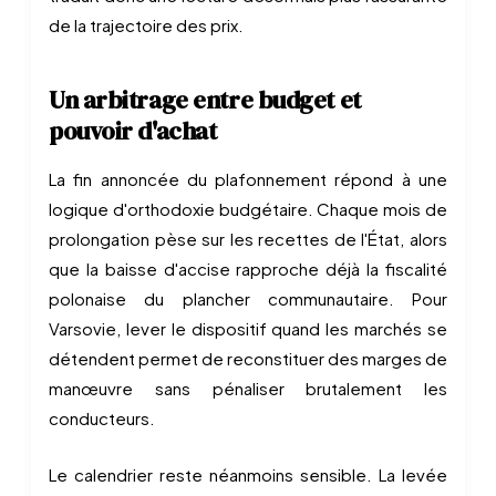
de la trajectoire des prix.
Un arbitrage entre budget et
pouvoir d'achat
La fin annoncée du plafonnement répond à une
logique d'orthodoxie budgétaire. Chaque mois de
prolongation pèse sur les recettes de l'État, alors
que la baisse d'accise rapproche déjà la fiscalité
polonaise du plancher communautaire. Pour
Varsovie, lever le dispositif quand les marchés se
détendent permet de reconstituer des marges de
manœuvre sans pénaliser brutalement les
conducteurs.
Le calendrier reste néanmoins sensible. La levée