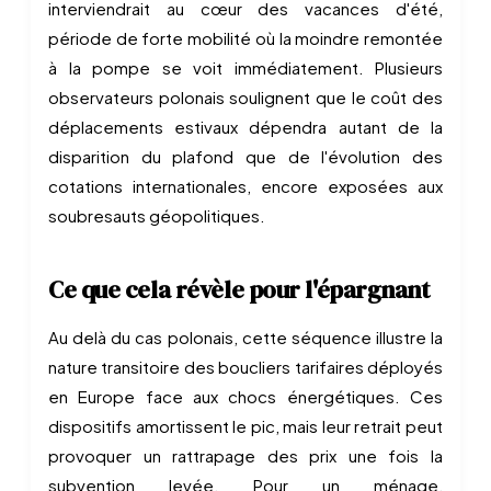
interviendrait au cœur des vacances d'été,
période de forte mobilité où la moindre remontée
à la pompe se voit immédiatement. Plusieurs
observateurs polonais soulignent que le coût des
déplacements estivaux dépendra autant de la
disparition du plafond que de l'évolution des
cotations internationales, encore exposées aux
soubresauts géopolitiques.
Ce que cela révèle pour l'épargnant
Au delà du cas polonais, cette séquence illustre la
nature transitoire des boucliers tarifaires déployés
en Europe face aux chocs énergétiques. Ces
dispositifs amortissent le pic, mais leur retrait peut
provoquer un rattrapage des prix une fois la
subvention levée. Pour un ménage,