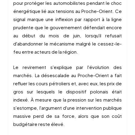
pour protéger les automobilistes pendant le choc
énergétique lié aux tensions au Proche-Orient. Ce
signal marque une inflexion par rapport à la ligne
prudente que le gouvernement défendait encore
au début du mois de juin, lorsqu'il refusait
d'abandonner le mécanisme malgré le cessez-le-
feu entre acteurs de la région.
Le revirement s'explique par l'évolution des
marchés. La désescalade au Proche-Orient a fait
refluer les cours pétroliers et, avec eux, les prix de
gros sur lesquels le dispositif polonais était
indexé. À mesure que la pression sur les marchés
s'estompe, l'argument d'une intervention publique
massive perd de sa force, alors que son coût
budgétaire reste élevé.