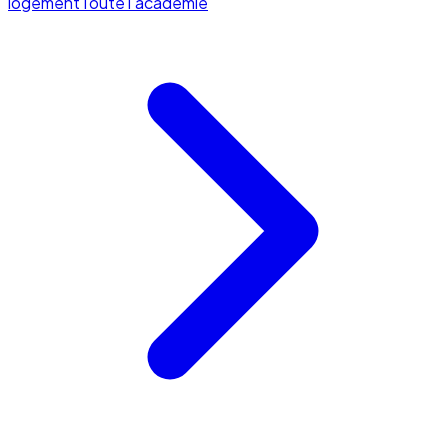
logement
Toute l'académie