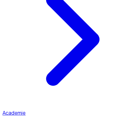
Academie