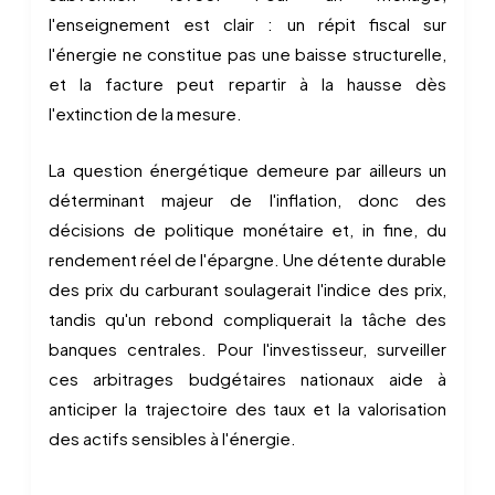
l'enseignement est clair : un répit fiscal sur
l'énergie ne constitue pas une baisse structurelle,
et la facture peut repartir à la hausse dès
l'extinction de la mesure.
La question énergétique demeure par ailleurs un
déterminant majeur de l'inflation, donc des
décisions de politique monétaire et, in fine, du
rendement réel de l'épargne. Une détente durable
des prix du carburant soulagerait l'indice des prix,
tandis qu'un rebond compliquerait la tâche des
banques centrales. Pour l'investisseur, surveiller
ces arbitrages budgétaires nationaux aide à
anticiper la trajectoire des taux et la valorisation
des actifs sensibles à l'énergie.