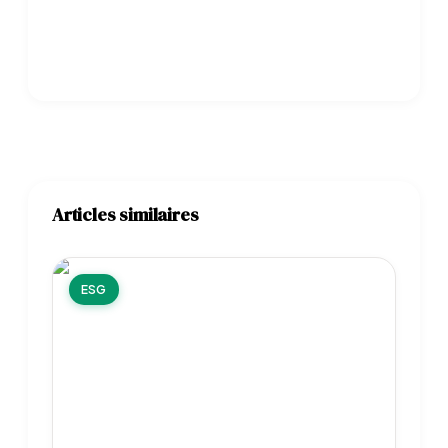
Articles similaires
ESG