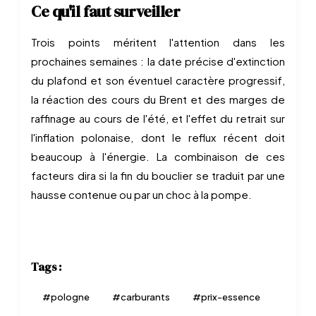
Ce qu'il faut surveiller
Trois points méritent l'attention dans les
prochaines semaines : la date précise d'extinction
du plafond et son éventuel caractère progressif,
la réaction des cours du Brent et des marges de
raffinage au cours de l'été, et l'effet du retrait sur
l'inflation polonaise, dont le reflux récent doit
beaucoup à l'énergie. La combinaison de ces
facteurs dira si la fin du bouclier se traduit par une
hausse contenue ou par un choc à la pompe.
Tags :
#
pologne
#
carburants
#
prix-essence