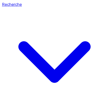
Recherche