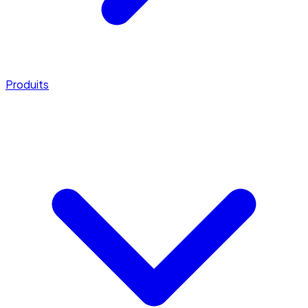
Produits