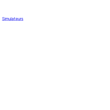
Simulateurs