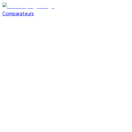
Comparateurs