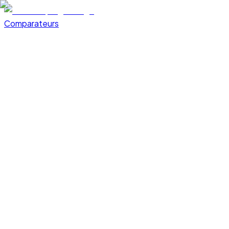
Comparateurs