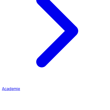
Academie