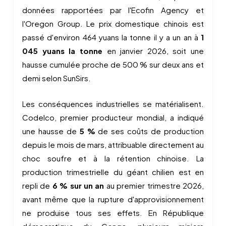
données rapportées par l'Ecofin Agency et
l'Oregon Group. Le prix domestique chinois est
passé d'environ 464 yuans la tonne il y a un an à
1
045 yuans la tonne
en janvier 2026, soit une
hausse cumulée proche de 500 % sur deux ans et
demi selon SunSirs.
Les conséquences industrielles se matérialisent.
Codelco, premier producteur mondial, a indiqué
une hausse de
5 %
de ses coûts de production
depuis le mois de mars, attribuable directement au
choc soufre et à la rétention chinoise. La
production trimestrielle du géant chilien est en
repli de
6 % sur un an
au premier trimestre 2026,
avant même que la rupture d'approvisionnement
ne produise tous ses effets. En République