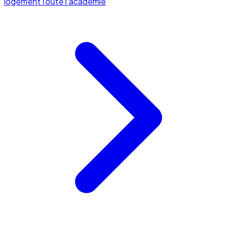
logement
Toute l'académie