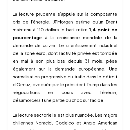
La lecture prudente s'appuie sur la composante
prix de l'énergie. JPMorgan estime qu'un Brent
maintenu à 110 dollars le baril retire
1,4 point de
pourcentage
à la croissance mondiale de la
demande de cuivre. Le ralentissement industriel
de la zone euro, dont l'activité privée est tombée
en mai à son plus bas depuis 31 mois, pèse
également sur la demande européenne. Une
normalisation progressive du trafic dans le détroit
d'Ormuz, évoquée par le président Trump dans les
négociations en cours avec Téhéran,
désamorcerait une partie du choc sur l'acide.
La lecture sectorielle est plus nuancée. Les majors
chiliennes Noracid, Codelco et Anglo American