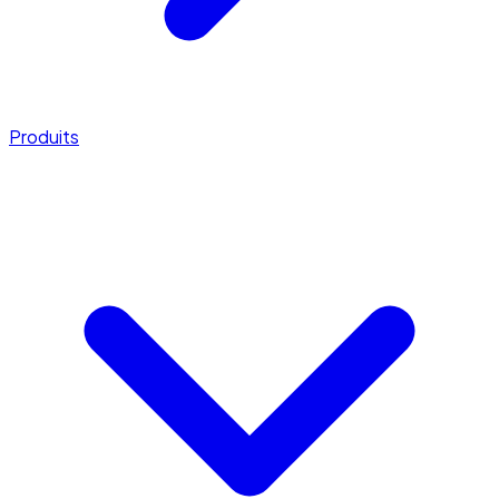
Produits