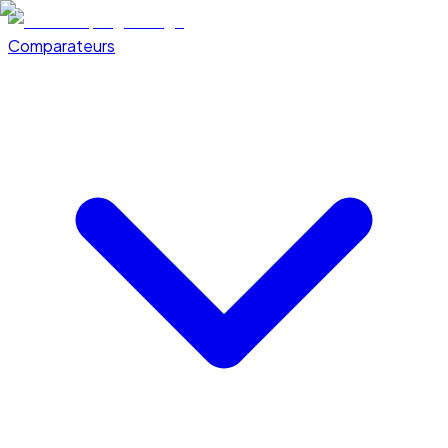
Comparateurs