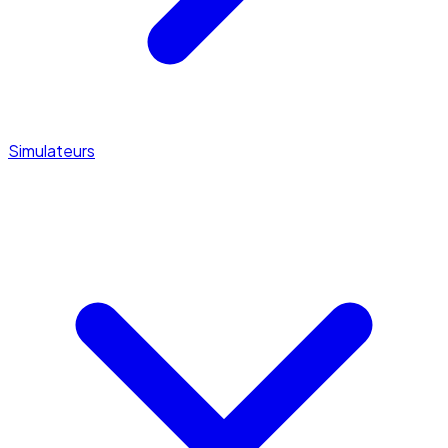
Simulateurs