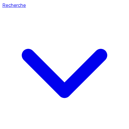
Recherche