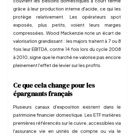
couvrent les besoins domestiques à court terme
grâce à leur production interne d'acide, ce qui les
protège relativement. Les opérateurs spot
exposés, plus petits, voient leurs marges
compressées. Wood Mackenzie note un écart de
valorisation grandissant : les majors traitent à 7 ou 8
fois leur EBITDA, contre 14 fois lors du cycle 2008
à 2010, signe que le marché ne valorise pas encore
pleinement l'effet de levier sur les profits.
Ce que cela change pour les
épargnants français
Plusieurs canaux d'exposition existent dans le
patrimoine financier domestique. Les ETF matières
premières référencés sur le cuivre, accessibles via
l'assurance vie en unités de compte ou via le