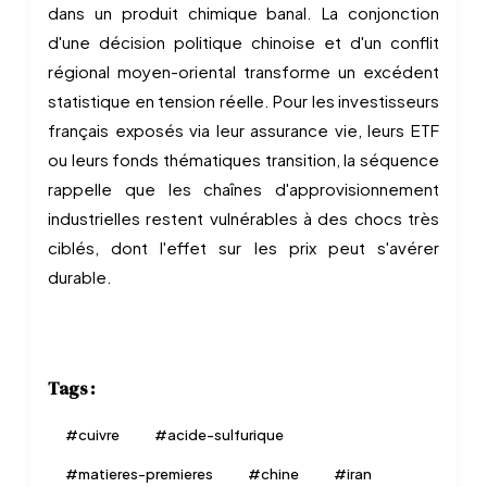
dans un produit chimique banal. La conjonction
d'une décision politique chinoise et d'un conflit
régional moyen-oriental transforme un excédent
statistique en tension réelle. Pour les investisseurs
français exposés via leur assurance vie, leurs ETF
ou leurs fonds thématiques transition, la séquence
rappelle que les chaînes d'approvisionnement
industrielles restent vulnérables à des chocs très
ciblés, dont l'effet sur les prix peut s'avérer
durable.
Tags :
#
cuivre
#
acide-sulfurique
#
matieres-premieres
#
chine
#
iran