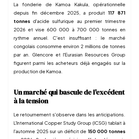
La fonderie de Kamoa Kakula, opérationnelle
depuis fin décembre 2025, a produit
117 871
tonnes
d'acide sulfurique au premier trimestre
2026 et vise 600 000 à 700 000 tonnes en
rythme annuel. C'est insuffisant : le marché
congolais consomme environ 2 millions de tonnes
par an. Glencore et l'Eurasian Resources Group
figurent parmi les acheteurs déjà engagés sur la
production de Kamoa.
Un marché qui bascule de l'excédent
à la tension
Le retournement s'observe dans les anticipations.
L'International Copper Study Group (ICSG) tablait à
l'automne 2025 sur un déficit de
150 000 tonnes