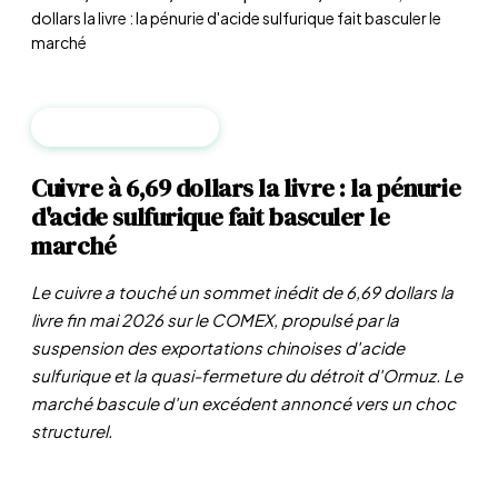
dollars la livre : la pénurie d'acide sulfurique fait basculer le
marché
MATIÈRES PREMIÈRES
Cuivre à 6,69 dollars la livre : la pénurie
d'acide sulfurique fait basculer le
marché
Le cuivre a touché un sommet inédit de 6,69 dollars la
livre fin mai 2026 sur le COMEX, propulsé par la
suspension des exportations chinoises d'acide
sulfurique et la quasi-fermeture du détroit d'Ormuz. Le
marché bascule d'un excédent annoncé vers un choc
structurel.