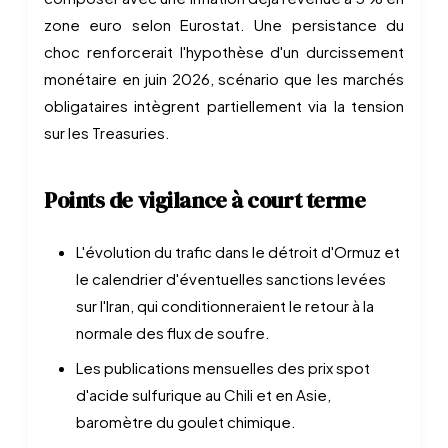
zone euro selon Eurostat. Une persistance du
choc renforcerait l'hypothèse d'un durcissement
monétaire en juin 2026, scénario que les marchés
obligataires intègrent partiellement via la tension
sur les Treasuries.
Points de vigilance à court terme
L'évolution du trafic dans le détroit d'Ormuz et
le calendrier d'éventuelles sanctions levées
sur l'Iran, qui conditionneraient le retour à la
normale des flux de soufre.
Les publications mensuelles des prix spot
d'acide sulfurique au Chili et en Asie,
baromètre du goulet chimique.