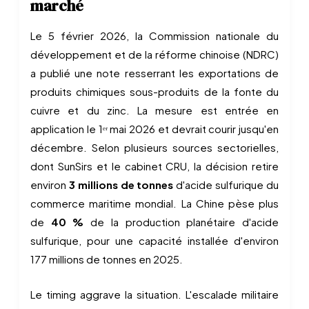
marché
Le 5 février 2026, la Commission nationale du
développement et de la réforme chinoise (NDRC)
a publié une note resserrant les exportations de
produits chimiques sous-produits de la fonte du
cuivre et du zinc. La mesure est entrée en
application le 1ᵉʳ mai 2026 et devrait courir jusqu'en
décembre. Selon plusieurs sources sectorielles,
dont SunSirs et le cabinet CRU, la décision retire
environ
3 millions de tonnes
d'acide sulfurique du
commerce maritime mondial. La Chine pèse plus
de
40 %
de la production planétaire d'acide
sulfurique, pour une capacité installée d'environ
177 millions de tonnes en 2025.
Le timing aggrave la situation. L'escalade militaire