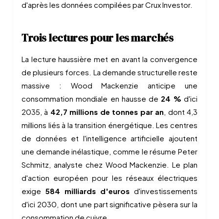
d'après les données compilées par Crux Investor.
Trois lectures pour les marchés
La lecture haussière met en avant la convergence
de plusieurs forces. La demande structurelle reste
massive : Wood Mackenzie anticipe une
consommation mondiale en hausse de
24 %
d'ici
2035, à
42,7 millions de tonnes par an
, dont 4,3
millions liés à la transition énergétique. Les centres
de données et l'intelligence artificielle ajoutent
une demande inélastique, comme le résume Peter
Schmitz, analyste chez Wood Mackenzie. Le plan
d'action européen pour les réseaux électriques
exige
584 milliards d'euros
d'investissements
d'ici 2030, dont une part significative pèsera sur la
consommation de cuivre.